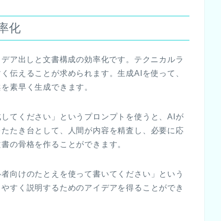
率化
イデア出しと文書構成の効率化です。テクニカルラ
く伝えることが求められます。生成AIを使って、
案を素早く生成できます。
してください」というプロンプトを使うと、AIが
をたたき台として、人間が内容を精査し、必要に応
文書の骨格を作ることができます。
心者向けのたとえを使って書いてください」という
りやすく説明するためのアイデアを得ることができ