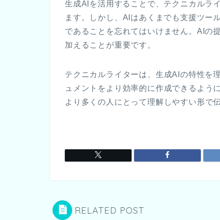
生成AIを活用することで、テクニカルラ
ます。しかし、AIはあくまでも支援ツー
であることを忘れてはいけません。AIの
加えることが重要です。
テクニカルライターは、生成AIの特性を
ュメントをより効率的に作成できるように
より多くの人にとって理解しやすい形で
RELATED POST