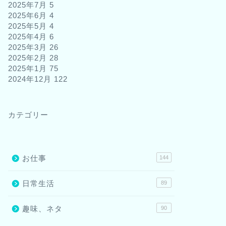
2025年7月
5
2025年6月
4
2025年5月
4
2025年4月
6
2025年3月
26
2025年2月
28
2025年1月
75
2024年12月
122
カテゴリー
お仕事
144
日常生活
89
趣味、ネタ
90