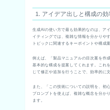
1. アイデア出しと構成の効
生成AIの使い方で最も効果的なのは、ア
イティングでは、複雑な情報を分かりやす
トピックに関連するキーポイントや構成
例えば、「製品マニュアルの目次案を作成
基本的な構成を提案してくれます。これ
じて修正や追加を行うことで、効率的に
また、「この技術についての説明を、初
プロンプトを使えば、複雑な概念を分か
ます。