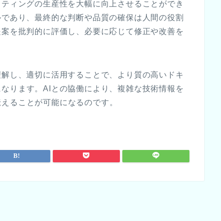
イティングの生産性を大幅に向上させることができ
ルであり、最終的な判断や品質の確保は人間の役割
提案を批判的に評価し、必要に応じて修正や改善を
理解し、適切に活用することで、より質の高いドキ
なります。AIとの協働により、複雑な技術情報を
伝えることが可能になるのです。