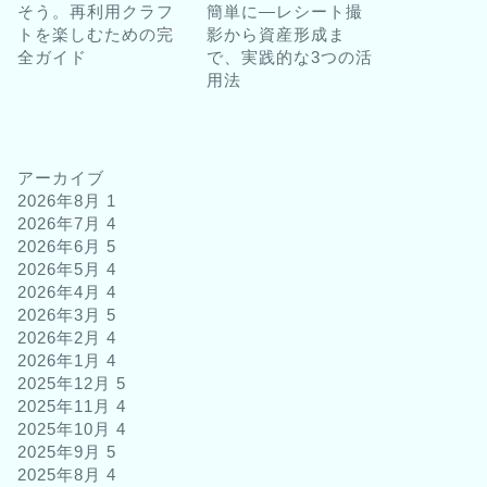
そう。再利用クラフ
簡単に―レシート撮
トを楽しむための完
影から資産形成ま
全ガイド
で、実践的な3つの活
用法
アーカイブ
2026年8月
1
2026年7月
4
2026年6月
5
2026年5月
4
2026年4月
4
2026年3月
5
2026年2月
4
2026年1月
4
2025年12月
5
2025年11月
4
2025年10月
4
2025年9月
5
2025年8月
4