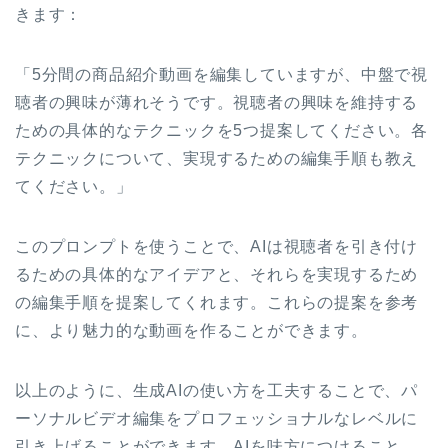
きます：
「5分間の商品紹介動画を編集していますが、中盤で視
聴者の興味が薄れそうです。視聴者の興味を維持する
ための具体的なテクニックを5つ提案してください。各
テクニックについて、実現するための編集手順も教え
てください。」
このプロンプトを使うことで、AIは視聴者を引き付け
るための具体的なアイデアと、それらを実現するため
の編集手順を提案してくれます。これらの提案を参考
に、より魅力的な動画を作ることができます。
以上のように、生成AIの使い方を工夫することで、パ
ーソナルビデオ編集をプロフェッショナルなレベルに
引き上げることができます。AIを味方につけること