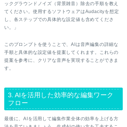
ックグラウンドノイズ（背景雑音）除去の手順を教え
てください。使用するソフトウェアはAudacityを想定
し、各ステップでの具体的な設定値も含めてくださ
い。」
このプロンプトを使うことで、AIは音声編集の詳細な
手順と具体的な設定値を提案してくれます。これらの
提案を参考に、クリアな音声を実現することができま
す。
3. AIを活用した効率的な編集ワーク
フロー
最後に、AIを活用して編集作業全体の効率を上げる方
法を見ていきましょう。生成AIの使い方を工夫するこ