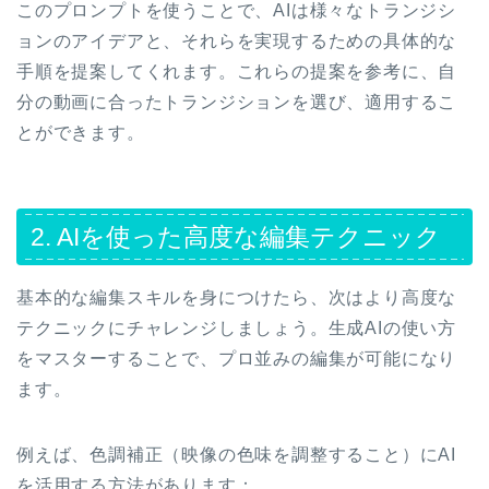
このプロンプトを使うことで、AIは様々なトランジシ
ョンのアイデアと、それらを実現するための具体的な
手順を提案してくれます。これらの提案を参考に、自
分の動画に合ったトランジションを選び、適用するこ
とができます。
2. AIを使った高度な編集テクニック
基本的な編集スキルを身につけたら、次はより高度な
テクニックにチャレンジしましょう。生成AIの使い方
をマスターすることで、プロ並みの編集が可能になり
ます。
例えば、色調補正（映像の色味を調整すること）にAI
を活用する方法があります：