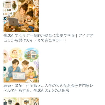
生成AIでホリデー装飾が簡単に実現できる｜アイデア
出しから製作ガイドまで完全サポート
結婚・出産・住宅購入…人生の大きなお金を専門家レ
ベルで計画する、生成AIの3つの活用法