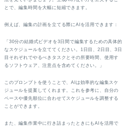
とで、編集時間を大幅に短縮できます。
例えば、編集の計画を立てる際にAIを活用できます：
「30分の結婚式ビデオを3日間で編集するための具体的
なスケジュールを立ててください。1日目、2日目、3日
目それぞれでやるべきタスクとその所要時間、使用す
るソフトウェア、注意点を含めてください。」
このプロンプトを使うことで、AIは効率的な編集スケ
ジュールを提案してくれます。これを参考に、自分の
ペースや優先順位に合わせてスケジュールを調整する
ことができます。
また、編集作業中に行き詰まったときにもAIを活用で