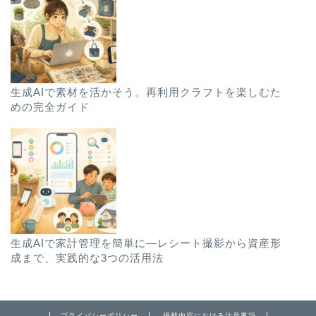
生成AIで素材を活かそう。再利用クラフトを楽しむた
めの完全ガイド
生成AIで家計管理を簡単に―レシート撮影から資産形
成まで、実践的な3つの活用法
プライバシーポリシー
掲載内容における注意事項