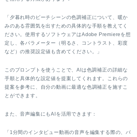
「夕暮れ時のビーチシーンの色調補正について、暖か
みのある雰囲気を出すための具体的な手順を教えてく
ださい。使用するソフトウェアはAdobe Premiereを想
定し、各パラメーター（明るさ、コントラスト、彩度
など）の推奨設定値も含めてください。」
このプロンプトを使うことで、AIは色調補正の詳細な
手順と具体的な設定値を提案してくれます。これらの
提案を参考に、自分の動画に最適な色調補正を施すこ
とができます。
また、音声編集にもAIを活用できます：
「1分間のインタビュー動画の音声を編集する際の、バ