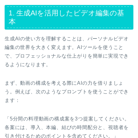
1. 生成AIを活用したビデオ編集の基
本
生成AIの使い方を理解することは、パーソナルビデオ
編集の世界を大きく変えます。AIツールを使うこと
で、プロフェッショナルな仕上がりを簡単に実現でき
るようになります。
まず、動画の構成を考える際にAIの力を借りましょ
う。例えば、次のようなプロンプトを使うことができ
ます：
「5分間の料理動画の構成案を3つ提案してください。
各案には、導入、本編、結びの時間配分と、視聴者を
引き付けるためのポイントを含めてください。」