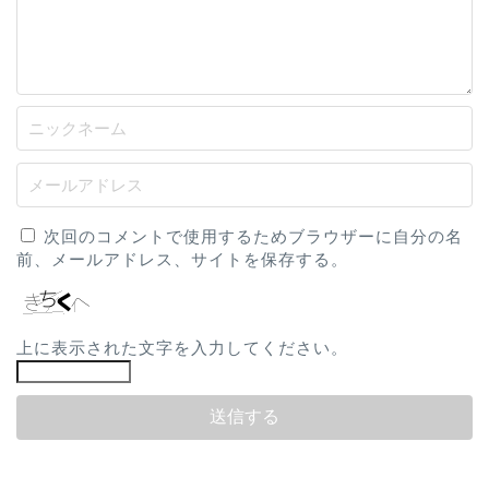
次回のコメントで使用するためブラウザーに自分の名
前、メールアドレス、サイトを保存する。
上に表示された文字を入力してください。