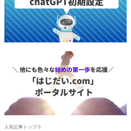
人気記事トップ５