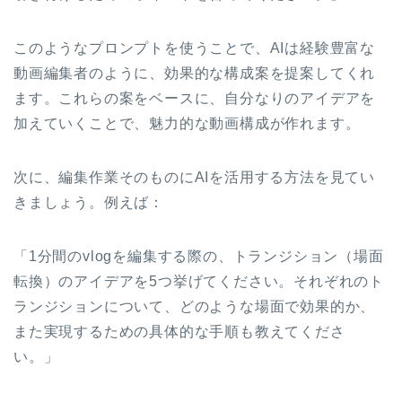
このようなプロンプトを使うことで、AIは経験豊富な
動画編集者のように、効果的な構成案を提案してくれ
ます。これらの案をベースに、自分なりのアイデアを
加えていくことで、魅力的な動画構成が作れます。
次に、編集作業そのものにAIを活用する方法を見てい
きましょう。例えば：
「1分間のvlogを編集する際の、トランジション（場面
転換）のアイデアを5つ挙げてください。それぞれのト
ランジションについて、どのような場面で効果的か、
また実現するための具体的な手順も教えてくださ
い。」