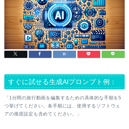
すぐに試せる生成AIプロンプト例：
「1分間の旅行動画を編集するための具体的な手順を5
つ挙げてください。各手順には、使用するソフトウェ
アの推奨設定も含めてください。」