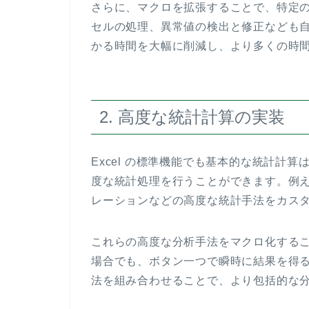
さらに、マクロを拡張することで、特定
セルの処理、異常値の検出と修正なども
かる時間を大幅に削減し、より多くの時
2. 高度な統計計算の実装
Excel の標準機能でも基本的な統計計
度な統計処理を行うことができます。例
レーションなどの高度な統計手法をカス
これらの高度な分析手法をマクロ化する
場合でも、ボタン一つで瞬時に結果を得
法を組み合わせることで、より包括的な