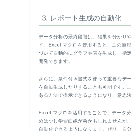
3. レポート生成の自動化
データ分析の最終段階は、結果を分かり
す。Excel マクロを使用すると、この
づいて自動的にグラフや表を生成し、指
開発できます。
さらに、条件付き書式を使って重要なデ
を自動生成したりすることも可能です。
ある方法で提示できるようになり、意思
Excel マクロを活用することで、デー
めは少し学習曲線が急かもしれませんが
自動化できるようになります。ぜひ、自