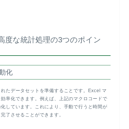
した高度な統計処理の3つのポイン
自動化
たデータセットを準備することです。Excel マ
に効率化できます。例えば、上記のマクロコードで
動化しています。これにより、手動で行うと時間が
に完了させることができます。