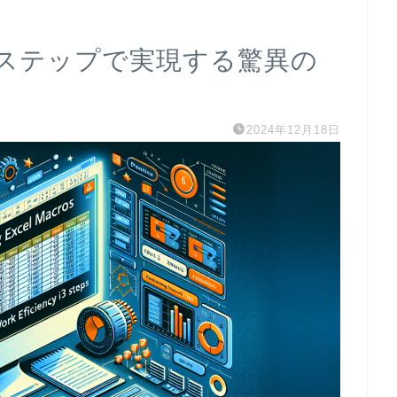
：3ステップで実現する驚異の
2024年12月18日