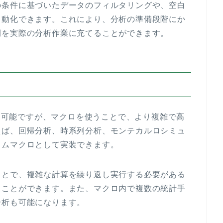
の条件に基づいたデータのフィルタリングや、空白
自動化できます。これにより、分析の準備段階にか
間を実際の分析作業に充てることができます。
算は可能ですが、マクロを使うことで、より複雑で高
えば、回帰分析、時系列分析、モンテカルロシミュ
タムマクロとして実装できます。
ことで、複雑な計算を繰り返し実行する必要がある
ることができます。また、マクロ内で複数の統計手
分析も可能になります。