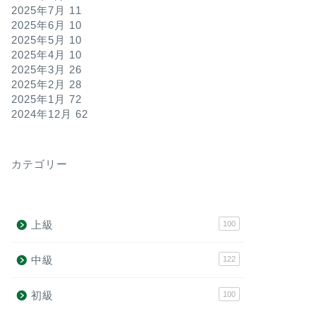
2025年7月
11
2025年6月
10
2025年5月
10
2025年4月
10
2025年3月
26
2025年2月
28
2025年1月
72
2024年12月
62
カテゴリー
上級
100
中級
122
初級
100