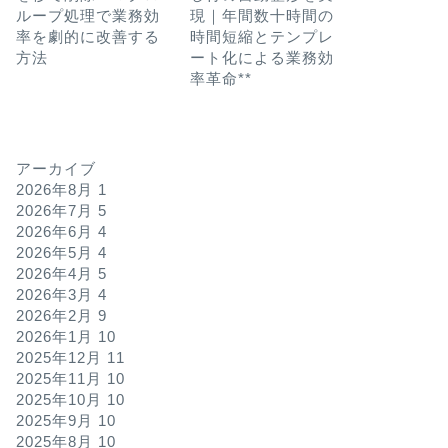
ループ処理で業務効
現｜年間数十時間の
率を劇的に改善する
時間短縮とテンプレ
方法
ート化による業務効
率革命**
アーカイブ
2026年8月
1
2026年7月
5
2026年6月
4
2026年5月
4
2026年4月
5
2026年3月
4
2026年2月
9
2026年1月
10
2025年12月
11
2025年11月
10
2025年10月
10
2025年9月
10
2025年8月
10