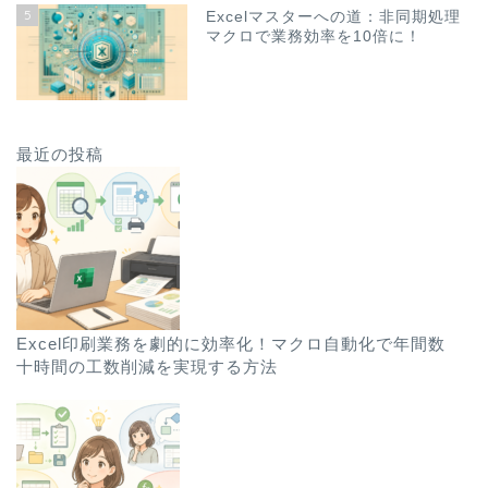
5
Excelマスターへの道：非同期処理
マクロで業務効率を10倍に！
最近の投稿
Excel印刷業務を劇的に効率化！マクロ自動化で年間数
十時間の工数削減を実現する方法