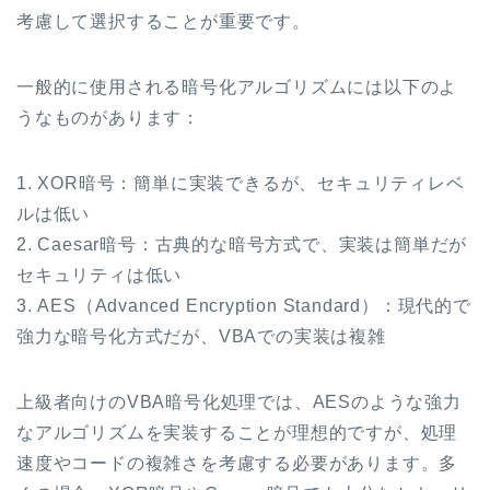
考慮して選択することが重要です。
一般的に使用される暗号化アルゴリズムには以下のよ
うなものがあります：
1. XOR暗号：簡単に実装できるが、セキュリティレベ
ルは低い
2. Caesar暗号：古典的な暗号方式で、実装は簡単だが
セキュリティは低い
3. AES（Advanced Encryption Standard）：現代的で
強力な暗号化方式だが、VBAでの実装は複雑
上級者向けのVBA暗号化処理では、AESのような強力
なアルゴリズムを実装することが理想的ですが、処理
速度やコードの複雑さを考慮する必要があります。多