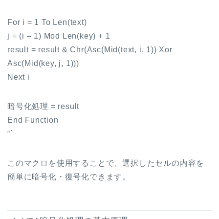
For i = 1 To Len(text)
j = (i – 1) Mod Len(key) + 1
result = result & Chr(Asc(Mid(text, i, 1)) Xor
Asc(Mid(key, j, 1)))
Next i
暗号化処理 = result
End Function
“`
このマクロを使用することで、選択したセルの内容を
簡単に暗号化・復号化できます。