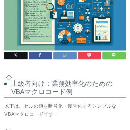
上級者向け：業務効率化のための
VBAマクロコード例
以下は、セルの値を暗号化・復号化するシンプルな
VBAマクロコードです：