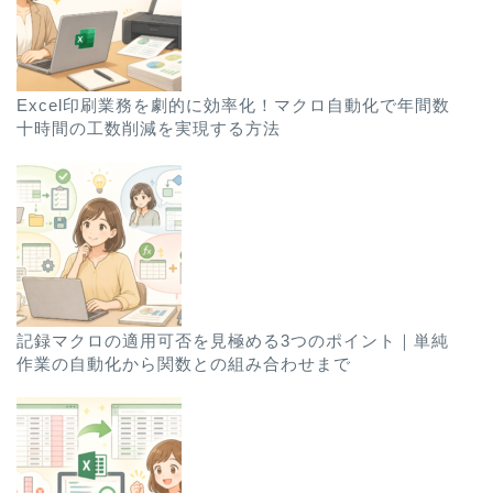
Excel印刷業務を劇的に効率化！マクロ自動化で年間数
十時間の工数削減を実現する方法
記録マクロの適用可否を見極める3つのポイント｜単純
作業の自動化から関数との組み合わせまで