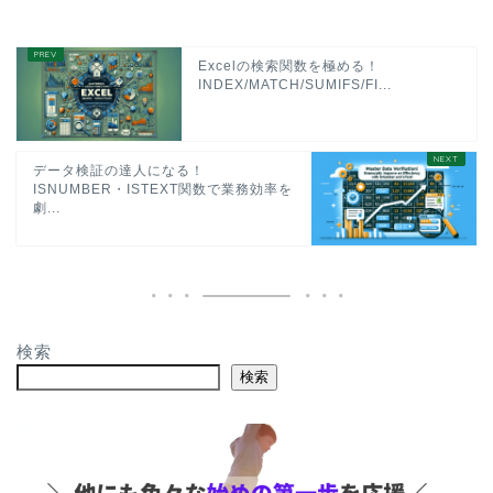
Excelの検索関数を極める！
INDEX/MATCH/SUMIFS/FI...
データ検証の達人になる！
ISNUMBER・ISTEXT関数で業務効率を
劇...
検索
検索