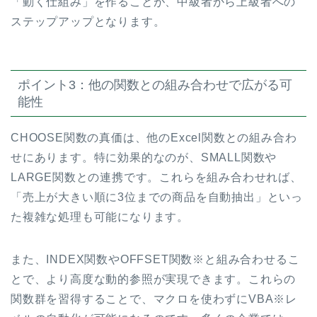
「動く仕組み」を作ることが、中級者から上級者への
ステップアップとなります。
ポイント3：他の関数との組み合わせで広がる可
能性
CHOOSE関数の真価は、他のExcel関数との組み合わ
せにあります。特に効果的なのが、SMALL関数や
LARGE関数との連携です。これらを組み合わせれば、
「売上が大きい順に3位までの商品を自動抽出」といっ
た複雑な処理も可能になります。
また、INDEX関数やOFFSET関数※と組み合わせるこ
とで、より高度な動的参照が実現できます。これらの
関数群を習得することで、マクロを使わずにVBA※レ