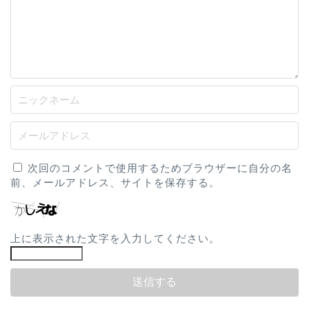
次回のコメントで使用するためブラウザーに自分の名
前、メールアドレス、サイトを保存する。
上に表示された文字を入力してください。