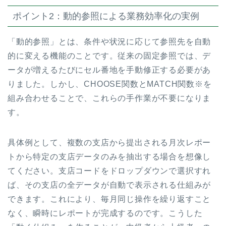
ポイント2：動的参照による業務効率化の実例
「動的参照」とは、条件や状況に応じて参照先を自動
的に変える機能のことです。従来の固定参照では、デ
ータが増えるたびにセル番地を手動修正する必要があ
りました。しかし、CHOOSE関数とMATCH関数※を
組み合わせることで、これらの手作業が不要になりま
す。
具体例として、複数の支店から提出される月次レポー
トから特定の支店データのみを抽出する場合を想像し
てください。支店コードをドロップダウンで選択すれ
ば、その支店の全データが自動で表示される仕組みが
できます。これにより、毎月同じ操作を繰り返すこと
なく、瞬時にレポートが完成するのです。こうした