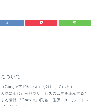
告について
Googleアドセンス）を利用しています。
の興味に応じた商品やサービスの広告を表示するた
る情報 『Cookie』(氏名、住所、メール アドレ