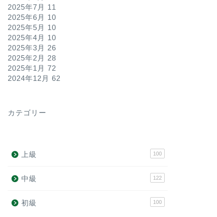
2025年7月
11
2025年6月
10
2025年5月
10
2025年4月
10
2025年3月
26
2025年2月
28
2025年1月
72
2024年12月
62
カテゴリー
上級
100
中級
122
初級
100