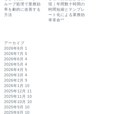
ループ処理で業務効
現｜年間数十時間の
率を劇的に改善する
時間短縮とテンプレ
方法
ート化による業務効
率革命**
アーカイブ
2026年8月
1
2026年7月
5
2026年6月
4
2026年5月
4
2026年4月
5
2026年3月
4
2026年2月
9
2026年1月
10
2025年12月
11
2025年11月
10
2025年10月
10
2025年9月
10
2025年8月
10