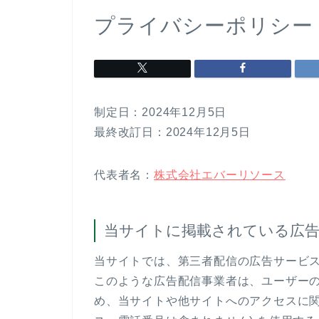
プライバシーポリシー
制定日：2024年12月5日
最終改訂日：2024年12月5日
代表者名：
株式会社エバーリソース
当サイトに掲載されている広
当サイトでは、第三者配信の広告サービス（
このような広告配信事業者は、ユーザー
め、当サイトや他サイトへのアクセスに関す