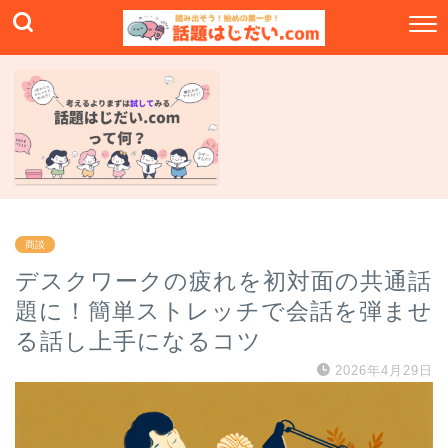
商談
デスクワークの疲れを初対面の共通話
題に！簡単ストレッチで会話を弾ませ
る話し上手になるコツ
2026年4月29日