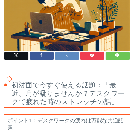
初対面で今すぐ使える話題：「最
近、肩が凝りませんか？デスクワー
クで疲れた時のストレッチの話」
ポイント1：デスクワークの疲れは万能な共通話
題