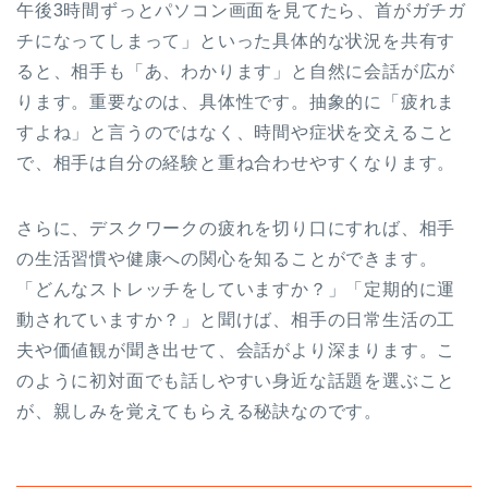
午後3時間ずっとパソコン画面を見てたら、首がガチガ
チになってしまって」といった具体的な状況を共有す
ると、相手も「あ、わかります」と自然に会話が広が
ります。重要なのは、具体性です。抽象的に「疲れま
すよね」と言うのではなく、時間や症状を交えること
で、相手は自分の経験と重ね合わせやすくなります。
さらに、デスクワークの疲れを切り口にすれば、相手
の生活習慣や健康への関心を知ることができます。
「どんなストレッチをしていますか？」「定期的に運
動されていますか？」と聞けば、相手の日常生活の工
夫や価値観が聞き出せて、会話がより深まります。こ
のように初対面でも話しやすい身近な話題を選ぶこと
が、親しみを覚えてもらえる秘訣なのです。