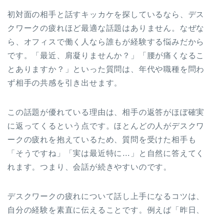
初対面の相手と話すキッカケを探しているなら、デス
クワークの疲れほど最適な話題はありません。なぜな
ら、オフィスで働く人なら誰もが経験する悩みだから
です。「最近、肩凝りませんか？」「腰が痛くなるこ
とありますか？」といった質問は、年代や職種を問わ
ず相手の共感を引き出せます。
この話題が優れている理由は、相手の返答がほぼ確実
に返ってくるという点です。ほとんどの人がデスクワ
ークの疲れを抱えているため、質問を受けた相手も
「そうですね」「実は最近特に…」と自然に答えてく
れます。つまり、会話が続きやすいのです。
デスクワークの疲れについて話し上手になるコツは、
自分の経験を素直に伝えることです。例えば「昨日、