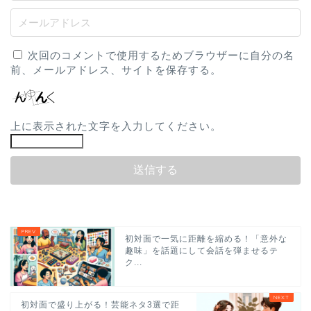
次回のコメントで使用するためブラウザーに自分の名
前、メールアドレス、サイトを保存する。
上に表示された文字を入力してください。
初対面で一気に距離を縮める！「意外な
趣味」を話題にして会話を弾ませるテ
ク...
初対面で盛り上がる！芸能ネタ3選で距