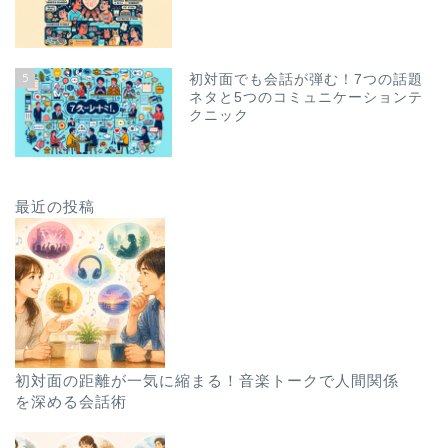
5
初対面でも会話が弾む！7つの話題
ネタと5つのコミュニケーションテ
クニック
最近の投稿
初対面の距離が一気に縮まる！音楽トークで人間関係
を深める会話術