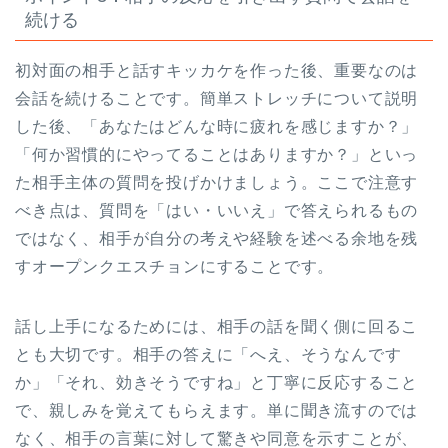
続ける
初対面の相手と話すキッカケを作った後、重要なのは
会話を続けることです。簡単ストレッチについて説明
した後、「あなたはどんな時に疲れを感じますか？」
「何か習慣的にやってることはありますか？」といっ
た相手主体の質問を投げかけましょう。ここで注意す
べき点は、質問を「はい・いいえ」で答えられるもの
ではなく、相手が自分の考えや経験を述べる余地を残
すオープンクエスチョンにすることです。
話し上手になるためには、相手の話を聞く側に回るこ
とも大切です。相手の答えに「へえ、そうなんです
か」「それ、効きそうですね」と丁寧に反応すること
で、親しみを覚えてもらえます。単に聞き流すのでは
なく、相手の言葉に対して驚きや同意を示すことが、