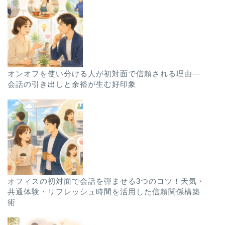
オンオフを使い分ける人が初対面で信頼される理由—
会話の引き出しと余裕が生む好印象
オフィスの初対面で会話を弾ませる3つのコツ！天気・
共通体験・リフレッシュ時間を活用した信頼関係構築
術