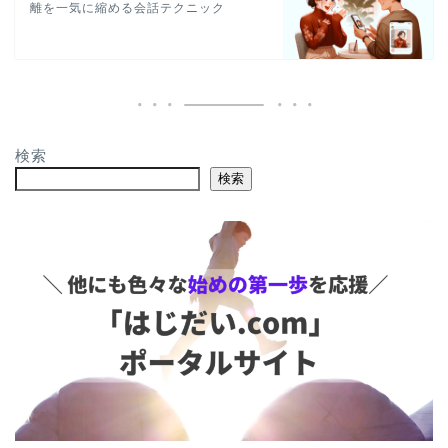
離を一気に縮める会話テクニック
検索
検索