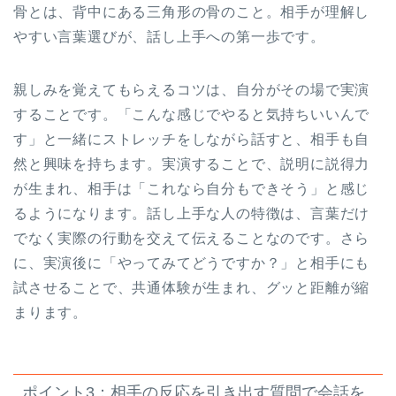
骨とは、背中にある三角形の骨のこと。相手が理解し
やすい言葉選びが、話し上手への第一歩です。
親しみを覚えてもらえるコツは、自分がその場で実演
することです。「こんな感じでやると気持ちいいんで
す」と一緒にストレッチをしながら話すと、相手も自
然と興味を持ちます。実演することで、説明に説得力
が生まれ、相手は「これなら自分もできそう」と感じ
るようになります。話し上手な人の特徴は、言葉だけ
でなく実際の行動を交えて伝えることなのです。さら
に、実演後に「やってみてどうですか？」と相手にも
試させることで、共通体験が生まれ、グッと距離が縮
まります。
ポイント3：相手の反応を引き出す質問で会話を