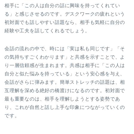
相手に「この人は自分の話に興味を持ってくれてい
る」と感じさせるのです。デスクワークの疲れという
初対面でも話しやすい話題なら、相手も気軽に自分の
経験や工夫を話してくれるでしょう。
会話の流れの中で、時には「実は私も同じです」「そ
の気持ちすごくわかります」と共感を示すことで、よ
り一層信頼感が生まれます。共感は相手に「この人は
自分と似た悩みを持っている」という安心感を与え、
会話がさらに弾みます。簡単ストレッチの話題は、相
互理解を深める絶好の橋渡けになるのです。初対面で
最も重要なのは、相手を理解しようとする姿勢であ
り、これが自然と話し上手な印象につながっていくの
です。