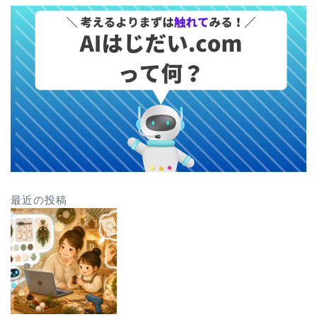
最近の投稿