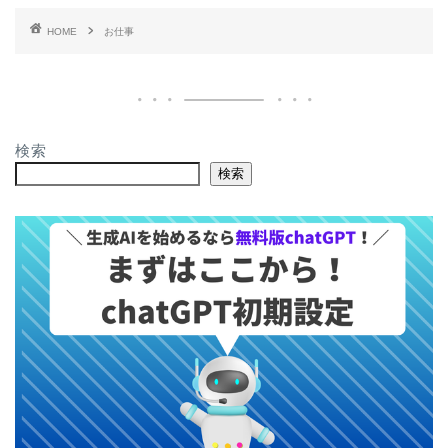
HOME
お仕事
検索
検索