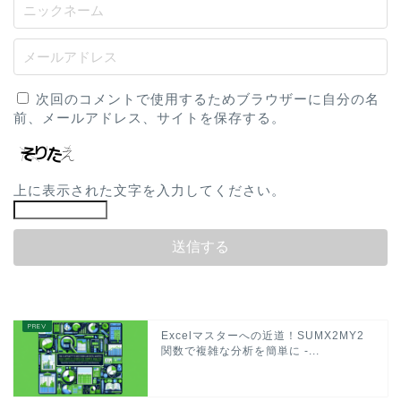
次回のコメントで使用するためブラウザーに自分の名
前、メールアドレス、サイトを保存する。
上に表示された文字を入力してください。
Excelマスターへの近道！SUMX2MY2
関数で複雑な分析を簡単に -...