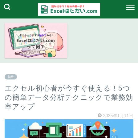
初級
エクセル初心者が今すぐ使える！5つ
の簡単データ分析テクニックで業務効
率アップ
2025年1月11日