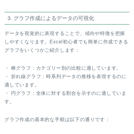
3. グラフ作成によるデータの可視化
データを視覚的に表現することで、傾向や特徴を把握
しやすくなります。Excel初心者でも簡単に作成できる
グラフをいくつかご紹介します：
・ 棒グラフ：カテゴリー別の比較に適しています。
・ 折れ線グラフ：時系列データの推移を表現するのに
適しています。
・ 円グラフ：全体に対する割合を示すのに適していま
す。
グラフ作成の基本的な手順は以下の通りです：