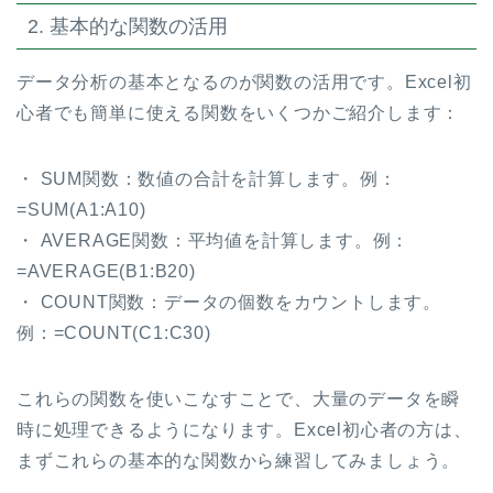
2. 基本的な関数の活用
データ分析の基本となるのが関数の活用です。Excel初
心者でも簡単に使える関数をいくつかご紹介します：
・ SUM関数：数値の合計を計算します。例：
=SUM(A1:A10)
・ AVERAGE関数：平均値を計算します。例：
=AVERAGE(B1:B20)
・ COUNT関数：データの個数をカウントします。
例：=COUNT(C1:C30)
これらの関数を使いこなすことで、大量のデータを瞬
時に処理できるようになります。Excel初心者の方は、
まずこれらの基本的な関数から練習してみましょう。