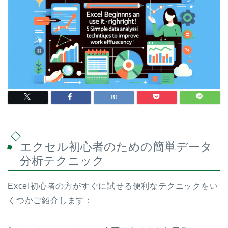
エクセル初心者のための簡単データ
分析テクニック
Excel初心者の方がすぐに試せる便利なテクニックをい
くつかご紹介します：