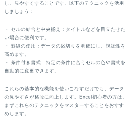
し、見やすくすることです。以下のテクニックを活用
しましょう：
・ セルの結合と中央揃え：タイトルなどを目立たせた
い場合に便利です。
・ 罫線の使用：データの区切りを明確にし、視認性を
高めます。
・ 条件付き書式：特定の条件に合うセルの色や書式を
自動的に変更できます。
これらの基本的な機能を使いこなすだけでも、データ
の見やすさが格段に向上します。Excel初心者の方は、
まずこれらのテクニックをマスターすることをおすす
めします。