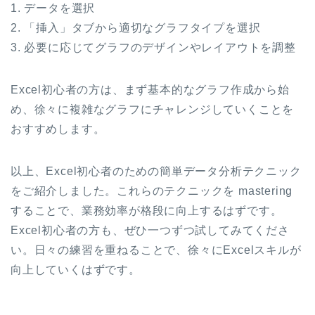
1. データを選択
2. 「挿入」タブから適切なグラフタイプを選択
3. 必要に応じてグラフのデザインやレイアウトを調整
Excel初心者の方は、まず基本的なグラフ作成から始
め、徐々に複雑なグラフにチャレンジしていくことを
おすすめします。
以上、Excel初心者のための簡単データ分析テクニック
をご紹介しました。これらのテクニックを mastering
することで、業務効率が格段に向上するはずです。
Excel初心者の方も、ぜひ一つずつ試してみてくださ
い。日々の練習を重ねることで、徐々にExcelスキルが
向上していくはずです。