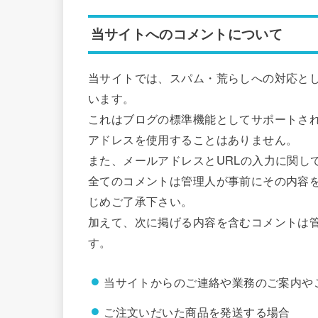
当サイトへのコメントについて
当サイトでは、スパム・荒らしへの対応とし
います。
これはブログの標準機能としてサポートされ
アドレスを使用することはありません。
また、メールアドレスとURLの入力に関し
全てのコメントは管理人が事前にその内容
じめご了承下さい。
加えて、次に掲げる内容を含むコメントは
す。
当サイトからのご連絡や業務のご案内や
ご注文いだいた商品を発送する場合