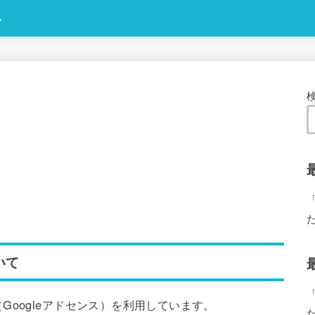
ト
いて
oogleアドセンス）を利用しています。