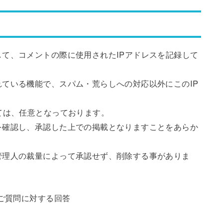
て、コメントの際に使用されたIPアドレスを記録して
ている機能で、スパム・荒らしへの対応以外にこのIP
ては、任意となっております。
を確認し、承認した上での掲載となりますことをあらか
管理人の裁量によって承認せず、削除する事がありま
ご質問に対する回答