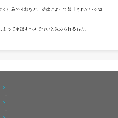
する行為の依頼など、法律によって禁止されている物
。
によって承認すべきでないと認められるもの。