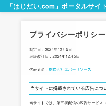
「はじだい.com」ポータルサイ
プライバシーポリシー
制定日：2024年12月5日
最終改訂日：2024年12月5日
代表者名：
株式会社エバーリソース
当サイトに掲載されている広告につ
当サイトでは、第三者配信の広告サービス（G