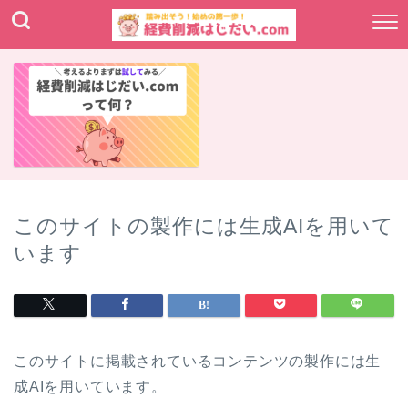
このサイトの製作には生成AIを用いて
います
このサイトに掲載されているコンテンツの製作には生
成AIを用いています。