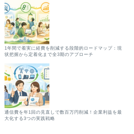
1年間で着実に経費を削減する段階的ロードマップ：現
状把握から定着化まで全3期のアプローチ
通信費を年1回の見直しで数百万円削減！企業利益を最
大化する3つの実践戦略