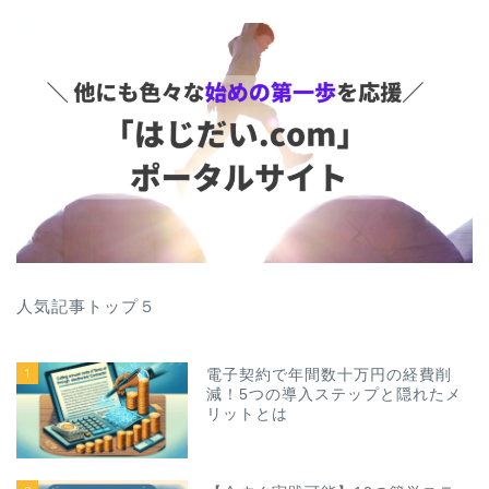
人気記事トップ５
1
電子契約で年間数十万円の経費削
減！5つの導入ステップと隠れたメ
リットとは