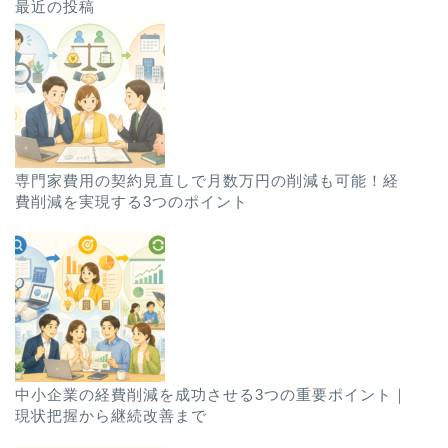
最近の投稿
専門家費用の契約見直しで月数万円の削減も可能！経
費削減を実現する3つのポイント
中小企業の経費削減を成功させる3つの重要ポイント｜
現状把握から継続改善まで