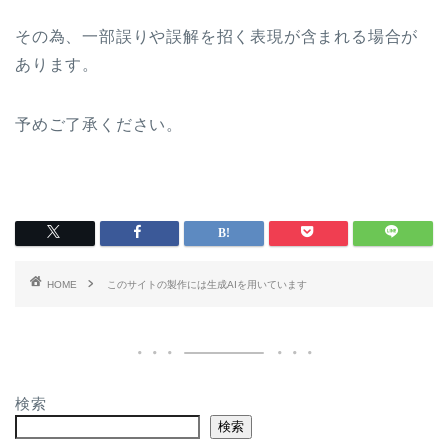
その為、一部誤りや誤解を招く表現が含まれる場合が
あります。
予めご了承ください。
HOME
このサイトの製作には生成AIを用いています
検索
検索