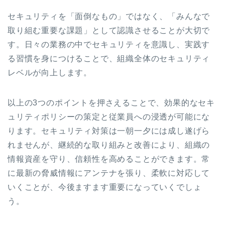
セキュリティを「面倒なもの」ではなく、「みんなで
取り組む重要な課題」として認識させることが大切で
す。日々の業務の中でセキュリティを意識し、実践す
る習慣を身につけることで、組織全体のセキュリティ
レベルが向上します。
以上の3つのポイントを押さえることで、効果的なセキ
ュリティポリシーの策定と従業員への浸透が可能にな
ります。セキュリティ対策は一朝一夕には成し遂げら
れませんが、継続的な取り組みと改善により、組織の
情報資産を守り、信頼性を高めることができます。常
に最新の脅威情報にアンテナを張り、柔軟に対応して
いくことが、今後ますます重要になっていくでしょ
う。