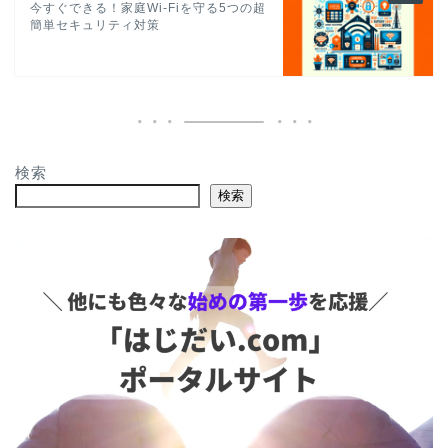
今すぐできる！家庭Wi-Fiを守る5つの超
簡単セキュリティ対策
検索
検索