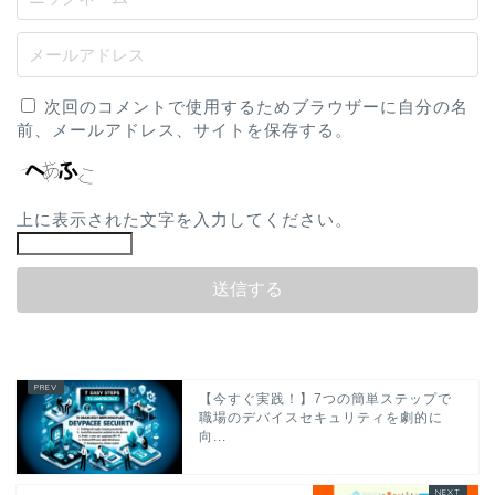
次回のコメントで使用するためブラウザーに自分の名
前、メールアドレス、サイトを保存する。
上に表示された文字を入力してください。
【今すぐ実践！】7つの簡単ステップで
職場のデバイスセキュリティを劇的に
向...