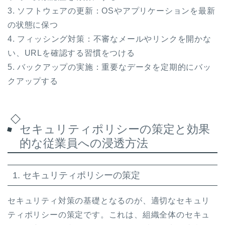
3. ソフトウェアの更新：OSやアプリケーションを最新
の状態に保つ
4. フィッシング対策：不審なメールやリンクを開かな
い、URLを確認する習慣をつける
5. バックアップの実施：重要なデータを定期的にバッ
クアップする
セキュリティポリシーの策定と効果
的な従業員への浸透方法
1. セキュリティポリシーの策定
セキュリティ対策の基礎となるのが、適切なセキュリ
ティポリシーの策定です。これは、組織全体のセキュ