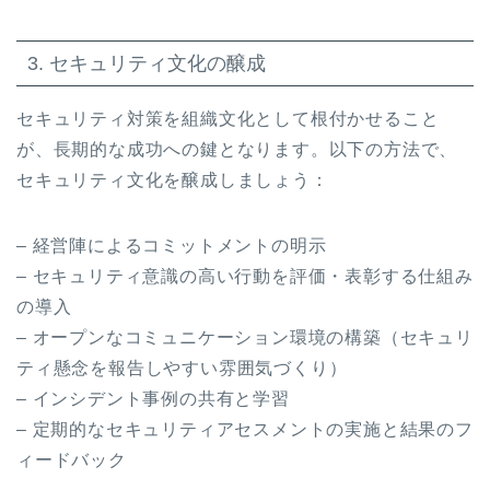
3. セキュリティ文化の醸成
セキュリティ対策を組織文化として根付かせること
が、長期的な成功への鍵となります。以下の方法で、
セキュリティ文化を醸成しましょう：
– 経営陣によるコミットメントの明示
– セキュリティ意識の高い行動を評価・表彰する仕組み
の導入
– オープンなコミュニケーション環境の構築（セキュリ
ティ懸念を報告しやすい雰囲気づくり）
– インシデント事例の共有と学習
– 定期的なセキュリティアセスメントの実施と結果のフ
ィードバック