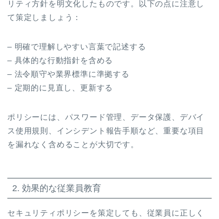
リティ方針を明文化したものです。以下の点に注意し
て策定しましょう：
– 明確で理解しやすい言葉で記述する
– 具体的な行動指針を含める
– 法令順守や業界標準に準拠する
– 定期的に見直し、更新する
ポリシーには、パスワード管理、データ保護、デバイ
ス使用規則、インシデント報告手順など、重要な項目
を漏れなく含めることが大切です。
2. 効果的な従業員教育
セキュリティポリシーを策定しても、従業員に正しく