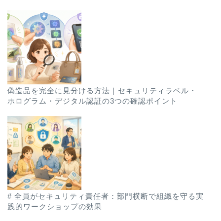
偽造品を完全に見分ける方法｜セキュリティラベル・
ホログラム・デジタル認証の3つの確認ポイント
# 全員がセキュリティ責任者：部門横断で組織を守る実
践的ワークショップの効果