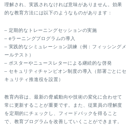
理解され、実践されなければ意味がありません。効果
的な教育方法には以下のようなものがあります：
– 定期的なトレーニングセッションの実施
– eラーニングプログラムの導入
– 実践的なシミュレーション訓練（例：フィッシングメ
ールテスト）
– ポスターやニュースレターによる継続的な啓発
– セキュリティチャンピオン制度の導入（部署ごとにセ
キュリティ推進役を設置）
教育内容は、最新の脅威動向や技術の変化に合わせて
常に更新することが重要です。また、従業員の理解度
を定期的にチェックし、フィードバックを得ること
で、教育プログラムを改善していくことができます。