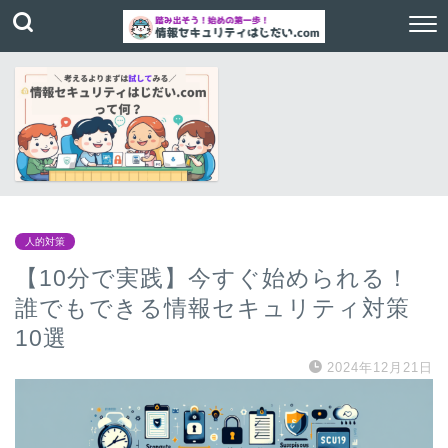
人的対策
【10分で実践】今すぐ始められる！
誰でもできる情報セキュリティ対策
10選
2024年12月21日