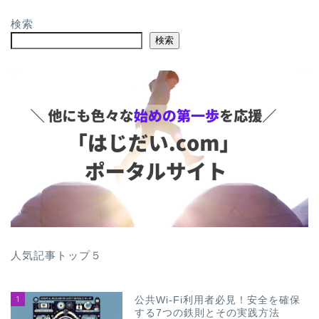
検索
検索
人気記事トップ５
1
公共Wi-Fi利用者必見！安全を確保
する7つの鉄則とその実践方法