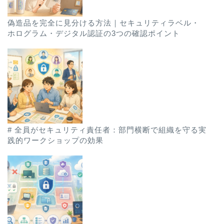
偽造品を完全に見分ける方法｜セキュリティラベル・
ホログラム・デジタル認証の3つの確認ポイント
# 全員がセキュリティ責任者：部門横断で組織を守る実
践的ワークショップの効果