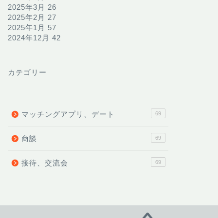
2025年3月
26
2025年2月
27
2025年1月
57
2024年12月
42
カテゴリー
マッチングアプリ、デート
69
商談
69
接待、交流会
69