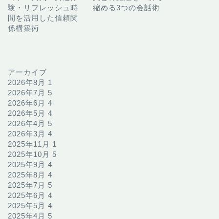
験・リフレッシュ時
縮める3つの会話術
間を活用した信頼関
係構築術
アーカイブ
2026年8月
1
2026年7月
5
2026年6月
4
2026年5月
4
2026年4月
5
2026年3月
4
2025年11月
1
2025年10月
5
2025年9月
4
2025年8月
4
2025年7月
5
2025年6月
4
2025年5月
4
2025年4月
5