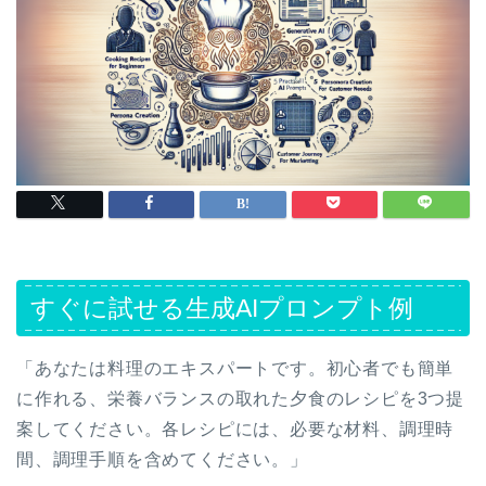
すぐに試せる生成AIプロンプト例
「あなたは料理のエキスパートです。初心者でも簡単
に作れる、栄養バランスの取れた夕食のレシピを3つ提
案してください。各レシピには、必要な材料、調理時
間、調理手順を含めてください。」