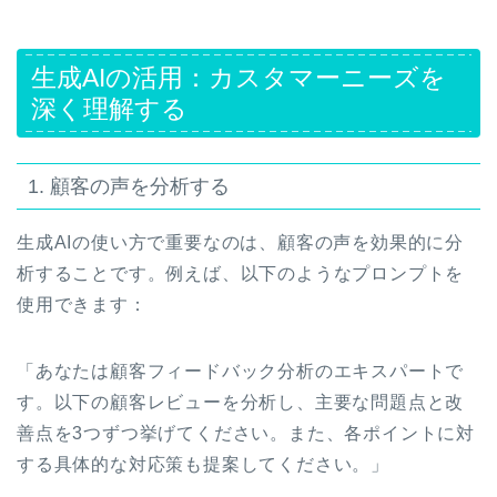
生成AIの活用：カスタマーニーズを
深く理解する
1. 顧客の声を分析する
生成AIの使い方で重要なのは、顧客の声を効果的に分
析することです。例えば、以下のようなプロンプトを
使用できます：
「あなたは顧客フィードバック分析のエキスパートで
す。以下の顧客レビューを分析し、主要な問題点と改
善点を3つずつ挙げてください。また、各ポイントに対
する具体的な対応策も提案してください。」