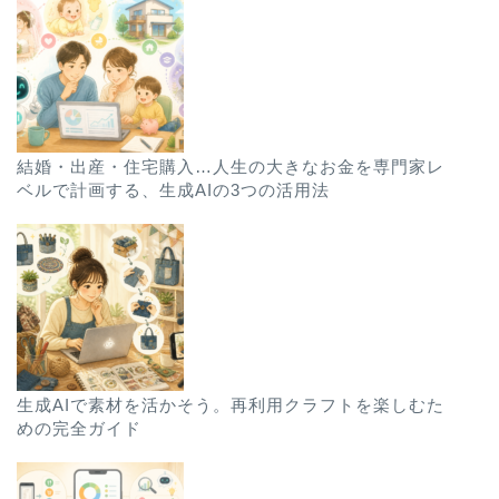
結婚・出産・住宅購入…人生の大きなお金を専門家レ
ベルで計画する、生成AIの3つの活用法
生成AIで素材を活かそう。再利用クラフトを楽しむた
めの完全ガイド