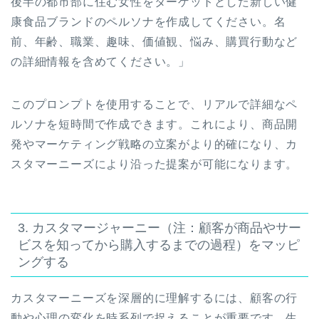
後半の都市部に住む女性をターゲットとした新しい健
康食品ブランドのペルソナを作成してください。名
前、年齢、職業、趣味、価値観、悩み、購買行動など
の詳細情報を含めてください。」
このプロンプトを使用することで、リアルで詳細なペ
ルソナを短時間で作成できます。これにより、商品開
発やマーケティング戦略の立案がより的確になり、カ
スタマーニーズにより沿った提案が可能になります。
3. カスタマージャーニー（注：顧客が商品やサー
ビスを知ってから購入するまでの過程）をマッピ
ングする
カスタマーニーズを深層的に理解するには、顧客の行
動や心理の変化を時系列で捉えることが重要です。生