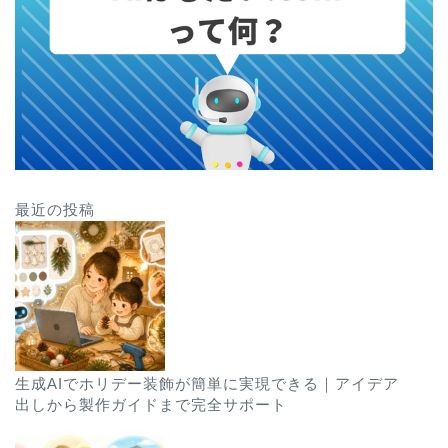
最近の投稿
生成AIでホリデー装飾が簡単に実現できる｜アイデア
出しから製作ガイドまで完全サポート