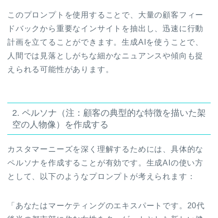
このプロンプトを使用することで、大量の顧客フィー
ドバックから重要なインサイトを抽出し、迅速に行動
計画を立てることができます。生成AIを使うことで、
人間では見落としがちな細かなニュアンスや傾向も捉
えられる可能性があります。
2. ペルソナ（注：顧客の典型的な特徴を描いた架
空の人物像）を作成する
カスタマーニーズを深く理解するためには、具体的な
ペルソナを作成することが有効です。生成AIの使い方
として、以下のようなプロンプトが考えられます：
「あなたはマーケティングのエキスパートです。20代