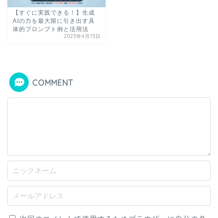
【すぐに実践できる！】生成
AIの力を最大限に引き出す具
体的プロンプト例と活用法
2025年4月15日
COMMENT