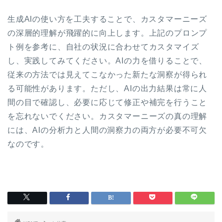
生成AIの使い方を工夫することで、カスタマーニーズ
の深層的理解が飛躍的に向上します。上記のプロンプ
ト例を参考に、自社の状況に合わせてカスタマイズ
し、実践してみてください。AIの力を借りることで、
従来の方法では見えてこなかった新たな洞察が得られ
る可能性があります。ただし、AIの出力結果は常に人
間の目で確認し、必要に応じて修正や補完を行うこと
を忘れないでください。カスタマーニーズの真の理解
には、AIの分析力と人間の洞察力の両方が必要不可欠
なのです。