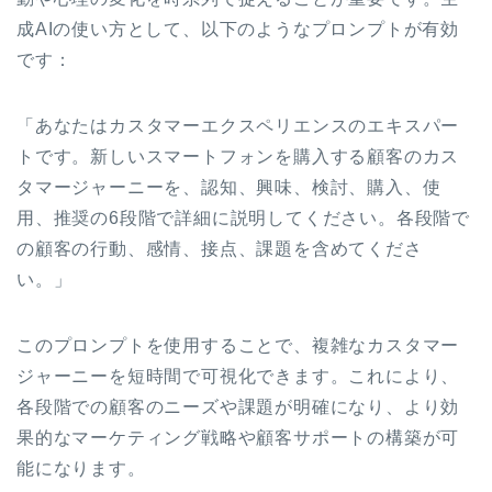
成AIの使い方として、以下のようなプロンプトが有効
です：
「あなたはカスタマーエクスペリエンスのエキスパー
トです。新しいスマートフォンを購入する顧客のカス
タマージャーニーを、認知、興味、検討、購入、使
用、推奨の6段階で詳細に説明してください。各段階で
の顧客の行動、感情、接点、課題を含めてくださ
い。」
このプロンプトを使用することで、複雑なカスタマー
ジャーニーを短時間で可視化できます。これにより、
各段階での顧客のニーズや課題が明確になり、より効
果的なマーケティング戦略や顧客サポートの構築が可
能になります。