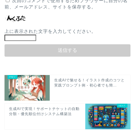
次回のコメントで使用するためブラウザーに自分の名
前、メールアドレス、サイトを保存する。
上に表示された文字を入力してください。
生成AIで魅せる！イラスト作成のコツと
実践プロンプト例 - 初心者でも簡...
生成AIで実現！サポートチケットの自動
分類・優先順位付けシステム構築法