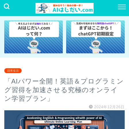
日常生活
「AIパワー全開！英語＆プログラミン
グ習得を加速させる究極のオンライ
ン学習プラン」
2024年12月26日