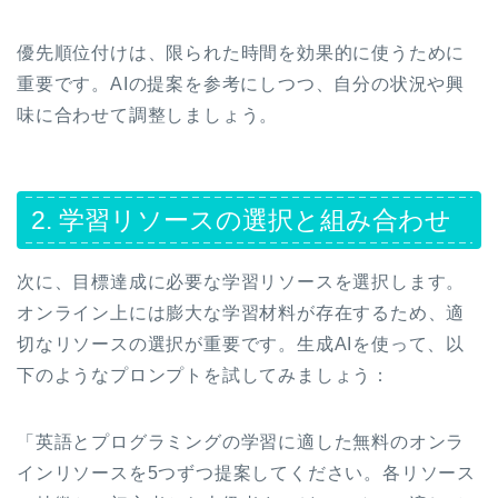
優先順位付けは、限られた時間を効果的に使うために
重要です。AIの提案を参考にしつつ、自分の状況や興
味に合わせて調整しましょう。
2. 学習リソースの選択と組み合わせ
次に、目標達成に必要な学習リソースを選択します。
オンライン上には膨大な学習材料が存在するため、適
切なリソースの選択が重要です。生成AIを使って、以
下のようなプロンプトを試してみましょう：
「英語とプログラミングの学習に適した無料のオンラ
インリソースを5つずつ提案してください。各リソース