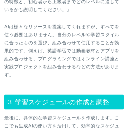
の特徴と、初心者から上級者までどのレベルに適して
いるかも説明してください。」
AIは様々なリソースを提案してくれますが、すべてを
使う必要はありません。自分のレベルや学習スタイル
に合ったものを選び、組み合わせて使用することが効
果的です。例えば、英語学習では動画教材とアプリを
組み合わせる、プログラミングではオンライン講座と
実践プロジェクトを組み合わせるなどの方法がありま
す。
3. 学習スケジュールの作成と調整
最後に、具体的な学習スケジュールを作成します。こ
こでも生成AIの使い方を活用して、効率的なスケジュ