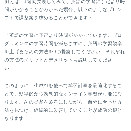
例えば、1週間実践してみて、英語の学習に予定より時
間がかかることがわかった場合、以下のようなプロン
プトで調整案を求めることができます：
「英語の学習に予定より時間がかかっています。プロ
グラミングの学習時間を減らさずに、英語の学習効率
を上げるための方法を3つ提案してください。それぞれ
の方法のメリットとデメリットも説明してくださ
い。」
このように、生成AIを使って学習計画を最適化するこ
とで、効率的かつ効果的なオンライン学習が可能にな
ります。AIの提案を参考にしながら、自分に合った方
法を見つけ、継続的に改善していくことが成功の鍵と
なります。