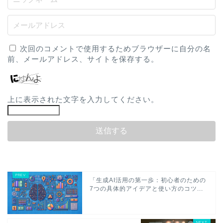
次回のコメントで使用するためブラウザーに自分の名
前、メールアドレス、サイトを保存する。
上に表示された文字を入力してください。
「生成AI活用の第一歩：初心者のための
7つの具体的アイデアと使い方のコツ...