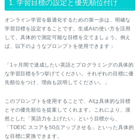
1. 学習目標の設定と優先順位付け
オンライン学習を最適化するための第一歩は、明確な
学習目標を設定することです。生成AIの使い方を活用
して、具体的で測定可能な目標を立てましょう。例え
ば、以下のようなプロンプトを使用できます：
「1ヶ月間で達成したい英語とプログラミングの具体的
な学習目標を5つ挙げてください。それぞれの目標に優
先順位をつけ、理由も説明してください。」
このプロンプトを使用することで、AIは具体的な目標
とその優先順位を提案してくれます。これにより、漠
然とした「英語力を上げたい」という目標から、
「TOEIC スコアを50点アップさせる」といった具体的
な目標に変換できます。