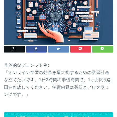
具体的なプロンプト例:
「オンライン学習の効果を最大化するための学習計画
を立てたいです。1日2時間の学習時間で、1ヶ月間の計
画を作成してください。学習内容は英語とプログラミ
ングです。」