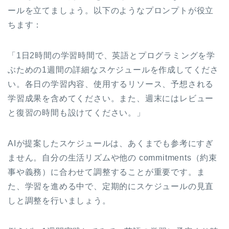
ールを立てましょう。以下のようなプロンプトが役立
ちます：
「1日2時間の学習時間で、英語とプログラミングを学
ぶための1週間の詳細なスケジュールを作成してくださ
い。各日の学習内容、使用するリソース、予想される
学習成果を含めてください。また、週末にはレビュー
と復習の時間も設けてください。」
AIが提案したスケジュールは、あくまでも参考にすぎ
ません。自分の生活リズムや他の commitments（約束
事や義務）に合わせて調整することが重要です。ま
た、学習を進める中で、定期的にスケジュールの見直
しと調整を行いましょう。