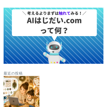
最近の投稿