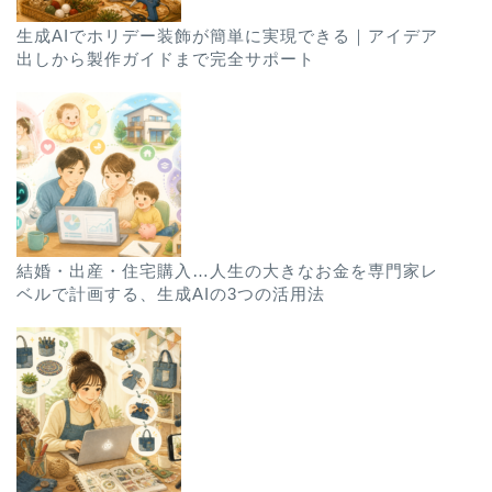
生成AIでホリデー装飾が簡単に実現できる｜アイデア
出しから製作ガイドまで完全サポート
結婚・出産・住宅購入…人生の大きなお金を専門家レ
ベルで計画する、生成AIの3つの活用法