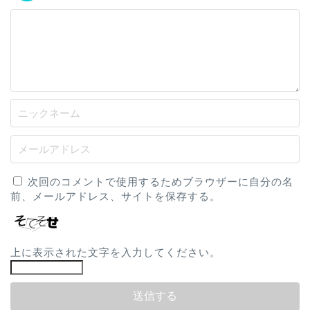
次回のコメントで使用するためブラウザーに自分の名
前、メールアドレス、サイトを保存する。
上に表示された文字を入力してください。