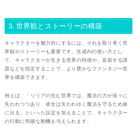
3. 世界観とストーリーの構築
キャラクターを魅力的にするには、それを取り巻く世
界観やストーリーも重要です。生成AIの使い方とし
て、キャラクターが生きる世界の特徴や、直面する課
題などを指定することで、より豊かなファンタジー世
界を構築できます。
例えば、「リリアの住む世界では、魔法の力が徐々に
失われつつあり、彼女は失われゆく魔法を守るため旅
に出る」といった設定を加えることで、キャラクター
の行動に明確な動機を与えられます。