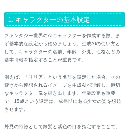
1. キャラクターの基本設定
ファンタジー世界のAIキャラクターを作成する際、ま
ず基本的な設定から始めましょう。生成AIの使い方と
して、キャラクターの名前、年齢、外見、性格などの
基本情報を指定することが重要です。
例えば、「リリア」という名前を設定した場合、その
響きから連想されるイメージを生成AIが理解し、適切
なキャラクター像を描き出します。年齢設定も重要
で、15歳という設定は、成長期にある少女の姿を想起
させます。
外見の特徴として銀髪と紫色の目を指定することで、