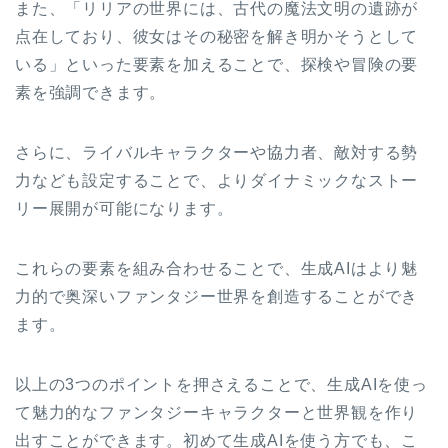
また、「リリアの世界には、古代の魔法文明の遺跡が
点在しており、彼女はその秘密を解き明かそうとして
いる」といった要素を加えることで、探検や冒険の要
素を強調できます。
さらに、ライバルキャラクターや協力者、敵対する勢
力なども設定することで、よりダイナミックなストー
リー展開が可能になります。
これらの要素を組み合わせることで、生成AIはより魅
力的で奥深いファンタジー世界を創造することができ
ます。
以上の3つのポイントを押さえることで、生成AIを使っ
て魅力的なファンタジーキャラクターと世界観を作り
出すことができます。初めて生成AIを使う方でも、こ