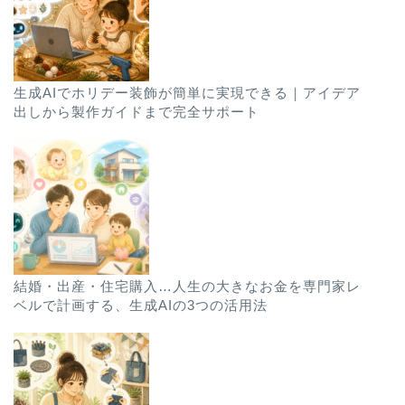
生成AIでホリデー装飾が簡単に実現できる｜アイデア
出しから製作ガイドまで完全サポート
結婚・出産・住宅購入…人生の大きなお金を専門家レ
ベルで計画する、生成AIの3つの活用法