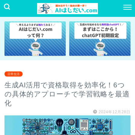
日常生活
生成AI活用で資格取得を効率化！6つ
の具体的アプローチで学習戦略を最適
化
2024年12月28日