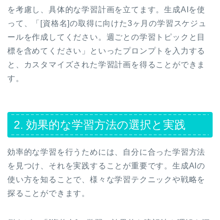
を考慮し、具体的な学習計画を立てます。生成AIを使
って、「[資格名]の取得に向けた3ヶ月の学習スケジュ
ールを作成してください。週ごとの学習トピックと目
標を含めてください」といったプロンプトを入力する
と、カスタマイズされた学習計画を得ることができま
す。
2. 効果的な学習方法の選択と実践
効率的な学習を行うためには、自分に合った学習方法
を見つけ、それを実践することが重要です。生成AIの
使い方を知ることで、様々な学習テクニックや戦略を
探ることができます。