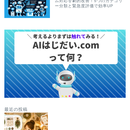
ム対応を劇的改善！5つのカテゴリ
ー分類と緊急度評価で効率UP
最近の投稿