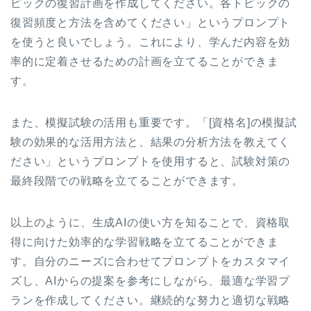
ピックの復習計画を作成してください。各トピックの
復習頻度と方法を含めてください」というプロンプト
を使うと良いでしょう。これにより、学んだ内容を効
率的に定着させるための計画を立てることができま
す。
また、模擬試験の活用も重要です。「[資格名]の模擬試
験の効果的な活用方法と、結果の分析方法を教えてく
ださい」というプロンプトを使用すると、試験対策の
最終段階での戦略を立てることができます。
以上のように、生成AIの使い方を知ることで、資格取
得に向けた効率的な学習戦略を立てることができま
す。自分のニーズに合わせてプロンプトをカスタマイ
ズし、AIからの提案を参考にしながら、最適な学習プ
ランを作成してください。継続的な努力と適切な戦略