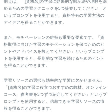
例えば、「[資格名]の学習に効果的な暗記法や理解を深
めるための学習テクニックを5つ提案してください」と
いうプロンプトを使用すると、資格特有の学習方法の
アイデアを得ることができます。
また、モチベーションの維持も重要な要素です。「資
格取得に向けた学習のモチベーションを保つためのヒ
ントやアドバイスを教えてください」というプロンプ
トを使用すると、長期的な学習を続けるためのヒント
を得ることができます。
学習リソースの選択も効率的な学習に欠かせません。
「[資格名]の学習に役立つおすすめの教材、オンライン
コース、参考書を3つずつ紹介してください」というプ
ロンプトを使用すると、信頼できる学習リソースの情
報を得ることができます。