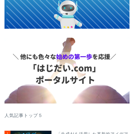
人気記事トップ５
1