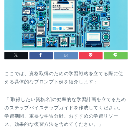
ここでは、資格取得のための学習戦略を立てる際に使
える具体的なプロンプト例を紹介します：
「[取得したい資格名]の効率的な学習計画を立てるため
のステップバイステップガイドを作成してください。
学習期間、重要な学習分野、おすすめの学習リソー
ス、効果的な復習方法を含めてください。」