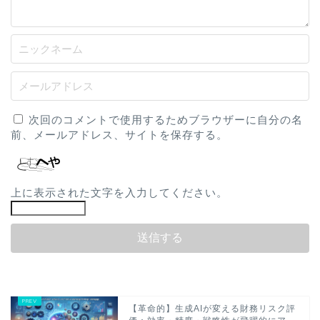
次回のコメントで使用するためブラウザーに自分の名
前、メールアドレス、サイトを保存する。
上に表示された文字を入力してください。
【革命的】生成AIが変える財務リスク評