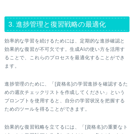
3. 進捗管理と復習戦略の最適化
効率的な学習を続けるためには、定期的な進捗確認と
効果的な復習が不可欠です。生成AIの使い方を活用す
ることで、これらのプロセスを最適化することができ
ます。
進捗管理のために、「[資格名]の学習進捗を確認するた
めの週次チェックリストを作成してください」という
プロンプトを使用すると、自分の学習状況を把握する
ためのツールを得ることができます。
効果的な復習戦略を立てるには、「[資格名]の重要なト