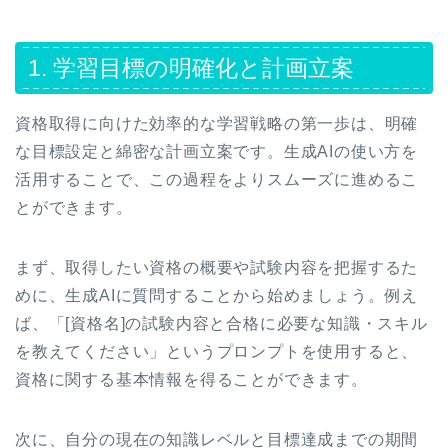
1. 学習目標の明確化と計画立案
資格取得に向けた効率的な学習戦略の第一歩は、明確
な目標設定と綿密な計画立案です。生成AIの使い方を
活用することで、この過程をよりスムーズに進めるこ
とができます。
まず、取得したい資格の概要や試験内容を把握するた
めに、生成AIに質問することから始めましょう。例え
ば、「[資格名]の試験内容と合格に必要な知識・スキル
を教えてください」というプロンプトを使用すると、
資格に関する基本情報を得ることができます。
次に、自分の現在の知識レベルと目標達成までの期間