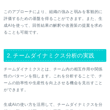
このアプローチにより、組織の強みと弱みを客観的に
評価するための基盤を得ることができます。また、生
成AIを使って、回答結果の解釈や改善策の提案を求め
ることも可能です。
2. チームダイナミクス分析の実践
チームダイナミクスとは、チーム内の相互作用や関係
性のパターンを指します。これを分析することで、チ
ームの効率性や生産性を向上させる機会を見出すこと
ができます。
生成AIの使い方を活用して、チームダイナミクスを分