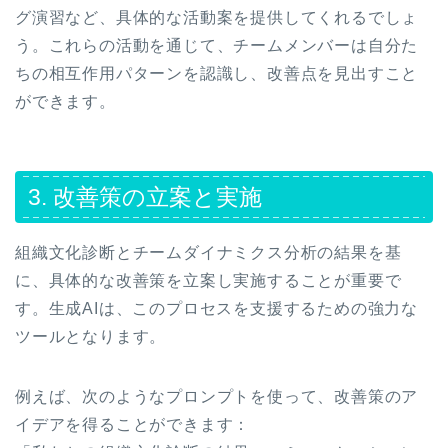
グ演習など、具体的な活動案を提供してくれるでしょ
う。これらの活動を通じて、チームメンバーは自分た
ちの相互作用パターンを認識し、改善点を見出すこと
ができます。
3. 改善策の立案と実施
組織文化診断とチームダイナミクス分析の結果を基
に、具体的な改善策を立案し実施することが重要で
す。生成AIは、このプロセスを支援するための強力な
ツールとなります。
例えば、次のようなプロンプトを使って、改善策のア
イデアを得ることができます：