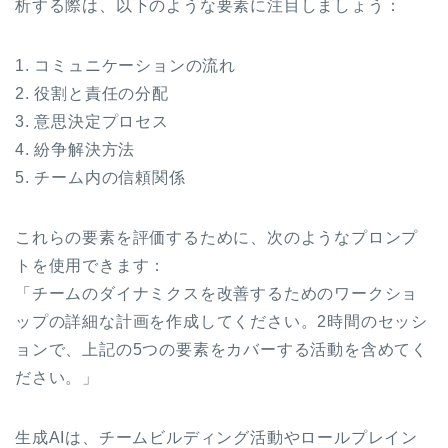
析する際は、以下のような要素に注目しましょう：
1. コミュニケーションの流れ
2. 役割と責任の分配
3. 意思決定プロセス
4. 紛争解決方法
5. チーム内の信頼関係
これらの要素を評価するために、次のようなプロンプ
トを使用できます：
「チームのダイナミクスを改善するためのワークショ
ップの詳細な計画を作成してください。2時間のセッシ
ョンで、上記の5つの要素をカバーする活動を含めてく
ださい。」
生成AIは、チームビルディング活動やロールプレイン