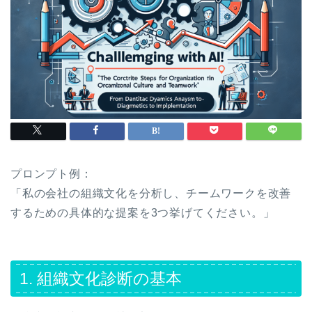
プロンプト例：
「私の会社の組織文化を分析し、チームワークを改善
するための具体的な提案を3つ挙げてください。」
1. 組織文化診断の基本