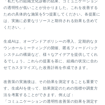
「私たちの組織文化診断の結果、コミュニケーション
の透明性が低いことが分かりました。これを改善する
ための具体的な施策を5つ提案してください。各提案に
は、実施に必要なリソースと期待される効果も含めて
ください。」
生成AIは、オープンドアポリシーの導入、定期的なタ
ウンホールミーティングの開催、匿名フィードバック
システムの構築など、様々なアイデアを提供してくれ
るでしょう。これらの提案を基に、組織の状況に合わ
せてカスタマイズした改善計画を作成できます。
改善策の実施後は、その効果を測定することも重要で
す。生成AIを使って、効果測定のための指標や調査方
法を考案することができます。例えば：
「コミュニケーションの透明性改善策の効果を測定す