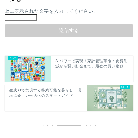
上に表示された文字を入力してください。
AIパワーで実現！家計管理革命：食費削
減から賢い貯金まで、最強の買い物戦...
生成AIで実現する持続可能な暮らし：環
境に優しい生活へのスマートガイド