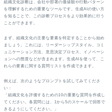
組織文化診断は、会社や部署の価値観や行動パターン
を理解するための重要なツールです。生成AIの使い方
を知ることで、この診断プロセスをより効果的に行う
ことができます。
まず、組織文化の主要な要素を特定することから始め
ましょう。これには、リーダーシップスタイル、コミ
ュニケーション方法、意思決定プロセス、イノベーシ
ョンへの態度などが含まれます。生成AIを使って、こ
れらの要素に関する質問リストを作成できます。
例えば、次のようなプロンプトを試してみてくださ
い：
「組織文化を評価するための10の重要な質問を作成し
てください。各質問には、1から5のスケールで回答で
きるようにしてください。」