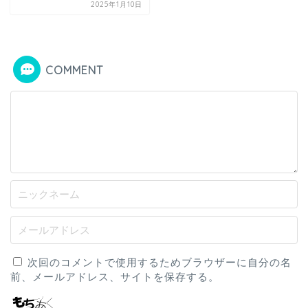
2025年1月10日
COMMENT
次回のコメントで使用するためブラウザーに自分の名
前、メールアドレス、サイトを保存する。