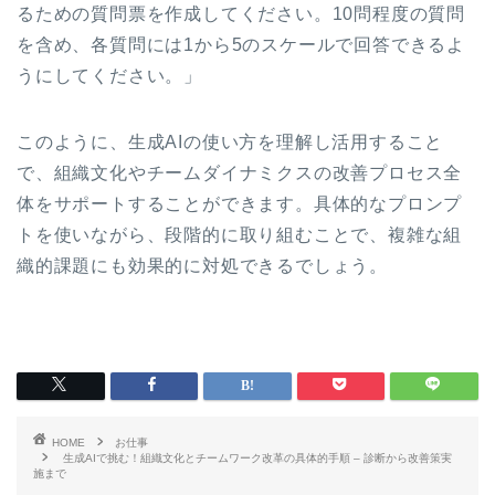
るための質問票を作成してください。10問程度の質問
を含め、各質問には1から5のスケールで回答できるよ
うにしてください。」
このように、生成AIの使い方を理解し活用すること
で、組織文化やチームダイナミクスの改善プロセス全
体をサポートすることができます。具体的なプロンプ
トを使いながら、段階的に取り組むことで、複雑な組
織的課題にも効果的に対処できるでしょう。
HOME
お仕事
生成AIで挑む！組織文化とチームワーク改革の具体的手順 – 診断から改善策実
施まで