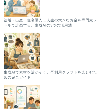
結婚・出産・住宅購入…人生の大きなお金を専門家レ
ベルで計画する、生成AIの3つの活用法
生成AIで素材を活かそう。再利用クラフトを楽しむた
めの完全ガイド