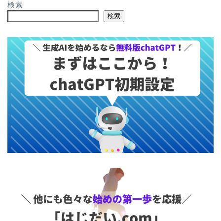
検索
検索