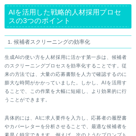
AIを活用した戦略的人材採用プロセ
スの3つのポイント
1. 候補者スクリーニングの効率化
生成AIの使い方を人材採用に活かす第一歩は、候補者
のスクリーニングプロセスを効率化することです。従
来の方法では、大量の応募書類を人力で確認するのに
膨大な時間がかかっていました。しかし、AIを活用す
ることで、この作業を大幅に短縮し、より効果的に行
うことができます。
具体的には、AIに求人要件を入力し、応募者の履歴書
やカバーレターを分析させることで、最適な候補者を
素早く特定できます。例えば、次のようなプロンプト