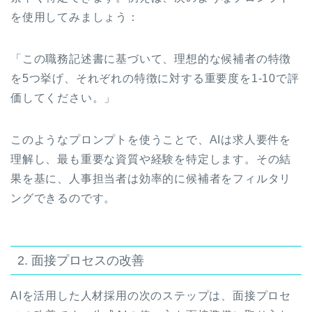
を使用してみましょう：
「この職務記述書に基づいて、理想的な候補者の特徴
を5つ挙げ、それぞれの特徴に対する重要度を1-10で評
価してください。」
このようなプロンプトを使うことで、AIは求人要件を
理解し、最も重要な資質や経験を特定します。その結
果を基に、人事担当者は効率的に候補者をフィルタリ
ングできるのです。
2. 面接プロセスの改善
AIを活用した人材採用の次のステップは、面接プロセ