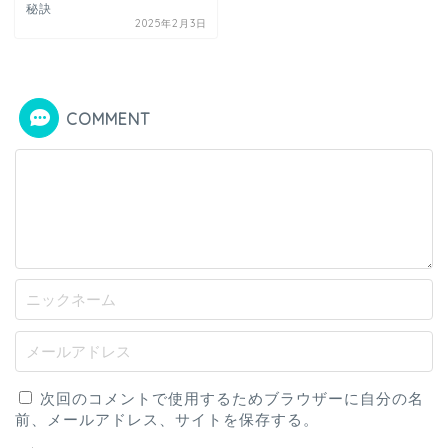
秘訣
2025年2月3日
COMMENT
次回のコメントで使用するためブラウザーに自分の名
前、メールアドレス、サイトを保存する。