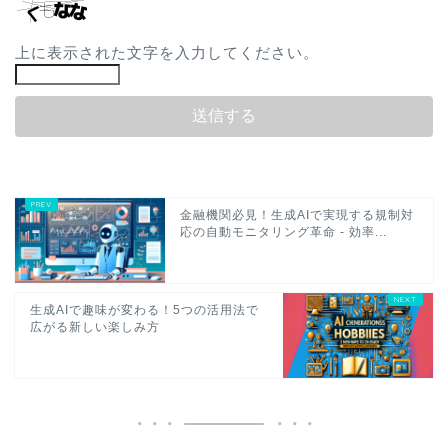
上に表示された文字を入力してください。
金融機関必見！生成AIで実現する規制対
応の自動モニタリング革命 - 効率...
生成AIで趣味が変わる！5つの活用法で
広がる新しい楽しみ方