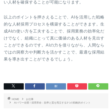
い人材を確保することが可能になります。
以上のポイントを押さえることで、AIを活用した戦略
的な人材採用プロセスを構築することができます。生
成AIの使い方を工夫することで、採用業務の効率化だ
けでなく、組織にとって真に価値のある人材を見出す
ことができるのです。AIの力を借りながら、人間なら
ではの洞察力や判断力を活かすことで、最適な採用結
果を導き出すことができるでしょう。
HOME
お仕事
AIパワー全開！採用革命：効率と質を両立する3つの戦略的ポイント