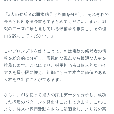
「3人の候補者の面接結果と評価を分析し、それぞれの
長所と短所を箇条書きでまとめてください。また、組
織のニーズに最も適している候補者を推薦し、その理
由を説明してください。」
このプロンプトを使うことで、AIは複数の候補者の情
報を総合的に分析し、客観的な視点から最適な人材を
推薦します。これにより、採用担当者は個人的なバイ
アスを最小限に抑え、組織にとって本当に価値のある
人材を見出すことができます。
さらに、AIを使って過去の採用データを分析し、成功
した採用のパターンを見出すこともできます。これに
より、将来の採用活動をさらに最適化し、より質の高