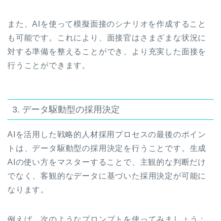
また、AIを使って模擬面接のシナリオを作成すること
も可能です。これにより、面接官はさまざまな状況に
対する準備を整えることができ、より充実した面接を
行うことができます。
3. データ駆動型の採用決定
AIを活用した戦略的人材採用プロセスの最後のポイン
トは、データ駆動型の採用決定を行うことです。生成
AIの使い方をマスターすることで、主観的な判断だけ
でなく、客観的なデータに基づいた採用決定が可能に
なります。
例えば、次のようなプロンプトを使ってみましょう：