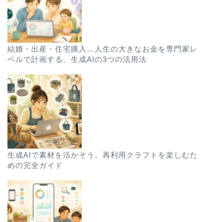
結婚・出産・住宅購入…人生の大きなお金を専門家レ
ベルで計画する、生成AIの3つの活用法
生成AIで素材を活かそう。再利用クラフトを楽しむた
めの完全ガイド