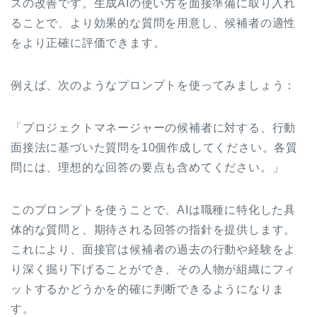
スの改善です。生成AIの使い方を面接準備に取り入れ
ることで、より効果的な質問を用意し、候補者の適性
をより正確に評価できます。
例えば、次のようなプロンプトを使ってみましょう：
「プロジェクトマネージャーの候補者に対する、行動
面接法に基づいた質問を10個作成してください。各質
問には、理想的な回答の要点も含めてください。」
このプロンプトを使うことで、AIは職種に特化した具
体的な質問と、期待される回答の指針を提供します。
これにより、面接官は候補者の過去の行動や経験をよ
り深く掘り下げることができ、その人物が組織にフィ
ットするかどうかを的確に判断できるようになりま
す。