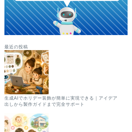
最近の投稿
生成AIでホリデー装飾が簡単に実現できる｜アイデア
出しから製作ガイドまで完全サポート