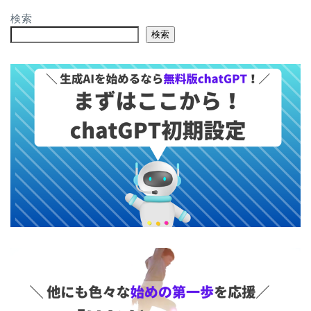
検索
検索