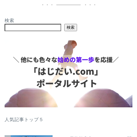
検索
検索
人気記事トップ５