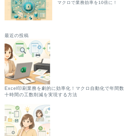
マクロで業務効率を10倍に！
最近の投稿
Excel印刷業務を劇的に効率化！マクロ自動化で年間数
十時間の工数削減を実現する方法