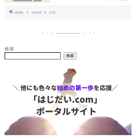
HOME
2025年
12月
検索
検索