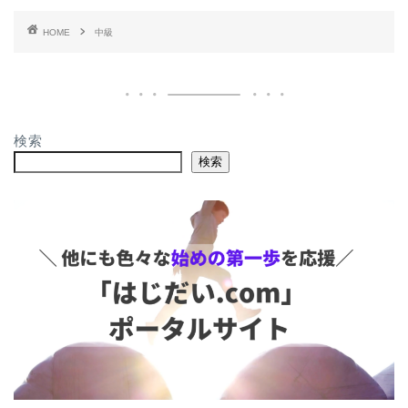
HOME
中級
検索
検索