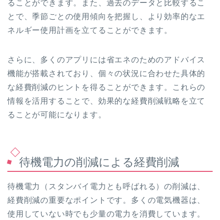
ることができます。また、過去のデータと比較するこ
とで、季節ごとの使用傾向を把握し、より効率的なエ
ネルギー使用計画を立てることができます。
さらに、多くのアプリには省エネのためのアドバイス
機能が搭載されており、個々の状況に合わせた具体的
な経費削減のヒントを得ることができます。これらの
情報を活用することで、効果的な経費削減戦略を立て
ることが可能になります。
待機電力の削減による経費削減
待機電力（スタンバイ電力とも呼ばれる）の削減は、
経費削減の重要なポイントです。多くの電気機器は、
使用していない時でも少量の電力を消費しています。