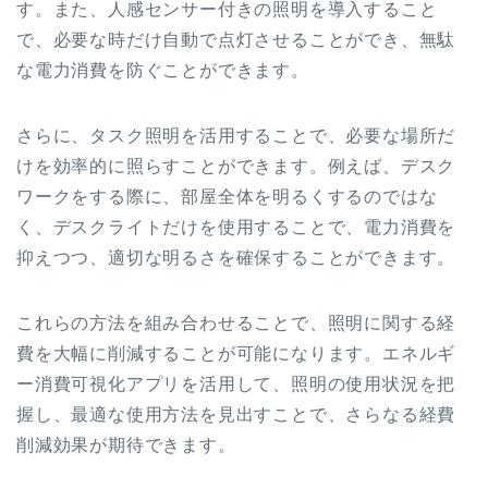
す。また、人感センサー付きの照明を導入すること
で、必要な時だけ自動で点灯させることができ、無駄
な電力消費を防ぐことができます。
さらに、タスク照明を活用することで、必要な場所だ
けを効率的に照らすことができます。例えば、デスク
ワークをする際に、部屋全体を明るくするのではな
く、デスクライトだけを使用することで、電力消費を
抑えつつ、適切な明るさを確保することができます。
これらの方法を組み合わせることで、照明に関する経
費を大幅に削減することが可能になります。エネルギ
ー消費可視化アプリを活用して、照明の使用状況を把
握し、最適な使用方法を見出すことで、さらなる経費
削減効果が期待できます。