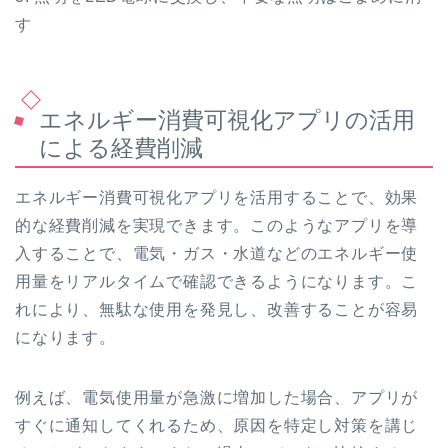
す
エネルギー消費可視化アプリの活用
による経費削減
エネルギー消費可視化アプリを活用することで、効果
的な経費削減を実現できます。このようなアプリを導
入することで、電気・ガス・水道などのエネルギー使
用量をリアルタイムで確認できるようになります。こ
れにより、無駄な使用を発見し、改善することが容易
になります。
例えば、電気使用量が急激に増加した場合、アプリが
すぐに通知してくれるため、原因を特定し対策を講じ