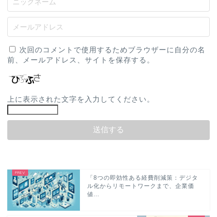
次回のコメントで使用するためブラウザーに自分の名
前、メールアドレス、サイトを保存する。
上に表示された文字を入力してください。
「8つの即効性ある経費削減策：デジタ
ル化からリモートワークまで、企業価
値...