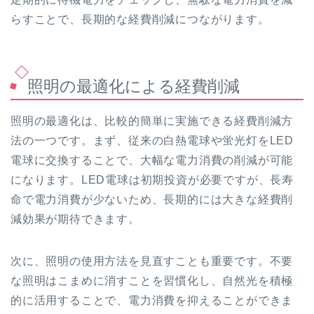
らすことで、長期的な経費削減につながります。
照明の最適化による経費削減
照明の最適化は、比較的簡単に実施できる経費削減方
法の一つです。まず、従来の白熱電球や蛍光灯をLED
電球に交換することで、大幅な電力消費の削減が可能
になります。LED電球は初期投資が必要ですが、長寿
命で電力消費が少ないため、長期的には大きな経費削
減効果が期待できます。
次に、照明の使用方法を見直すことも重要です。不要
な照明はこまめに消すことを習慣化し、自然光を積極
的に活用することで、電力消費を抑えることができま