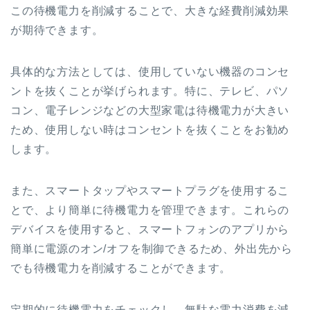
この待機電力を削減することで、大きな経費削減効果
が期待できます。
具体的な方法としては、使用していない機器のコンセ
ントを抜くことが挙げられます。特に、テレビ、パソ
コン、電子レンジなどの大型家電は待機電力が大きい
ため、使用しない時はコンセントを抜くことをお勧め
します。
また、スマートタップやスマートプラグを使用するこ
とで、より簡単に待機電力を管理できます。これらの
デバイスを使用すると、スマートフォンのアプリから
簡単に電源のオン/オフを制御できるため、外出先から
でも待機電力を削減することができます。
定期的に待機電力をチェックし、無駄な電力消費を減