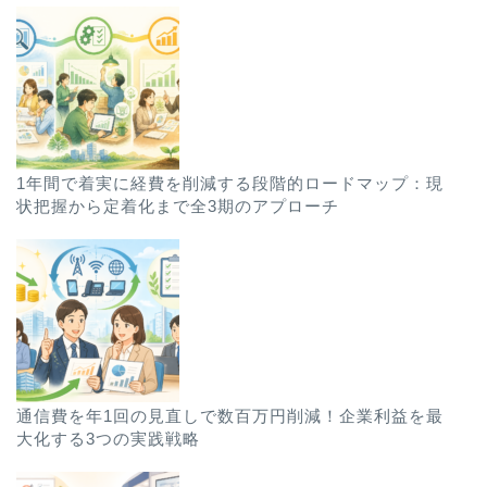
1年間で着実に経費を削減する段階的ロードマップ：現
状把握から定着化まで全3期のアプローチ
通信費を年1回の見直しで数百万円削減！企業利益を最
大化する3つの実践戦略