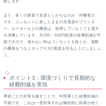
献します。
また、多くの家庭で見落としがちなのが「待機電力」
です。コンセントに差したままの充電器やプリンタ
ー、ルーターなどの機器は、使用していなくても電力
を消費しています。月200～300円程度の経費削減が可
能ですので、使わない時はコンセントを抜くか、複数
の機器をつなぐタップ※3の電源を切るようにしましょ
う。
ポイント3：環境づくりで長期的な
経費削減を実現
季節ごとの対策を施すことで、年間通じた経費削減が
可能です。これは一度対策すれば継続的に効果が続く