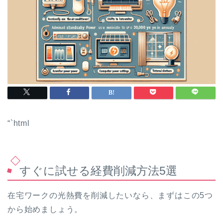
“`html
すぐに試せる経費削減方法5選
在宅ワークの光熱費を削減したいなら、まずはこの5つ
から始めましょう。