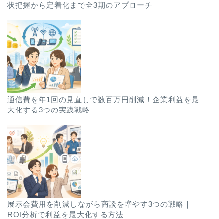
状把握から定着化まで全3期のアプローチ
通信費を年1回の見直しで数百万円削減！企業利益を最
大化する3つの実践戦略
展示会費用を削減しながら商談を増やす3つの戦略｜
ROI分析で利益を最大化する方法