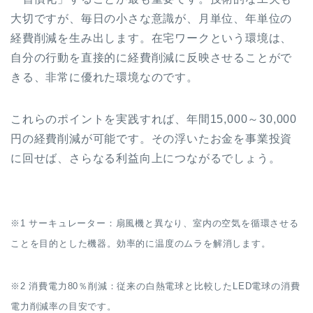
大切ですが、毎日の小さな意識が、月単位、年単位の
経費削減を生み出します。在宅ワークという環境は、
自分の行動を直接的に経費削減に反映させることがで
きる、非常に優れた環境なのです。
これらのポイントを実践すれば、年間15,000～30,000
円の経費削減が可能です。その浮いたお金を事業投資
に回せば、さらなる利益向上につながるでしょう。
※1 サーキュレーター：扇風機と異なり、室内の空気を循環させる
ことを目的とした機器。効率的に温度のムラを解消します。
※2 消費電力80％削減：従来の白熱電球と比較したLED電球の消費
電力削減率の目安です。