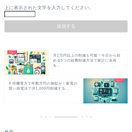
上に表示された文字を入力してください。
月1万円以上の削減も可能！今日から始
める5つの経費削減方法で家計に余裕
を...
# 待機電力で年数万円の無駄が！家電の
賢い節電法で月1,000円削減する...
検索