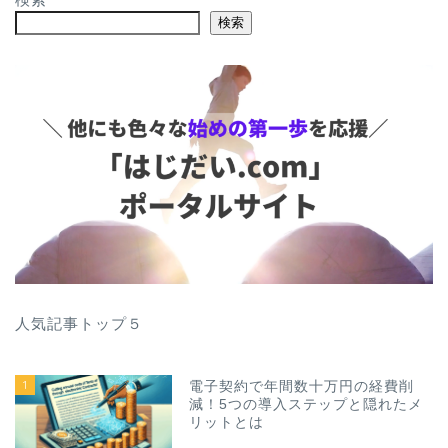
検索
人気記事トップ５
1
電子契約で年間数十万円の経費削
減！5つの導入ステップと隠れたメ
リットとは