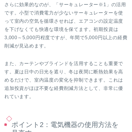
さらに効果的なのが、「サーキュレーター※1」の活用
です。小型で消費電力が少ないサーキュレーターを使
って室内の空気を循環させれば、エアコンの設定温度
を下げなくても快適な環境を保てます。初期投資は
3,000～5,000円程度ですが、年間で5,000円以上の経費
削減が見込めます。
また、カーテンやブラインドを活用することも重要で
す。夏は日中の日光を遮り、冬は夜間に断熱効果を高
めるだけで、室内温度の変化を抑制できます。これは
追加投資がほぼ不要な経費削減方法として、非常に優
れています。
ポイント2：電気機器の使用方法を