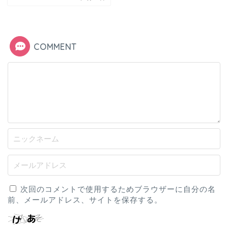
COMMENT
次回のコメントで使用するためブラウザーに自分の名
前、メールアドレス、サイトを保存する。