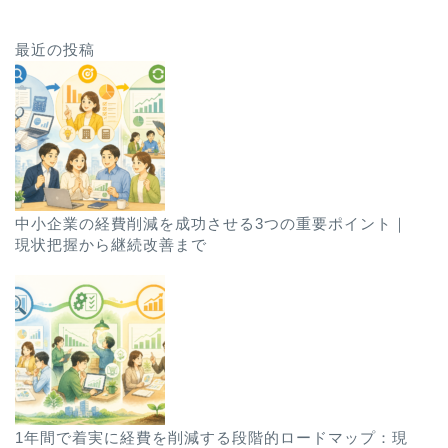
最近の投稿
中小企業の経費削減を成功させる3つの重要ポイント｜
現状把握から継続改善まで
1年間で着実に経費を削減する段階的ロードマップ：現