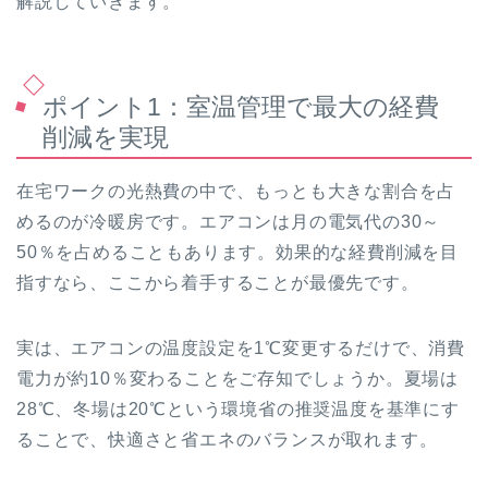
解説していきます。
ポイント1：室温管理で最大の経費
削減を実現
在宅ワークの光熱費の中で、もっとも大きな割合を占
めるのが冷暖房です。エアコンは月の電気代の30～
50％を占めることもあります。効果的な経費削減を目
指すなら、ここから着手することが最優先です。
実は、エアコンの温度設定を1℃変更するだけで、消費
電力が約10％変わることをご存知でしょうか。夏場は
28℃、冬場は20℃という環境省の推奨温度を基準にす
ることで、快適さと省エネのバランスが取れます。