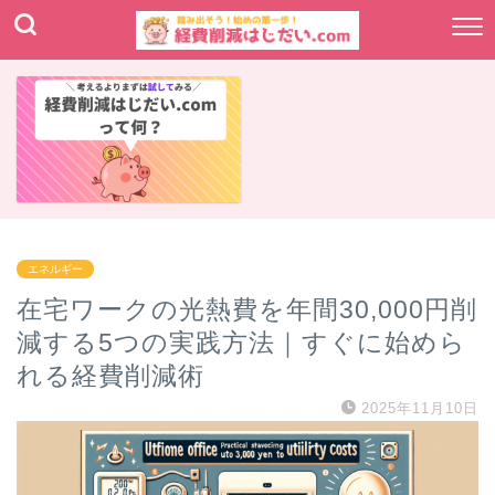
エネルギー
在宅ワークの光熱費を年間30,000円削
減する5つの実践方法｜すぐに始めら
れる経費削減術
2025年11月10日