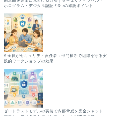
偽造品を完全に見分ける方法｜セキュリティラベル・
ホログラム・デジタル認証の3つの確認ポイント
# 全員がセキュリティ責任者：部門横断で組織を守る実
践的ワークショップの効果
ゼロトラストモデルの実装で内部脅威を完全シャット