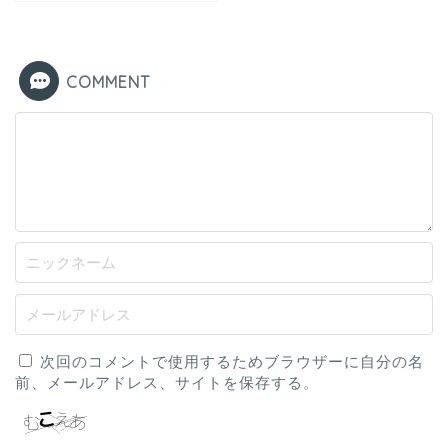
COMMENT
次回のコメントで使用するためブラウザーに自分の名
前、メールアドレス、サイトを保存する。