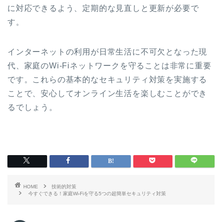
に対応できるよう、定期的な見直しと更新が必要で
す。
インターネットの利用が日常生活に不可欠となった現
代、家庭のWi-Fiネットワークを守ることは非常に重要
です。これらの基本的なセキュリティ対策を実施する
ことで、安心してオンライン生活を楽しむことができ
るでしょう。
HOME
技術的対策
今すぐできる！家庭Wi-Fiを守る5つの超簡単セキュリティ対策