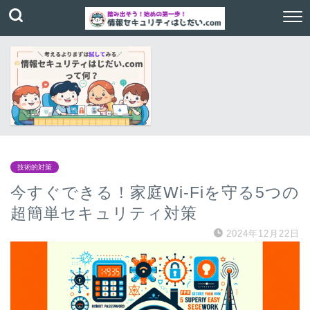
技術的対策
今すぐできる！家庭Wi-Fiを守る5つの
超簡単セキュリティ対策
2024年12月22日