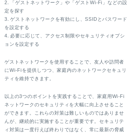
2. 「ゲストネットワーク」や「ゲストWi-Fi」などの設
定を探す
3. ゲストネットワークを有効にし、SSIDとパスワード
を設定する
4. 必要に応じて、アクセス制限やセキュリティオプシ
ョンを設定する
ゲストネットワークを使用することで、友人や訪問者
にWi-Fiを提供しつつ、家庭内のネットワークセキュリ
ティを維持できます。
以上の3つのポイントを実践することで、家庭用Wi-Fi
ネットワークのセキュリティを大幅に向上させること
ができます。これらの対策は難しいものではありませ
んが、継続的に実施することが重要です。セキュリテ
ィ対策は一度行えば終わりではなく、常に最新の脅威