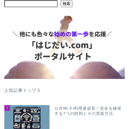
検索
人気記事トップ５
1
公共Wi-Fi利用者必見！安全を確保
する7つの鉄則とその実践方法