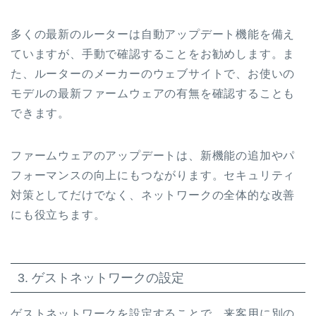
多くの最新のルーターは自動アップデート機能を備え
ていますが、手動で確認することをお勧めします。ま
た、ルーターのメーカーのウェブサイトで、お使いの
モデルの最新ファームウェアの有無を確認することも
できます。
ファームウェアのアップデートは、新機能の追加やパ
フォーマンスの向上にもつながります。セキュリティ
対策としてだけでなく、ネットワークの全体的な改善
にも役立ちます。
3. ゲストネットワークの設定
ゲストネットワークを設定することで、来客用に別の