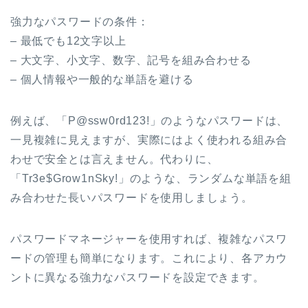
強力なパスワードの条件：
– 最低でも12文字以上
– 大文字、小文字、数字、記号を組み合わせる
– 個人情報や一般的な単語を避ける
例えば、「P@ssw0rd123!」のようなパスワードは、
一見複雑に見えますが、実際にはよく使われる組み合
わせで安全とは言えません。代わりに、
「Tr3e$Grow1nSky!」のような、ランダムな単語を組
み合わせた長いパスワードを使用しましょう。
パスワードマネージャーを使用すれば、複雑なパスワ
ードの管理も簡単になります。これにより、各アカウ
ントに異なる強力なパスワードを設定できます。