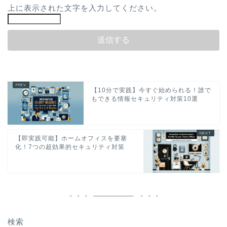
上に表示された文字を入力してください。
【10分で実践】今すぐ始められる！誰で
もできる情報セキュリティ対策10選
【即実践可能】ホームオフィスを要塞
化！7つの超効果的セキュリティ対策
検索