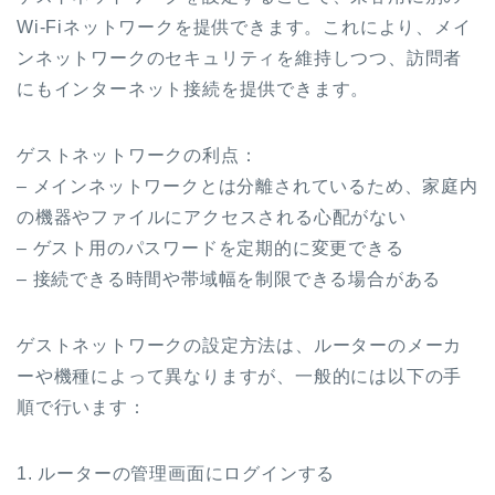
Wi-Fiネットワークを提供できます。これにより、メイ
ンネットワークのセキュリティを維持しつつ、訪問者
にもインターネット接続を提供できます。
ゲストネットワークの利点：
– メインネットワークとは分離されているため、家庭内
の機器やファイルにアクセスされる心配がない
– ゲスト用のパスワードを定期的に変更できる
– 接続できる時間や帯域幅を制限できる場合がある
ゲストネットワークの設定方法は、ルーターのメーカ
ーや機種によって異なりますが、一般的には以下の手
順で行います：
1. ルーターの管理画面にログインする