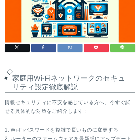
家庭用Wi-Fiネットワークのセキュ
リティ設定徹底解説
情報セキュリティに不安を感じている方へ、今すぐ試
せる具体的な対策をご紹介します：
1. Wi-Fiパスワードを複雑で長いものに変更する
2. ルーターのファームウェアを最新版にアップデート