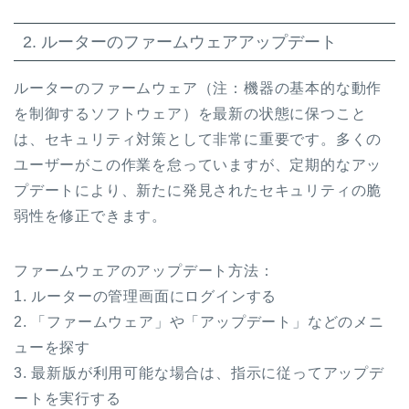
2. ルーターのファームウェアアップデート
ルーターのファームウェア（注：機器の基本的な動作
を制御するソフトウェア）を最新の状態に保つこと
は、セキュリティ対策として非常に重要です。多くの
ユーザーがこの作業を怠っていますが、定期的なアッ
プデートにより、新たに発見されたセキュリティの脆
弱性を修正できます。
ファームウェアのアップデート方法：
1. ルーターの管理画面にログインする
2. 「ファームウェア」や「アップデート」などのメニ
ューを探す
3. 最新版が利用可能な場合は、指示に従ってアップデ
ートを実行する