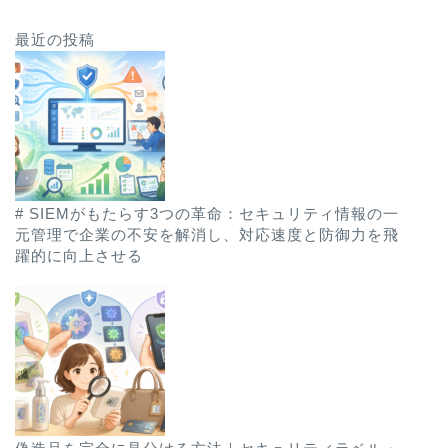
最近の投稿
# SIEMがもたらす3つの革命：セキュリティ情報の一
元管理で企業の不安を解消し、対応速度と防御力を飛
躍的に向上させる