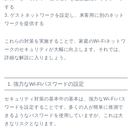
する
3. ゲストネットワークを設定し、来客用に別のネット
ワークを提供する
これらの対策を実施することで、家庭のWi-Fiネットワ
ークのセキュリティが大幅に向上します。それでは、
詳細な解説に入りましょう。
1. 強力なWi-Fiパスワードの設定
セキュリティ対策の基本中の基本は、強力なWi-Fiパス
ワードを設定することです。多くの人が簡単に推測で
きるようなパスワードを使用していますが、これは大
きなリスクとなります。