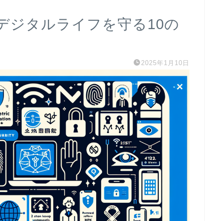
デジタルライフを守る10の
2025年1月10日