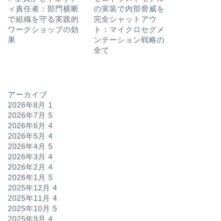
ィ責任者：部門横断
の実装で内部脅威を
で組織を守る実践的
完全シャットアウ
ワークショップの効
ト：マイクロセグメ
果
ンテーション戦略の
全て
アーカイブ
2026年8月
1
2026年7月
5
2026年6月
4
2026年5月
4
2026年4月
5
2026年3月
4
2026年2月
4
2026年1月
5
2025年12月
4
2025年11月
4
2025年10月
5
2025年9月
4