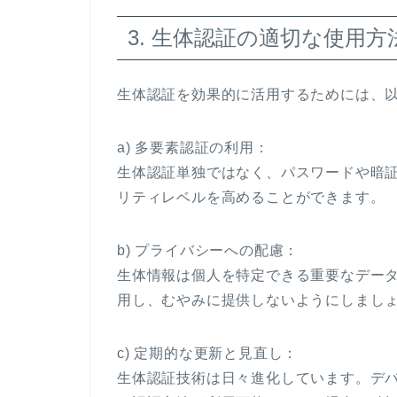
3. 生体認証の適切な使用方
生体認証を効果的に活用するためには、
a) 多要素認証の利用：
生体認証単独ではなく、パスワードや暗
リティレベルを高めることができます。
b) プライバシーへの配慮：
生体情報は個人を特定できる重要なデー
用し、むやみに提供しないようにしまし
c) 定期的な更新と見直し：
生体認証技術は日々進化しています。デ