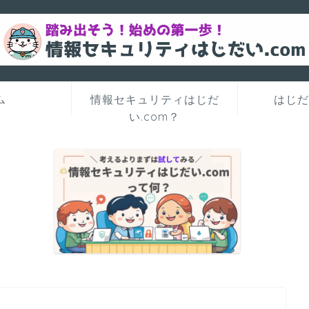
ム
情報セキュリティはじだ
はじだ
い.com？