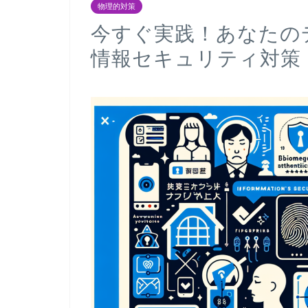
物理的対策
今すぐ実践！あなたの
情報セキュリティ対策