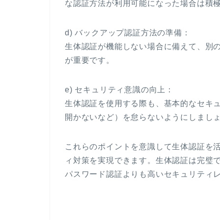
な認証方法が利用可能になった場合は積
d) バックアップ認証方法の準備：
生体認証が機能しない場合に備えて、別
が重要です。
e) セキュリティ意識の向上：
生体認証を使用する際も、基本的なセキ
開かないなど）を怠らないようにしまし
これらのポイントを意識して生体認証を
ィ対策を実現できます。生体認証は完璧
パスワード認証よりも高いセキュリティ