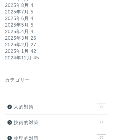
2025年8月
4
2025年7月
5
2025年6月
4
2025年5月
5
2025年4月
4
2025年3月
26
2025年2月
27
2025年1月
42
2024年12月
45
カテゴリー
人的対策
70
技術的対策
71
物理的対策
70