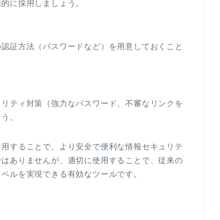
極的に採用しましょう。
の認証方法（パスワードなど）を用意しておくこと
ュリティ対策（強力なパスワード、不審なリンクを
ょう。
活用することで、より安全で便利な情報セキュリテ
ではありませんが、適切に使用することで、従来の
レベルを実現できる有効なツールです。