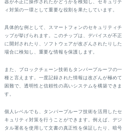
器が不正に操作されたかどうかを検知し、セキュリテ
ィ対策の一環として重要な役割を果たしています。
具体的な例として、スマートフォンのセキュリティチ
ップが挙げられます。このチップは、デバイスが不正
に開封されたり、ソフトウェアが改ざんされたりした
場合に検知し、重要な情報を保護します。
また、ブロックチェーン技術もタンパープルーフの一
種と言えます。一度記録された情報は改ざんが極めて
困難で、透明性と信頼性の高いシステムを構築できま
す。
個人レベルでも、タンパープルーフ技術を活用したセ
キュリティ対策を行うことができます。例えば、デジ
タル署名を使用して文書の真正性を保証したり、暗号