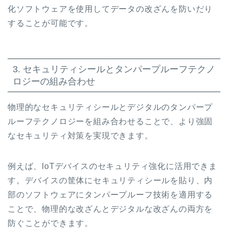
化ソフトウェアを使用してデータの改ざんを防いだり
することが可能です。
3. セキュリティシールとタンパープルーフテクノ
ロジーの組み合わせ
物理的なセキュリティシールとデジタルのタンパープ
ルーフテクノロジーを組み合わせることで、より強固
なセキュリティ対策を実現できます。
例えば、IoTデバイスのセキュリティ強化に活用できま
す。デバイスの筐体にセキュリティシールを貼り、内
部のソフトウェアにタンパープルーフ技術を適用する
ことで、物理的な改ざんとデジタルな改ざんの両方を
防ぐことができます。