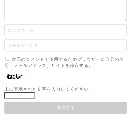
次回のコメントで使用するためブラウザーに自分の名
前、メールアドレス、サイトを保存する。
上に表示された文字を入力してください。