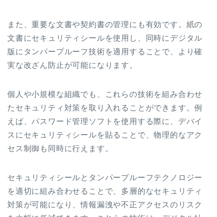
また、重要な文書や契約書の管理にも有効です。紙の
文書にセキュリティシールを使用し、同時にデジタル
版にタンパープルーフ技術を適用することで、より確
実な改ざん防止が可能になります。
個人や小規模な組織でも、これらの技術を組み合わせ
たセキュリティ対策を取り入れることができます。例
えば、パスワード管理ソフトを使用する際に、デバイ
スにセキュリティシールを貼ることで、物理的なアク
セス制御も同時に行えます。
セキュリティシールとタンパープルーフテクノロジー
を適切に組み合わせることで、多層的なセキュリティ
対策が可能になり、情報漏洩や不正アクセスのリスク