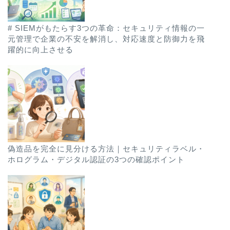
# SIEMがもたらす3つの革命：セキュリティ情報の一
元管理で企業の不安を解消し、対応速度と防御力を飛
躍的に向上させる
偽造品を完全に見分ける方法｜セキュリティラベル・
ホログラム・デジタル認証の3つの確認ポイント