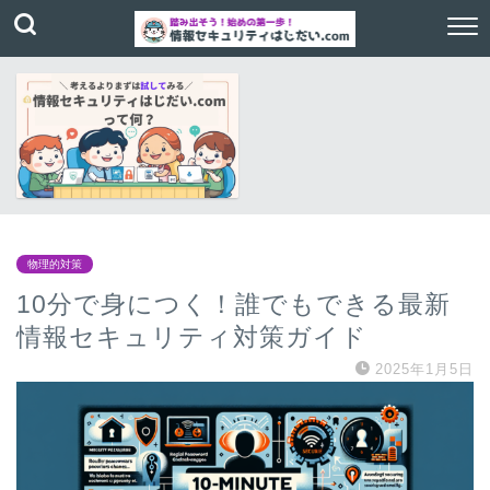
物理的対策
10分で身につく！誰でもできる最新
情報セキュリティ対策ガイド
2025年1月5日