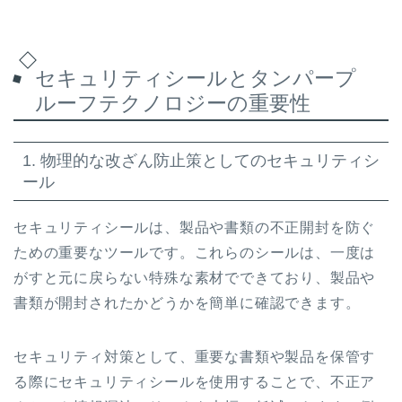
セキュリティシールとタンパープ
ルーフテクノロジーの重要性
1. 物理的な改ざん防止策としてのセキュリティシ
ール
セキュリティシールは、製品や書類の不正開封を防ぐ
ための重要なツールです。これらのシールは、一度は
がすと元に戻らない特殊な素材でできており、製品や
書類が開封されたかどうかを簡単に確認できます。
セキュリティ対策として、重要な書類や製品を保管す
る際にセキュリティシールを使用することで、不正ア