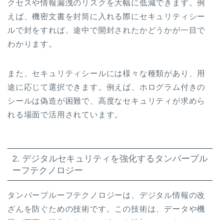
クセスや情報漏洩のリスクを大幅に低減できます。例
えば、機密文書を封筒に入れる際にセキュリティシー
ルで封をすれば、途中で開封されたかどうかが一目で
わかります。
また、セキュリティシールには様々な種類があり、用
途に応じて選択できます。例えば、ホログラム付きの
シールは偽造が困難で、高度なセキュリティが求めら
れる場面で活用されています。
2. デジタルセキュリティを強化するタンパープル
ーフテクノロジー
タンパープルーフテクノロジーは、デジタル情報の改
ざんを防ぐための技術です。この技術は、データや機