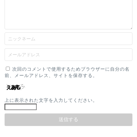
次回のコメントで使用するためブラウザーに自分の名
前、メールアドレス、サイトを保存する。
上に表示された文字を入力してください。