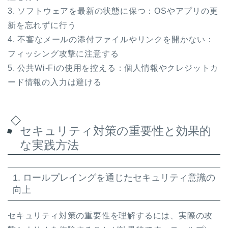
3. ソフトウェアを最新の状態に保つ：OSやアプリの更
新を忘れずに行う
4. 不審なメールの添付ファイルやリンクを開かない：
フィッシング攻撃に注意する
5. 公共Wi-Fiの使用を控える：個人情報やクレジットカ
ード情報の入力は避ける
セキュリティ対策の重要性と効果的
な実践方法
1. ロールプレイングを通じたセキュリティ意識の
向上
セキュリティ対策の重要性を理解するには、実際の攻