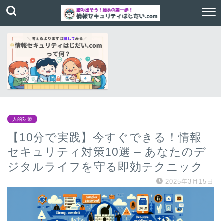
人的対策
【10分で実践】今すぐできる！情報
セキュリティ対策10選 – あなたのデ
ジタルライフを守る即効テクニック
2025年3月15日