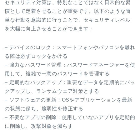
セキュリティ対策は、特別なことではなく日常的な習
慣として定着させることが重要です。以下のような簡
単な行動を意識的に行うことで、セキュリティレベル
を大幅に向上させることができます：
– デバイスのロック：スマートフォンやパソコンを離れ
る際は必ずロックをかける
– 強力なパスワード管理：パスワードマネージャーを使
用して、複雑で一意のパスワードを管理する
– 定期的なバックアップ：重要なデータを定期的にバッ
クアップし、ランサムウェア対策とする
– ソフトウェアの更新：OSやアプリケーションを最新
の状態に保ち、脆弱性を修正する
– 不要なアプリの削除：使用していないアプリを定期的
に削除し、攻撃対象を減らす