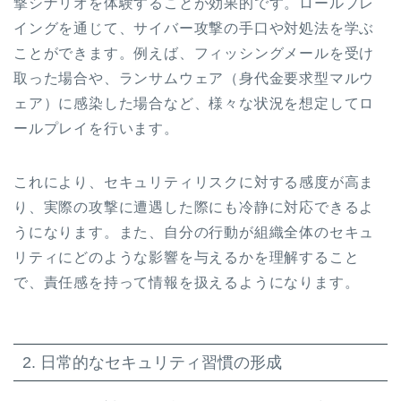
撃シナリオを体験することが効果的です。ロールプレ
イングを通じて、サイバー攻撃の手口や対処法を学ぶ
ことができます。例えば、フィッシングメールを受け
取った場合や、ランサムウェア（身代金要求型マルウ
ェア）に感染した場合など、様々な状況を想定してロ
ールプレイを行います。
これにより、セキュリティリスクに対する感度が高ま
り、実際の攻撃に遭遇した際にも冷静に対応できるよ
うになります。また、自分の行動が組織全体のセキュ
リティにどのような影響を与えるかを理解すること
で、責任感を持って情報を扱えるようになります。
2. 日常的なセキュリティ習慣の形成