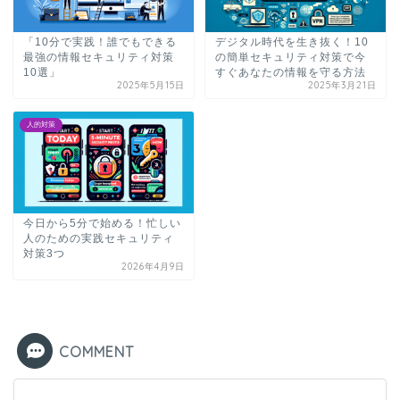
「10分で実践！誰でもできる
デジタル時代を生き抜く！10
最強の情報セキュリティ対策
の簡単セキュリティ対策で今
10選」
すぐあなたの情報を守る方法
2025年5月15日
2025年3月21日
人的対策
今日から5分で始める！忙しい
人のための実践セキュリティ
対策3つ
2026年4月9日
COMMENT