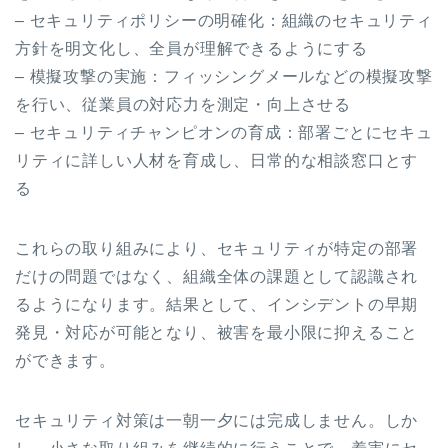
– セキュリティポリシーの明確化：組織のセキュリティ
方針を明文化し、全員が理解できるようにする
– 模擬攻撃の実施：フィッシングメールなどの模擬攻撃
を行い、従業員の対応力を測定・向上させる
– セキュリティチャンピオンの育成：部署ごとにセキュ
リティに詳しい人材を育成し、日常的な相談窓口とす
る
これらの取り組みにより、セキュリティが特定の部署
だけの問題ではなく、組織全体の課題として認識され
るようになります。結果として、インシデントの早期
発見・対応が可能となり、被害を最小限に抑えること
ができます。
セキュリティ対策は一朝一夕には完成しません。しか