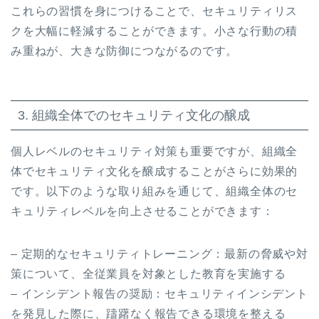
これらの習慣を身につけることで、セキュリティリス
クを大幅に軽減することができます。小さな行動の積
み重ねが、大きな防御につながるのです。
3. 組織全体でのセキュリティ文化の醸成
個人レベルのセキュリティ対策も重要ですが、組織全
体でセキュリティ文化を醸成することがさらに効果的
です。以下のような取り組みを通じて、組織全体のセ
キュリティレベルを向上させることができます：
– 定期的なセキュリティトレーニング：最新の脅威や対
策について、全従業員を対象とした教育を実施する
– インシデント報告の奨励：セキュリティインシデント
を発見した際に、躊躇なく報告できる環境を整える