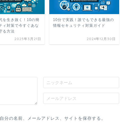
代を生き抜く！10の簡
10分で実践！誰でもできる最強の
ティ対策で今すぐあな
情報セキュリティ対策ガイド
守る方法
2025年3月21日
2024年12月30日
自分の名前、メールアドレス、サイトを保存する。