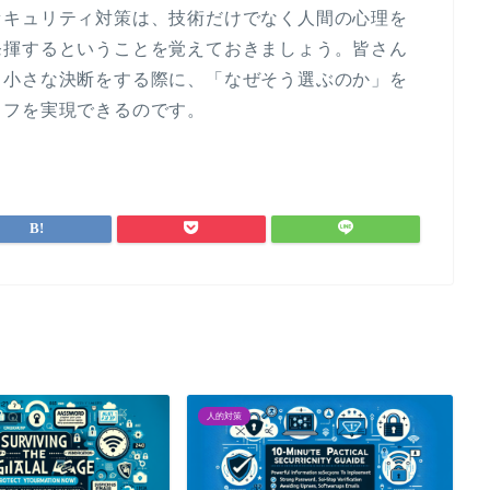
セキュリティ対策は、技術だけでなく人間の心理を
発揮するということを覚えておきましょう。皆さん
る小さな決断をする際に、「なぜそう選ぶのか」を
イフを実現できるのです。
人的対策