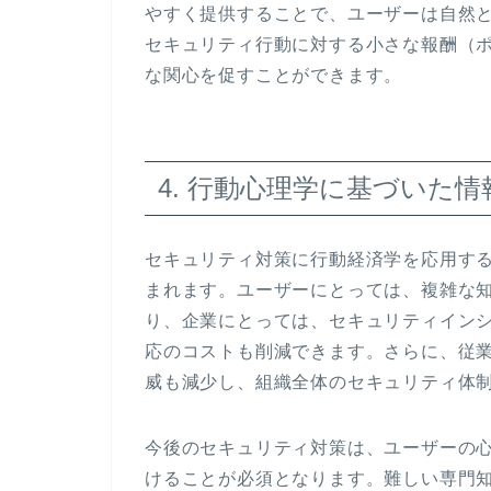
やすく提供することで、ユーザーは自然
セキュリティ行動に対する小さな報酬（
な関心を促すことができます。
4. 行動心理学に基づいた
セキュリティ対策に行動経済学を応用す
まれます。ユーザーにとっては、複雑な
り、企業にとっては、セキュリティイン
応のコストも削減できます。さらに、従
威も減少し、組織全体のセキュリティ体
今後のセキュリティ対策は、ユーザーの
けることが必須となります。難しい専門