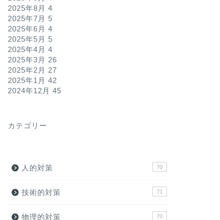
2025年8月
4
2025年7月
5
2025年6月
4
2025年5月
5
2025年4月
4
2025年3月
26
2025年2月
27
2025年1月
42
2024年12月
45
カテゴリー
人的対策
70
技術的対策
71
物理的対策
70