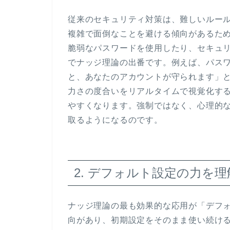
従来のセキュリティ対策は、難しいルー
複雑で面倒なことを避ける傾向があるた
脆弱なパスワードを使用したり、セキュ
でナッジ理論の出番です。例えば、パス
と、あなたのアカウントが守られます」
力さの度合いをリアルタイムで視覚化す
やすくなります。強制ではなく、心理的
取るようになるのです。
2. デフォルト設定の力を
ナッジ理論の最も効果的な応用が「デフ
向があり、初期設定をそのまま使い続け