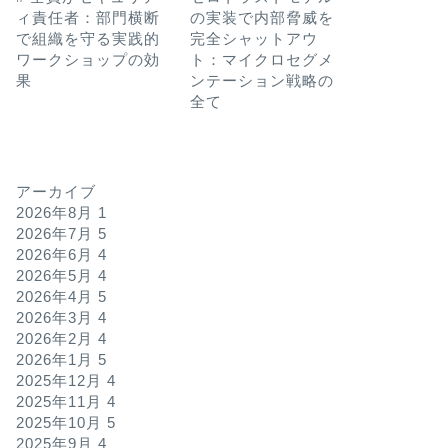
ィ責任者：部門横断
の実装で内部脅威を
で組織を守る実践的
完全シャットアウ
ワークショップの効
ト：マイクロセグメ
果
ンテーション戦略の
全て
アーカイブ
2026年8月
1
2026年7月
5
2026年6月
4
2026年5月
4
2026年4月
5
2026年3月
4
2026年2月
4
2026年1月
5
2025年12月
4
2025年11月
4
2025年10月
5
2025年9月
4