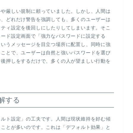
ルや厳しい規制に頼っていました。しかし、人間は
め、どれだけ警告を強調しても、多くのユーザーは
リティ設定を後回しにしたりしてしまいます。そこ
ワード設定画面で「強力なパスワードに設定する
というメッセージを目立つ場所に配置し、同時に強
ることで、ユーザーは自然と強いパスワードを選び
な後押しをするだけで、多くの人が望ましい行動を
理解する
ォルト設定」の工夫です。人間は現状維持を好む傾
ることが多いのです。これは「デフォルト効果」と