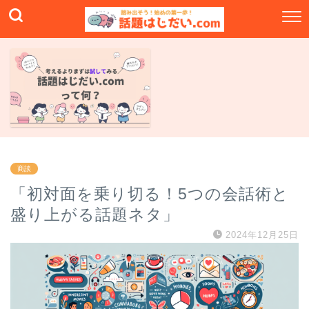
商談
「初対面を乗り切る！5つの会話術と
盛り上がる話題ネタ」
2024年12月25日