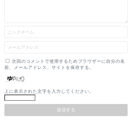
次回のコメントで使用するためブラウザーに自分の名
前、メールアドレス、サイトを保存する。
上に表示された文字を入力してください。