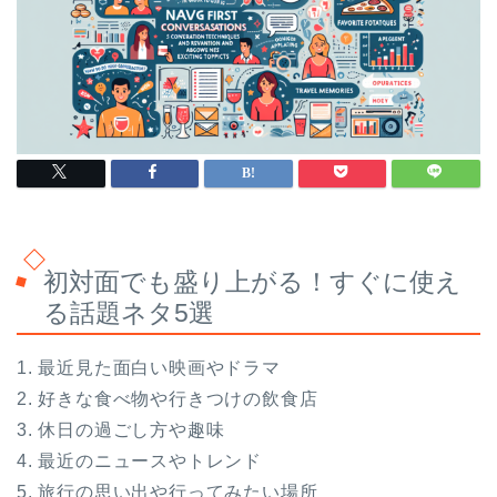
初対面でも盛り上がる！すぐに使え
る話題ネタ5選
1. 最近見た面白い映画やドラマ
2. 好きな食べ物や行きつけの飲食店
3. 休日の過ごし方や趣味
4. 最近のニュースやトレンド
5. 旅行の思い出や行ってみたい場所