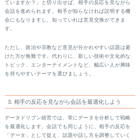
ていますか？」と切り出せば、相手の反応を見ながら
会話を進められます。相手が知らなければ説明する機
会にもなりますし、知っていれば意見交換ができま
す。
ただし、政治や宗教など意見が分かれやすい話題は避
けた方が無難です。代わりに、新しい技術や文化的な
トピック、エンターテイメントなど、幅広い人が興味
を持ちやすいテーマを選びましょう。
3. 相手の反応を見ながら会話を最適化しよう
データドリブン経営では、常にデータを分析して戦略
を最適化します。会話でも同じように、相手の反応を
「データ」として捉え、話題や話し方を調整していく