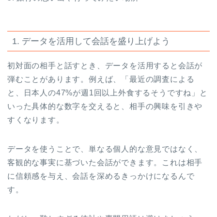
1. データを活用して会話を盛り上げよう
初対面の相手と話すとき、データを活用すると会話が
弾むことがあります。例えば、「最近の調査による
と、日本人の47%が週1回以上外食するそうですね」と
いった具体的な数字を交えると、相手の興味を引きや
すくなります。
データを使うことで、単なる個人的な意見ではなく、
客観的な事実に基づいた会話ができます。これは相手
に信頼感を与え、会話を深めるきっかけになるんで
す。