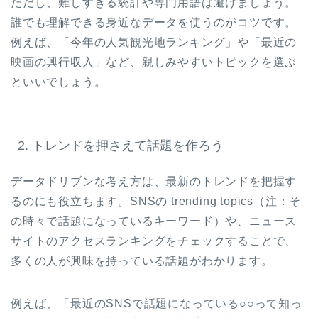
ただし、難しすぎる統計や専門用語は避けましょう。
誰でも理解できる身近なデータを使うのがコツです。
例えば、「今年の人気観光地ランキング」や「最近の
映画の興行収入」など、親しみやすいトピックを選ぶ
といいでしょう。
2. トレンドを押さえて話題を作ろう
データドリブンな考え方は、最新のトレンドを把握す
るのにも役立ちます。SNSの trending topics（注：そ
の時々で話題になっているキーワード）や、ニュース
サイトのアクセスランキングをチェックすることで、
多くの人が興味を持っている話題がわかります。
例えば、「最近のSNSで話題になっている○○って知っ