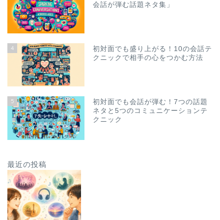
会話が弾む話題ネタ集」
4
初対面でも盛り上がる！10の会話テ
クニックで相手の心をつかむ方法
5
初対面でも会話が弾む！7つの話題
ネタと5つのコミュニケーションテ
クニック
最近の投稿