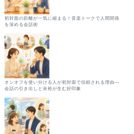
初対面の距離が一気に縮まる！音楽トークで人間関係
を深める会話術
オンオフを使い分ける人が初対面で信頼される理由—
会話の引き出しと余裕が生む好印象