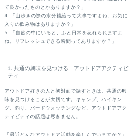
て良かったものとかありますか？」
4. 「山歩きの際の水分補給って大事ですよね。お気に
入りの飲み物はありますか？」
5. 「自然の中にいると、ふと日常を忘れられますよ
ね。リフレッシュできる瞬間ってありますか？」
1. 共通の興味を見つける：アウトドアアクティビ
ティ
アウトドア好きの人と初対面で話すときは、共通の興
味を見つけることが大切です。キャンプ、ハイキン
グ、釣り、バードウォッチングなど、アウトドアアク
ティビティの話題は尽きません。
「最近どんなアウトドア活動を楽しんでいますか？」