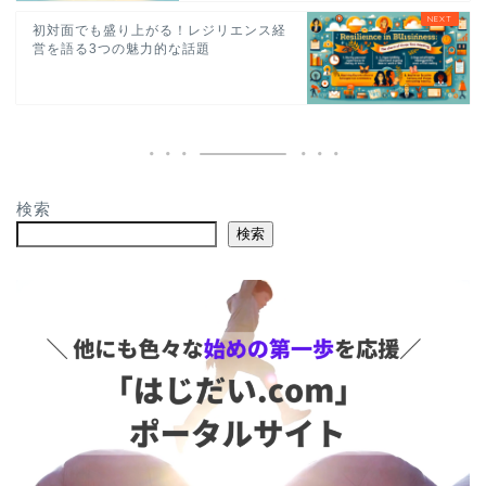
初対面でも盛り上がる！レジリエンス経
営を語る3つの魅力的な話題
検索
検索