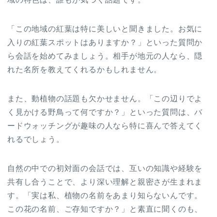
「この地域の紅葉は特に美しいと聞きました。お気に
入りの紅葉スポットはありますか？」といった質問か
ら会話を始めてみましょう。相手が地元の人なら、隠
れた名所を教えてくれるかもしれません。
また、動植物の話題も欠かせません。「この辺りでよ
く見かける野鳥って何ですか？」といった質問は、バ
ードウォッチングが趣味の人なら特に喜んで答えてく
れるでしょう。
自然の中での初対面の会話では、互いの知識や経験を
共有し合うことで、より深い理解と親密さが生まれま
す。「実は私、植物の名前をあまり知らないんです。
この花の名前、ご存知ですか？」と素直に聞くのも、