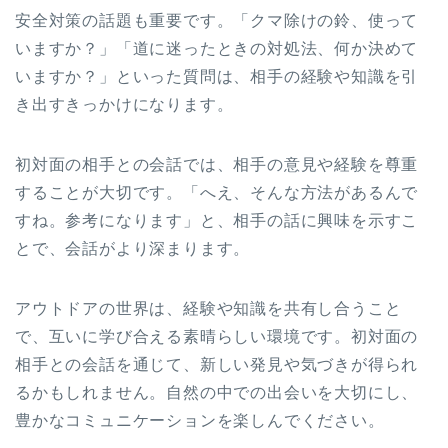
安全対策の話題も重要です。「クマ除けの鈴、使って
いますか？」「道に迷ったときの対処法、何か決めて
いますか？」といった質問は、相手の経験や知識を引
き出すきっかけになります。
初対面の相手との会話では、相手の意見や経験を尊重
することが大切です。「へえ、そんな方法があるんで
すね。参考になります」と、相手の話に興味を示すこ
とで、会話がより深まります。
アウトドアの世界は、経験や知識を共有し合うこと
で、互いに学び合える素晴らしい環境です。初対面の
相手との会話を通じて、新しい発見や気づきが得られ
るかもしれません。自然の中での出会いを大切にし、
豊かなコミュニケーションを楽しんでください。