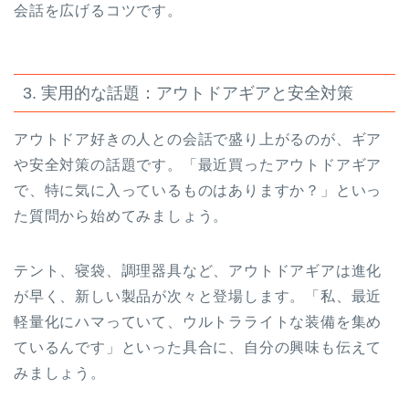
会話を広げるコツです。
3. 実用的な話題：アウトドアギアと安全対策
アウトドア好きの人との会話で盛り上がるのが、ギア
や安全対策の話題です。「最近買ったアウトドアギア
で、特に気に入っているものはありますか？」といっ
た質問から始めてみましょう。
テント、寝袋、調理器具など、アウトドアギアは進化
が早く、新しい製品が次々と登場します。「私、最近
軽量化にハマっていて、ウルトラライトな装備を集め
ているんです」といった具合に、自分の興味も伝えて
みましょう。