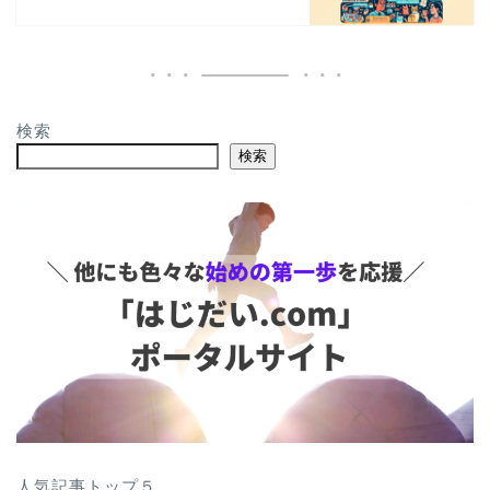
検索
検索
人気記事トップ５