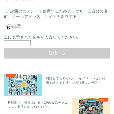
次回のコメントで使用するためブラウザーに自分の名
前、メールアドレス、サイトを保存する。
上に表示された文字を入力してください。
初対面でも怖くない！イノベーション発
想で誰とでも盛り上がる5つの会話術
初対面でも盛り上がる！10の会話テクニ
ックで相手の心をつかむ方法