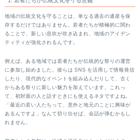
1. 若者たちが伝統文化を守る意義
地域の伝統文化を守ることは、単なる過去の遺産を保
存するだけではありません。若者たちが積極的に関わ
ることで、新しい息吹が吹き込まれ、地域のアイデン
ティティが強化されるんです。
例えば、ある地域では若者たちが伝統的な祭りの運営
に参加し始めました。彼らは SNS を活用して情報発信
したり、現代的なイベントを組み込んだりして、古く
からある祭りに新しい魅力を加えています。これっ
て、初対面の人と話すときにも使えるネタですよね。
「最近の若い人たちって、意外と地元のことに興味が
あるんですよ」なんて切り出せば、会話が弾むかもし
れません。