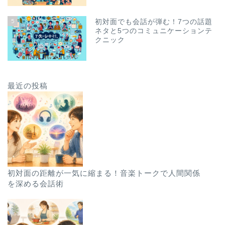
5
初対面でも会話が弾む！7つの話題
ネタと5つのコミュニケーションテ
クニック
最近の投稿
初対面の距離が一気に縮まる！音楽トークで人間関係
を深める会話術