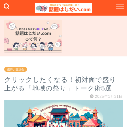
接待、交流会
クリックしたくなる！初対面で盛り
上がる「地域の祭り」トーク術5選
2025年1月31日