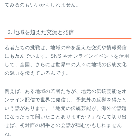
てみるのもいいかもしれません。
3. 地域を超えた交流と発信
若者たちの挑戦は、地域の枠を超えた交流や情報発信
にも及んでいます。SNS やオンラインイベントを活用
して、全国、さらには世界中の人々に地域の伝統文化
の魅力を伝えているんです。
例えば、ある地域の若者たちが、地元の伝統芸能をオ
ンライン配信で世界に発信し、予想外の反響を得たと
いう話があります。「地元の伝統芸能が、海外で話題
になったって聞いたことありますか？」なんて切り出
せば、初対面の相手との会話が弾むかもしれません
ね。