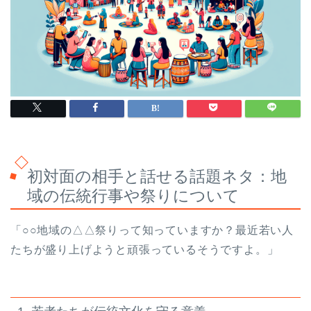
初対面の相手と話せる話題ネタ：地
域の伝統行事や祭りについて
「○○地域の△△祭りって知っていますか？最近若い人
たちが盛り上げようと頑張っているそうですよ。」