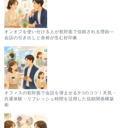
オンオフを使い分ける人が初対面で信頼される理由—
会話の引き出しと余裕が生む好印象
オフィスの初対面で会話を弾ませる3つのコツ！天気・
共通体験・リフレッシュ時間を活用した信頼関係構築
術