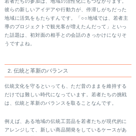
若者たちの参加は、地域の活性化にもつながります。
彼らの新しいアイデアや行動力が、停滞しがちだった
地域に活気をもたらすんです。「○○地域では、若者主
導のプロジェクトで観光客が増えたんだって」といっ
た話題は、初対面の相手との会話のきっかけになりそ
うですよね。
2. 伝統と革新のバランス
伝統文化を守るといっても、ただ昔のままを維持する
だけでは難しい時代になっています。若者たちの挑戦
は、伝統と革新のバランスを取ることなんです。
例えば、ある地域の伝統工芸品を若者たちが現代的に
アレンジして、新しい商品開発をしているケースがあ