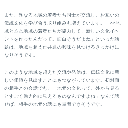
また、異なる地域の若者たち同士が交流し、お互いの
伝統文化を学び合う取り組みも増えています。「○○地
域と△△地域の若者たちが協力して、新しい文化イベ
ントを作ったんだって。面白そうだよね」といった話
題は、地域を超えた共通の興味を見つけるきっかけに
なりそうです。
このような地域を超えた交流や発信は、伝統文化に新
しい価値を見出すことにもつながっています。初対面
の相手との会話でも、「地元の文化って、外から見る
とすごく魅力的に見えるものなんですよね」なんて話
せば、相手の地元の話にも展開できそうです。