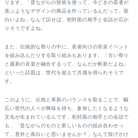
ります。「昔ながらの技術を使って、今どきの若者が
喜ぶようなデザインの商品を作っているんだって。面
白いよね」なんて話せば、初対面の相手と会話が広が
りそうですよね。
また、伝統的な祭りの中に、若者向けの音楽イベント
を組み込んだりする取り組みもあります。「古い祭り
と最新の音楽が融合するって、なんだか斬新だよね」
といった話題は、世代を超えて共感を得られそうで
す。
このように、伝統と革新のバランスを取ることで、幅
広い世代の人々が興味を持ち、参加したくなるような
文化が生まれているんです。初対面の相手との会話で
も、「昔ながらのものと新しいものの組み合わせっ
て、意外と面白いと思いませんか？」なんて投げかけ