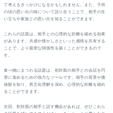
て考えるきっかけになるかもしれません。また、子供
の頃の思い出の味について語り合うことで、相手の生
い立ちや家族との思い出を知ることができます。
これらの話題は、相手との心理的な距離を縮める効果
があります。共感や懐かしさといった感情を共有する
ことで、より親密な関係性を築くことができるので
す。
食べ物にまつわる話題は、初対面の相手との会話を円
滑に進めるための強力なツールです。相手の背景や価
値観を知り、異文化理解を深め、心理的な距離を縮め
ることができます。
次回、初対面の相手と話す機会があれば、ぜひこれら