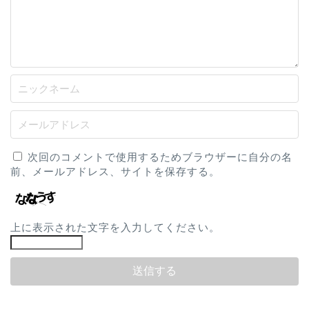
次回のコメントで使用するためブラウザーに自分の名
前、メールアドレス、サイトを保存する。
上に表示された文字を入力してください。