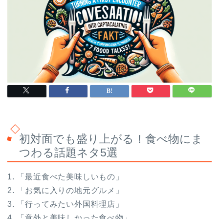
初対面でも盛り上がる！食べ物にま
つわる話題ネタ5選
1. 「最近食べた美味しいもの」
2. 「お気に入りの地元グルメ」
3. 「行ってみたい外国料理店」
4. 「意外と美味しかった食べ物」