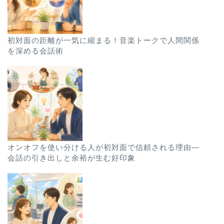
初対面の距離が一気に縮まる！音楽トークで人間関係
を深める会話術
オンオフを使い分ける人が初対面で信頼される理由—
会話の引き出しと余裕が生む好印象