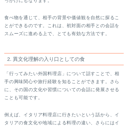
っかけにもなります。
食べ物を通じて、相手の背景や価値観を自然に探るこ
とができるのです。これは、初対面の相手との会話を
スムーズに進める上で、とても有効な方法です。
2. 異文化理解の入り口としての食
「行ってみたい外国料理店」について話すことで、相
手の興味関心や旅行経験を知ることができます。さら
に、その国の文化や習慣についての会話に発展させる
ことも可能です。
例えば、イタリア料理店に行きたいという話から、イ
タリアの食文化や地域による料理の違い、さらにはイ