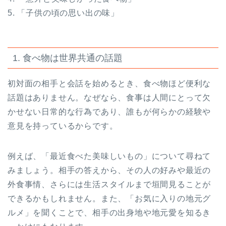
5. 「子供の頃の思い出の味」
1. 食べ物は世界共通の話題
初対面の相手と会話を始めるとき、食べ物ほど便利な
話題はありません。なぜなら、食事は人間にとって欠
かせない日常的な行為であり、誰もが何らかの経験や
意見を持っているからです。
例えば、「最近食べた美味しいもの」について尋ねて
みましょう。相手の答えから、その人の好みや最近の
外食事情、さらには生活スタイルまで垣間見ることが
できるかもしれません。また、「お気に入りの地元グ
ルメ」を聞くことで、相手の出身地や地元愛を知るき