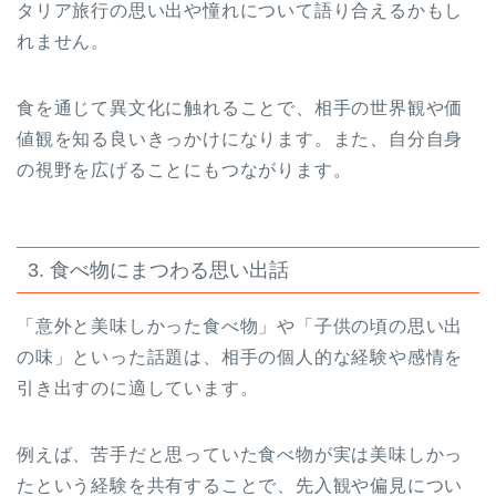
タリア旅行の思い出や憧れについて語り合えるかもし
れません。
食を通じて異文化に触れることで、相手の世界観や価
値観を知る良いきっかけになります。また、自分自身
の視野を広げることにもつながります。
3. 食べ物にまつわる思い出話
「意外と美味しかった食べ物」や「子供の頃の思い出
の味」といった話題は、相手の個人的な経験や感情を
引き出すのに適しています。
例えば、苦手だと思っていた食べ物が実は美味しかっ
たという経験を共有することで、先入観や偏見につい