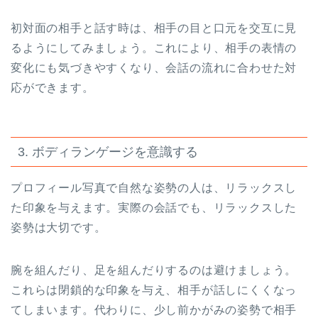
初対面の相手と話す時は、相手の目と口元を交互に見
るようにしてみましょう。これにより、相手の表情の
変化にも気づきやすくなり、会話の流れに合わせた対
応ができます。
3. ボディランゲージを意識する
プロフィール写真で自然な姿勢の人は、リラックスし
た印象を与えます。実際の会話でも、リラックスした
姿勢は大切です。
腕を組んだり、足を組んだりするのは避けましょう。
これらは閉鎖的な印象を与え、相手が話しにくくなっ
てしまいます。代わりに、少し前かがみの姿勢で相手