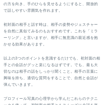
の方を向き、手のひらを見せるようにすると、開放的
で話しやすい雰囲気を作れます。
初対面の相手と話す時は、相手の姿勢やジェスチャー
を自然に真似てみるのもおすすめです。これを「ミラ
ーリング」と言いますが、相手に無意識の親近感を抱
かせる効果があります。
以上の3つのポイントを意識するだけでも、初対面の相
手との会話がグッと楽になるはずです。でも、最も大
切なのは相手の話をしっかり聞くこと。相手の言葉に
興味を持ち、適切な質問をすることで、自然と会話が
弾んでいきます。
プロフィール写真の心理学から学んだこれらのテクニ