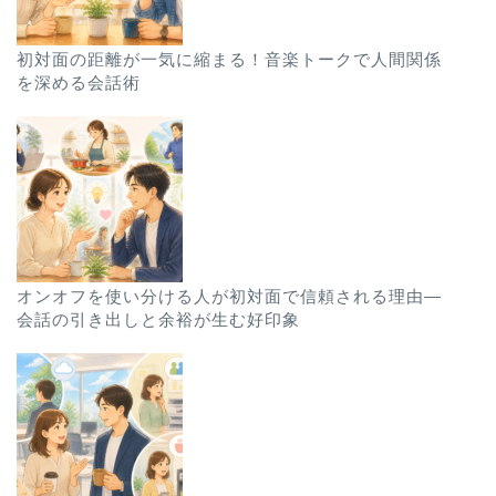
初対面の距離が一気に縮まる！音楽トークで人間関係
を深める会話術
オンオフを使い分ける人が初対面で信頼される理由—
会話の引き出しと余裕が生む好印象