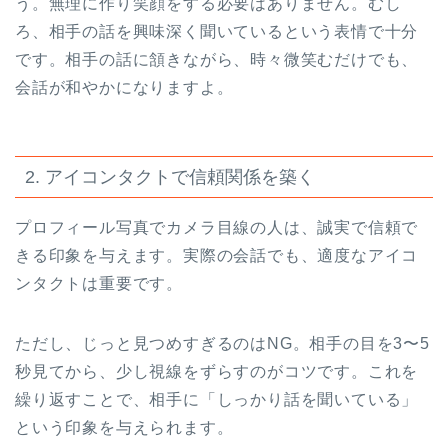
う。無理に作り笑顔をする必要はありません。むし
ろ、相手の話を興味深く聞いているという表情で十分
です。相手の話に頷きながら、時々微笑むだけでも、
会話が和やかになりますよ。
2. アイコンタクトで信頼関係を築く
プロフィール写真でカメラ目線の人は、誠実で信頼で
きる印象を与えます。実際の会話でも、適度なアイコ
ンタクトは重要です。
ただし、じっと見つめすぎるのはNG。相手の目を3〜5
秒見てから、少し視線をずらすのがコツです。これを
繰り返すことで、相手に「しっかり話を聞いている」
という印象を与えられます。