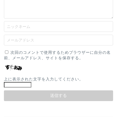
次回のコメントで使用するためブラウザーに自分の名
前、メールアドレス、サイトを保存する。
上に表示された文字を入力してください。