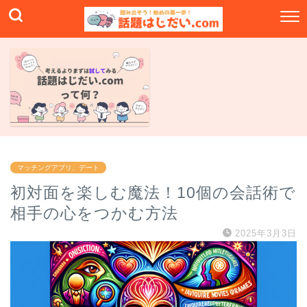
マッチングアプリ、デート
初対面を楽しむ魔法！10個の会話術で
相手の心をつかむ方法
2025年3月3日