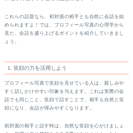
これらの話題なら、初対面の相手とも自然に会話を始
められますよ！では、プロフィール写真の心理学から
見た、会話を盛り上げるポイントを紹介していきまし
ょう。
1. 笑顔の力を活用しよう
プロフィール写真で笑顔を見せている人は、親しみや
すく話しかけやすい印象を与えます。これは実際の会
話でも同じこと。笑顔で話すことで、相手も自然と笑
顔になり、会話が弾みやすくなります。
初対面の相手と話す時は、自然な笑顔を心がけましょ