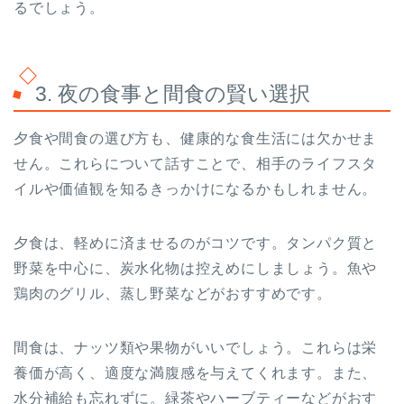
るでしょう。
3. 夜の食事と間食の賢い選択
夕食や間食の選び方も、健康的な食生活には欠かせま
せん。これらについて話すことで、相手のライフスタ
イルや価値観を知るきっかけになるかもしれません。
夕食は、軽めに済ませるのがコツです。タンパク質と
野菜を中心に、炭水化物は控えめにしましょう。魚や
鶏肉のグリル、蒸し野菜などがおすすめです。
間食は、ナッツ類や果物がいいでしょう。これらは栄
養価が高く、適度な満腹感を与えてくれます。また、
水分補給も忘れずに。緑茶やハーブティーなどがおす