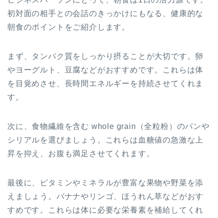
初対面の相手との会話のきっかけにもなる、健康的な
朝食のポイントをご紹介します。
まず、タンパク質をしっかり摂ることが大切です。卵
やヨーグルト、豆腐などがおすすめです。これらは体
を目覚めさせ、長時間エネルギーを持続させてくれま
す。
次に、食物繊維を含む whole grain（全粒粉）のパンや
シリアルを選びましょう。これらは血糖値の急激な上
昇を抑え、お腹も満足させてくれます。
最後に、ビタミンやミネラルが豊富な果物や野菜を添
えましょう。バナナやリンゴ、ほうれん草などがおす
すめです。これらは体に必要な栄養素を補給してくれ