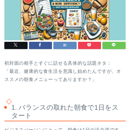
初対面の相手とすぐに話せる具体的な話題ネタ：
「最近、健康的な食生活を意識し始めたんですが、オ
ススメの朝食メニューってありますか？」
1. バランスの取れた朝食で1日をス
タート
ビジネスパーソンにとって、朝食は1日の活力源です。