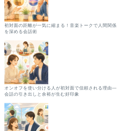
初対面の距離が一気に縮まる！音楽トークで人間関係
を深める会話術
オンオフを使い分ける人が初対面で信頼される理由—
会話の引き出しと余裕が生む好印象