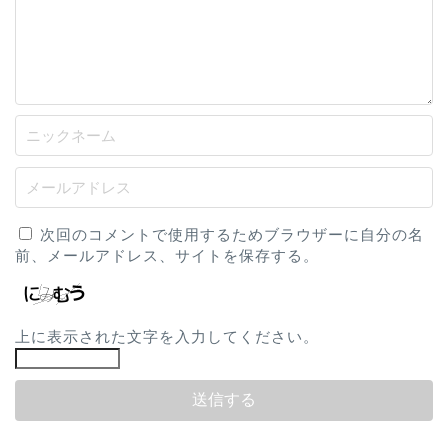
次回のコメントで使用するためブラウザーに自分の名
前、メールアドレス、サイトを保存する。
上に表示された文字を入力してください。