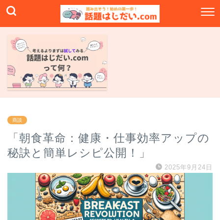
商談
「朝食革命：健康・仕事効率アップの
秘訣と簡単レシピ公開！」
2025年9月24日