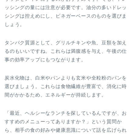
ッシングの量には注意が必要です。油分の多いドレッ
シングは控えめにし、ビネガーベースのものを選びま
しょう。
タンパク質源として、グリルチキンや魚、豆類を加え
るのもいいですね。これらは満腹感を与え、午後の仕
事の効率アップにもつながります。
炭水化物は、白米やパンよりも玄米や全粒粉のパンを
選びましょう。これらは食物繊維が豊富で、消化に時
間がかかるため、エネルギーが持続します。
「最近、ヘルシーなランチを探しているんですが、お
すすめのメニューってありますか？」という質問か
ら、相手の食の好みや健康意識について話を広げられ