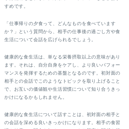
すめです。
「仕事帰りの夕食って、どんなものを食べています
か？」という質問から、相手の仕事後の過ごし方や食
生活について会話を広げられるでしょう。
健康的な食生活は、単なる栄養摂取以上の意味があり
ます。それは、自分自身をケアし、より良いパフォー
マンスを発揮するための基盤となるのです。初対面の
相手との会話でこのようなトピックを取り上げること
で、お互いの価値観や生活習慣について知り合うきっ
かけになるかもしれません。
健康的な食生活について話すことは、初対面の相手と
の会話を深める良いきっかけになります。相手の食習