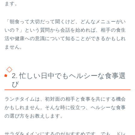
ます。
「朝食って大切だって聞くけど、どんなメニューがい
いの？」という質問から会話を始めれば、相手の食生
活や健康への意識について知ることができるかもしれ
ません。
2. 忙しい日中でもヘルシーな食事選
び
ランチタイムは、初対面の相手と食事を共にする機会
かもしれません。そんな時に役立つ、ヘルシーな食事
の選び方をお教えします。
サラダをメインにするのがおすすめです。でも、ドレ