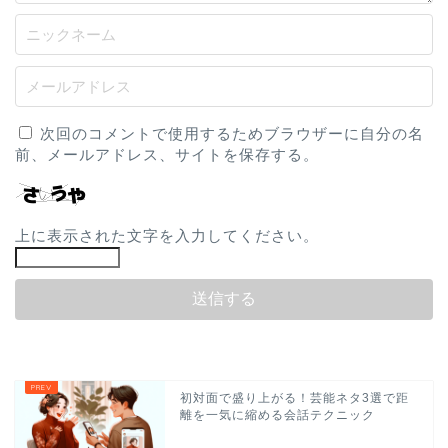
次回のコメントで使用するためブラウザーに自分の名
前、メールアドレス、サイトを保存する。
上に表示された文字を入力してください。
初対面で盛り上がる！芸能ネタ3選で距
離を一気に縮める会話テクニック