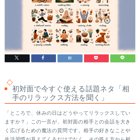
初対面で今すぐ使える話題ネタ「相
手のリラックス方法を聞く」
「ところで、休みの日はどうやってリラックスしてい
ますか？」この一言が、初対面の相手との会話を大き
く広げるための魔法の質問です。相手の好きなことや
生活習慣が見えてくるだけでなく、その答え方から相