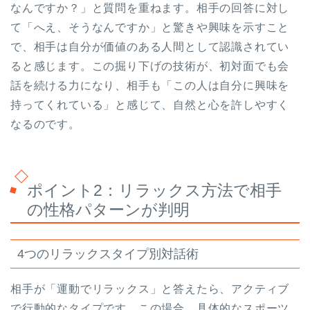
なんですか？」と質問を重ねます。相手の回答に対し
て「へえ、そうなんですか」と驚きや興味を示すこと
で、相手は自分が価値のある人間として認識されてい
ると感じます。この掘り下げの技術が、初対面でも会
話を続ける力になり、相手も「この人は自分に興味を
持ってくれている」と感じて、自然と心を許しやすく
なるのです。
ポイント2：リラックス方法で相手
の性格パターンが判明
4つのリラックスタイプ別対話術
相手が「運動でリラックス」と答えたら、アクティブ
で行動的なタイプです。この場合、具体的なスポーツ