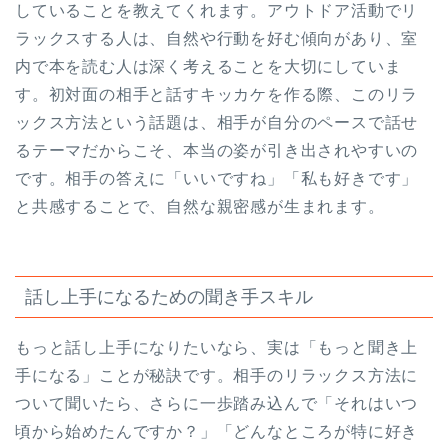
していることを教えてくれます。アウトドア活動でリ
ラックスする人は、自然や行動を好む傾向があり、室
内で本を読む人は深く考えることを大切にしていま
す。初対面の相手と話すキッカケを作る際、このリラ
ックス方法という話題は、相手が自分のペースで話せ
るテーマだからこそ、本当の姿が引き出されやすいの
です。相手の答えに「いいですね」「私も好きです」
と共感することで、自然な親密感が生まれます。
話し上手になるための聞き手スキル
もっと話し上手になりたいなら、実は「もっと聞き上
手になる」ことが秘訣です。相手のリラックス方法に
ついて聞いたら、さらに一歩踏み込んで「それはいつ
頃から始めたんですか？」「どんなところが特に好き