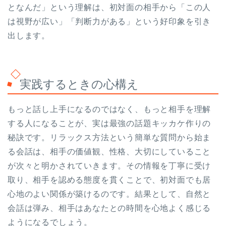
となんだ」という理解は、初対面の相手から「この人
は視野が広い」「判断力がある」という好印象を引き
出します。
実践するときの心構え
もっと話し上手になるのではなく、もっと相手を理解
する人になることが、実は最強の話題キッカケ作りの
秘訣です。リラックス方法という簡単な質問から始ま
る会話は、相手の価値観、性格、大切にしていること
が次々と明かされていきます。その情報を丁寧に受け
取り、相手を認める態度を貫くことで、初対面でも居
心地のよい関係が築けるのです。結果として、自然と
会話は弾み、相手はあなたとの時間を心地よく感じる
ようになるでしょう。