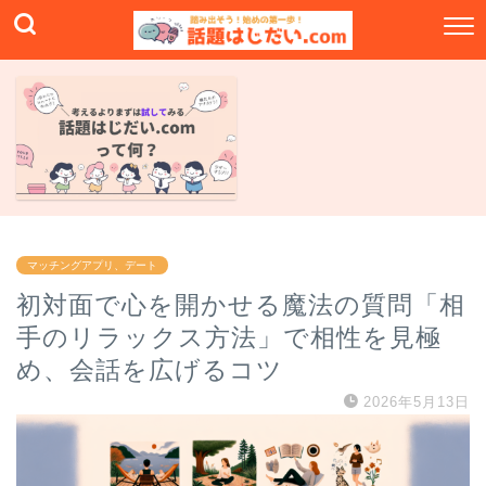
マッチングアプリ、デート
初対面で心を開かせる魔法の質問「相
手のリラックス方法」で相性を見極
め、会話を広げるコツ
2026年5月13日