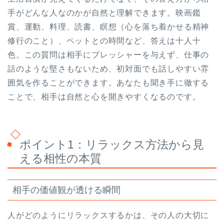
手がどんな人なのかが自然と理解できます。映画鑑
賞、運動、料理、読書、瞑想（心を落ち着かせる精神
修行のこと）、ペットとの時間など、答えは十人十
色。この質問は相手にプレッシャーを与えず、仕事の
話のような堅さもないため、初対面でも話しやすい雰
囲気を作ることができます。あなたも聞き手に徹する
ことで、相手は自然と心を開きやすくなるのです。
ポイント1：リラックス方法から見
える相性の本質
相手の価値観が透ける瞬間
人がどのようにリラックスするかは、その人の大切に