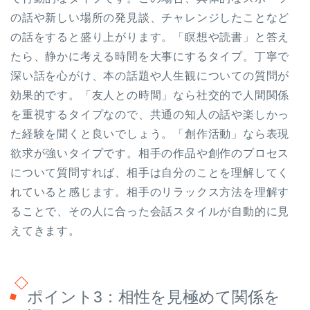
の話や新しい場所の発見談、チャレンジしたことなど
の話をすると盛り上がります。「瞑想や読書」と答え
たら、静かに考える時間を大事にするタイプ。丁寧で
深い話を心がけ、本の話題や人生観についての質問が
効果的です。「友人との時間」なら社交的で人間関係
を重視するタイプなので、共通の知人の話や楽しかっ
た経験を聞くと良いでしょう。「創作活動」なら表現
欲求が強いタイプです。相手の作品や創作のプロセス
について質問すれば、相手は自分のことを理解してく
れていると感じます。相手のリラックス方法を理解す
ることで、その人に合った会話スタイルが自動的に見
えてきます。
ポイント3：相性を見極めて関係を