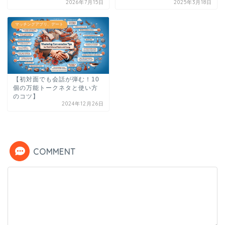
2026年7月15日
2025年3月18日
マッチングアプリ、デート
【初対面でも会話が弾む！10
個の万能トークネタと使い方
のコツ】
2024年12月26日
COMMENT