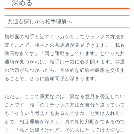
深める
共通点探しから相手理解へ
初対面の相手と話すキッカケとしてリラックス方法を
聞くことで、相手との共通点が発見できます。「私も
映画好きです」「同じ運動をしています」といった共
通項が見つかれば、相手は一気に心を開きます。共通
の話題が見つかったら、具体的な経験や感想を交換す
ることで、さらに信頼関係が深まります。
ただし、ここで重要なのは、異なる意見を否定しない
ことです。相手のリラックス方法が自分と違っていて
も「そういう考え方もあるんですね」と受け入れるこ
とで、相互理解が深まり、真の相性判断ができるので
す。「私とは違うけれど、その人にとっては大切なこ