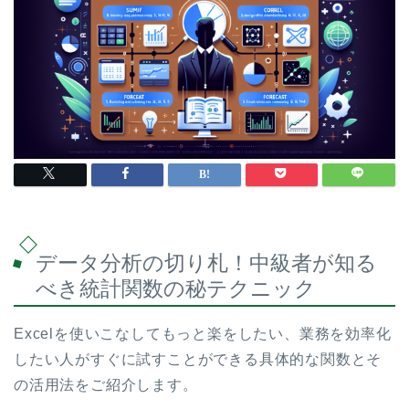
データ分析の切り札！中級者が知る
べき統計関数の秘テクニック
Excelを使いこなしてもっと楽をしたい、業務を効率化
したい人がすぐに試すことができる具体的な関数とそ
の活用法をご紹介します。