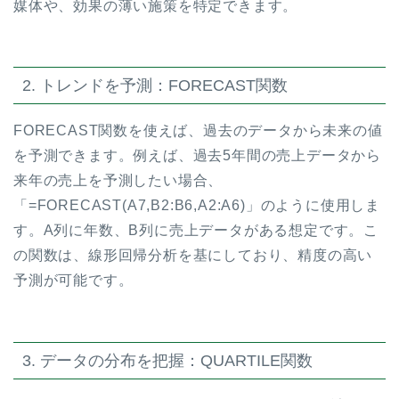
媒体や、効果の薄い施策を特定できます。
2. トレンドを予測：FORECAST関数
FORECAST関数を使えば、過去のデータから未来の値
を予測できます。例えば、過去5年間の売上データから
来年の売上を予測したい場合、
「=FORECAST(A7,B2:B6,A2:A6)」のように使用しま
す。A列に年数、B列に売上データがある想定です。こ
の関数は、線形回帰分析を基にしており、精度の高い
予測が可能です。
3. データの分布を把握：QUARTILE関数