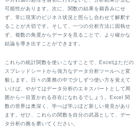
可能性があります。次に、関数の結果を鵜呑みにせ
ず、常に現実のビジネス状況と照らし合わせて解釈す
ることが大切です。そして、一つの分析方法に固執せ
ず、複数の角度からデータを見ることで、より確かな
結論を導き出すことができます。
これらの統計関数を使いこなすことで、Excelはただの
スプレッドシートから強力なデータ分析ツールへと変
貌します。日々の業務の中で少しずつ使い方を覚えて
いけば、やがてはデータ分析のエキスパートとして周
囲から一目置かれる存在になれるでしょう。Excel 関
数の世界は奥深く、学べば学ぶほど新しい発見があり
ます。ぜひ、これらの関数を自分の武器として、デー
タ分析の腕を磨いてください。