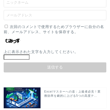
次回のコメントで使用するためブラウザーに自分の名
前、メールアドレス、サイトを保存する。
上に表示された文字を入力してください。
Excelマスターへの道：上級者必見！業
務効率を劇的に上げる5つの高度テ...