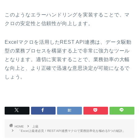
このようなエラーハンドリングを実装することで、マ
クロの安定性と信頼性が向上します。
Excelマクロを活用したREST API連携は、データ駆動
型の業務プロセスを構築する上で非常に強力なツール
となります。適切に実装することで、業務効率の大幅
な向上と、より正確で迅速な意思決定が可能になるで
しょう。
HOME
上級
「Excel上級者必見！REST API連携マクロで業務効率化を極める5つの秘訣」