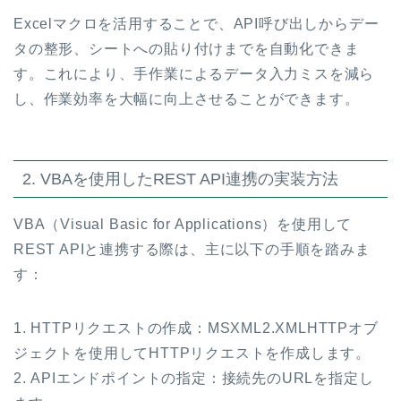
Excelマクロを活用することで、API呼び出しからデー
タの整形、シートへの貼り付けまでを自動化できま
す。これにより、手作業によるデータ入力ミスを減ら
し、作業効率を大幅に向上させることができます。
2. VBAを使用したREST API連携の実装方法
VBA（Visual Basic for Applications）を使用して
REST APIと連携する際は、主に以下の手順を踏みま
す：
1. HTTPリクエストの作成：MSXML2.XMLHTTPオブ
ジェクトを使用してHTTPリクエストを作成します。
2. APIエンドポイントの指定：接続先のURLを指定し