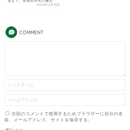
成まで、業務効率化の極意
2024年12月14日
COMMENT
次回のコメントで使用するためブラウザーに自分の名
前、メールアドレス、サイトを保存する。