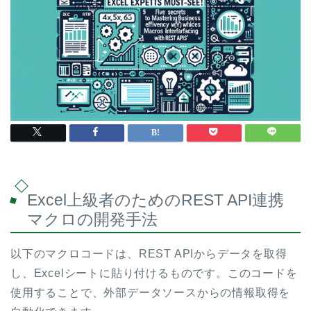
Excel上級者のためのREST API連携
マクロの開発手法
以下のマクロコードは、REST APIからデータを取得
し、Excelシートに貼り付けるものです。このコードを
使用することで、外部データソースからの情報取得を