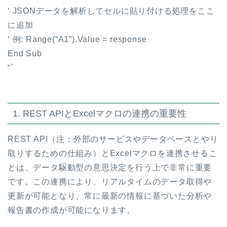
‘ JSONデータを解析してセルに貼り付ける処理をここ
に追加
‘ 例: Range(“A1”).Value = response
End Sub
“`
1. REST APIとExcelマクロの連携の重要性
REST API（注：外部のサービスやデータベースとやり
取りするための仕組み）とExcelマクロを連携させるこ
とは、データ駆動型の意思決定を行う上で非常に重要
です。この連携により、リアルタイムのデータ取得や
更新が可能となり、常に最新の情報に基づいた分析や
報告書の作成が可能になります。