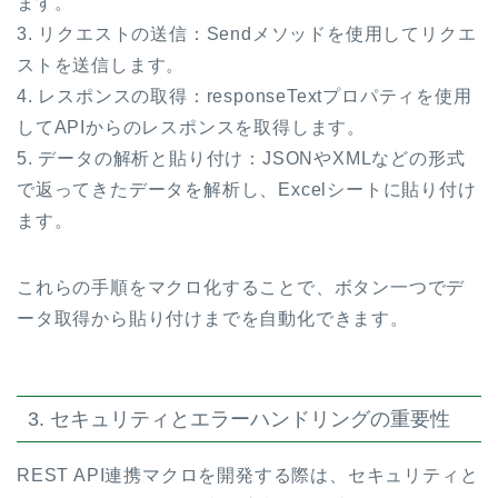
ます。
3. リクエストの送信：Sendメソッドを使用してリクエ
ストを送信します。
4. レスポンスの取得：responseTextプロパティを使用
してAPIからのレスポンスを取得します。
5. データの解析と貼り付け：JSONやXMLなどの形式
で返ってきたデータを解析し、Excelシートに貼り付け
ます。
これらの手順をマクロ化することで、ボタン一つでデ
ータ取得から貼り付けまでを自動化できます。
3. セキュリティとエラーハンドリングの重要性
REST API連携マクロを開発する際は、セキュリティと