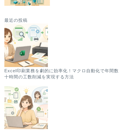
最近の投稿
Excel印刷業務を劇的に効率化！マクロ自動化で年間数
十時間の工数削減を実現する方法