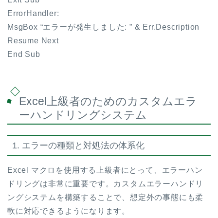
ErrorHandler:
MsgBox “エラーが発生しました: ” & Err.Description
Resume Next
End Sub
Excel上級者のためのカスタムエラ
ーハンドリングシステム
1. エラーの種類と対処法の体系化
Excel マクロを使用する上級者にとって、エラーハン
ドリングは非常に重要です。カスタムエラーハンドリ
ングシステムを構築することで、想定外の事態にも柔
軟に対応できるようになります。