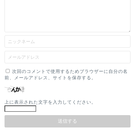
次回のコメントで使用するためブラウザーに自分の名
前、メールアドレス、サイトを保存する。
上に表示された文字を入力してください。