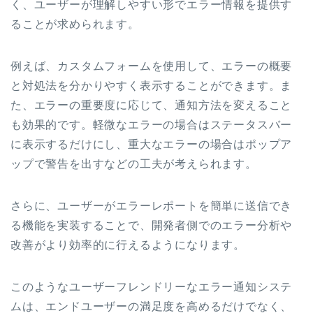
く、ユーザーが理解しやすい形でエラー情報を提供す
ることが求められます。
例えば、カスタムフォームを使用して、エラーの概要
と対処法を分かりやすく表示することができます。ま
た、エラーの重要度に応じて、通知方法を変えること
も効果的です。軽微なエラーの場合はステータスバー
に表示するだけにし、重大なエラーの場合はポップア
ップで警告を出すなどの工夫が考えられます。
さらに、ユーザーがエラーレポートを簡単に送信でき
る機能を実装することで、開発者側でのエラー分析や
改善がより効率的に行えるようになります。
このようなユーザーフレンドリーなエラー通知システ
ムは、エンドユーザーの満足度を高めるだけでなく、