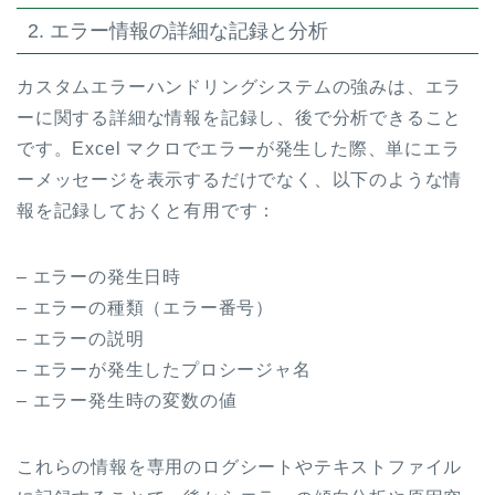
2. エラー情報の詳細な記録と分析
カスタムエラーハンドリングシステムの強みは、エラ
ーに関する詳細な情報を記録し、後で分析できること
です。Excel マクロでエラーが発生した際、単にエラ
ーメッセージを表示するだけでなく、以下のような情
報を記録しておくと有用です：
– エラーの発生日時
– エラーの種類（エラー番号）
– エラーの説明
– エラーが発生したプロシージャ名
– エラー発生時の変数の値
これらの情報を専用のログシートやテキストファイル