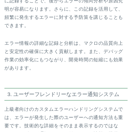
に記録することで、後からエラーの傾向分析や原因究
明が容易になります。さらに、この記録を活用して、
頻繁に発生するエラーに対する予防策を講じることも
できます。
エラー情報の詳細な記録と分析は、マクロの品質向上
と安定性の確保に大きく貢献します。また、デバッグ
作業の効率化にもつながり、開発時間の短縮にも効果
があります。
3. ユーザーフレンドリーなエラー通知システム
上級者向けのカスタムエラーハンドリングシステムで
は、エラーが発生した際のユーザーへの通知方法も重
要です。技術的な詳細をそのまま表示するのではな