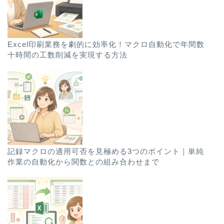
Excel印刷業務を劇的に効率化！マクロ自動化で年間数
十時間の工数削減を実現する方法
記録マクロの適用可否を見極める3つのポイント｜単純
作業の自動化から関数との組み合わせまで