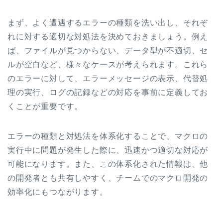
まず、よく遭遇するエラーの種類を洗い出し、それぞ
れに対する適切な対処法を決めておきましょう。例え
ば、ファイルが見つからない、データ型が不適切、セ
ルが空白など、様々なケースが考えられます。これら
のエラーに対して、エラーメッセージの表示、代替処
理の実行、ログの記録などの対応を事前に定義してお
くことが重要です。
エラーの種類と対処法を体系化することで、マクロの
実行中に問題が発生した際に、迅速かつ適切な対応が
可能になります。また、この体系化された情報は、他
の開発者とも共有しやすく、チームでのマクロ開発の
効率化にもつながります。