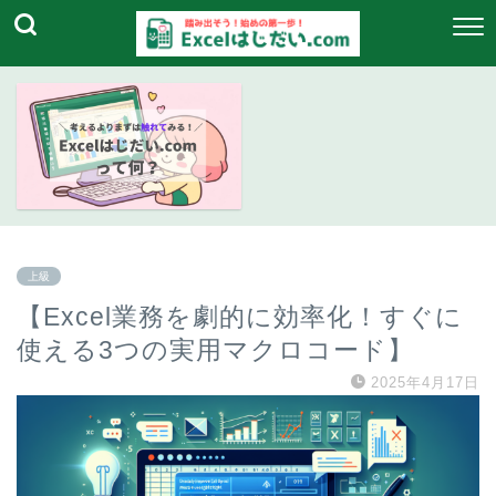
上級
【Excel業務を劇的に効率化！すぐに
使える3つの実用マクロコード】
2025年4月17日