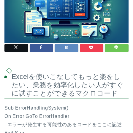
Excelを使いこなしてもっと楽をし
たい、業務を効率化したい人がすぐ
に試すことができるマクロコード
Sub ErrorHandlingSystem()
On Error GoTo ErrorHandler
‘ エラーが発生する可能性のあるコードをここに記述
Exit Sub