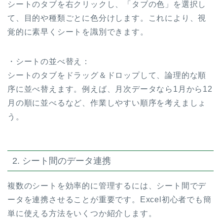
シートのタブを右クリックし、「タブの色」を選択し
て、目的や種類ごとに色分けします。これにより、視
覚的に素早くシートを識別できます。
・シートの並べ替え：
シートのタブをドラッグ＆ドロップして、論理的な順
序に並べ替えます。例えば、月次データなら1月から12
月の順に並べるなど、作業しやすい順序を考えましょ
う。
2. シート間のデータ連携
複数のシートを効率的に管理するには、シート間でデ
ータを連携させることが重要です。Excel初心者でも簡
単に使える方法をいくつか紹介します。