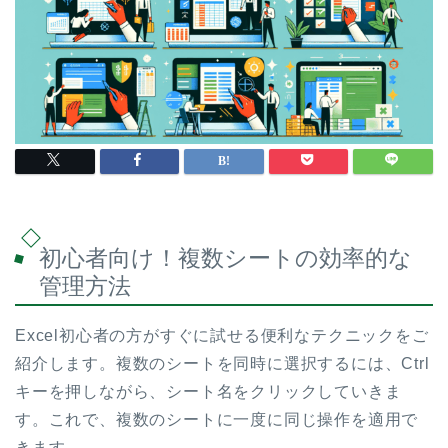
初心者向け！複数シートの効率的な
管理方法
Excel初心者の方がすぐに試せる便利なテクニックをご
紹介します。複数のシートを同時に選択するには、Ctrl
キーを押しながら、シート名をクリックしていきま
す。これで、複数のシートに一度に同じ操作を適用で
きます。