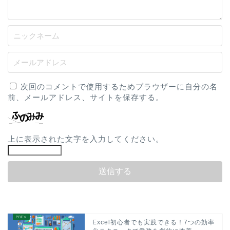
次回のコメントで使用するためブラウザーに自分の名
前、メールアドレス、サイトを保存する。
上に表示された文字を入力してください。
Excel初心者でも実践できる！7つの効率