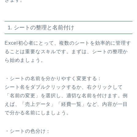
1. シートの整理と名前付け
Excel初心者にとって、複数のシートを効率的に管理す
ることは重要なスキルです。まずは、シートの整理か
ら始めましょう。
・シートの名前を分かりやすく変更する：
シート名をダブルクリックするか、右クリックして
「名前の変更」を選択し、適切な名前を付けます。例
えば、「売上データ」「経費一覧」など、内容が一目
で分かる名前にしましょう。
・シートの色分け：