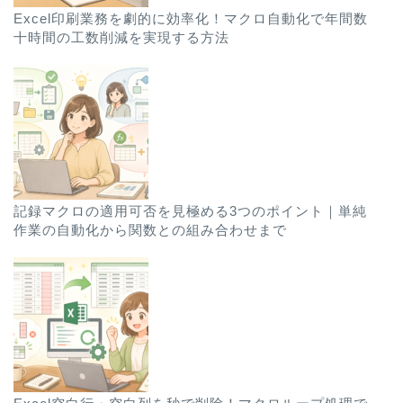
Excel印刷業務を劇的に効率化！マクロ自動化で年間数
十時間の工数削減を実現する方法
記録マクロの適用可否を見極める3つのポイント｜単純
作業の自動化から関数との組み合わせまで