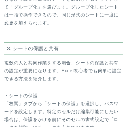
て「グループ化」を選びます。グループ化したシート
は一括で操作できるので、同じ形式のシートに一度に
変更を加えられます。
3. シートの保護と共有
複数の人と共同作業をする場合、シートの保護と共有
の設定が重要になります。Excel初心者でも簡単に設定
できる方法を紹介します。
・シートの保護：
「校閲」タブから「シートの保護」を選択し、パスワ
ードを設定します。特定のセルだけ編集可能にしたい
場合は、保護をかける前にそのセルの書式設定で「ロ