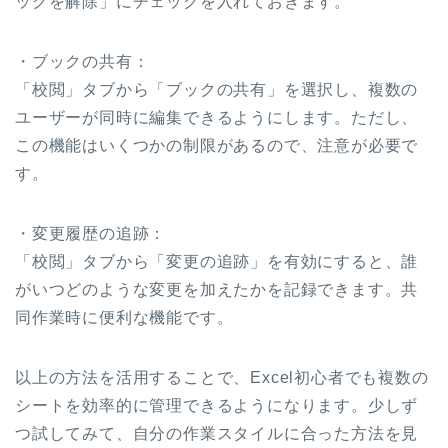
ックを解除」にチェックを入れておきます。
・ブックの共有：
「校閲」タブから「ブックの共有」を選択し、複数の
ユーザーが同時に編集できるようにします。ただし、
この機能はいくつかの制限があるので、注意が必要で
す。
・変更履歴の追跡：
「校閲」タブから「変更の追跡」を有効にすると、誰
がいつどのような変更を加えたかを記録できます。共
同作業時に便利な機能です。
以上の方法を活用することで、Excel初心者でも複数の
シートを効率的に管理できるようになります。少しず
つ試してみて、自分の作業スタイルに合った方法を見