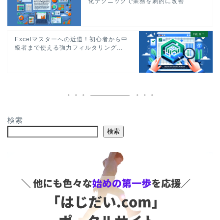
化テクニックで業務を劇的に改善
Excelマスターへの近道！初心者から中
級者まで使える強力フィルタリング...
検索
検索