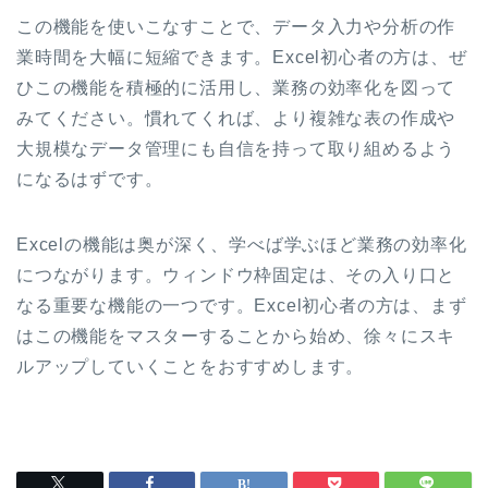
この機能を使いこなすことで、データ入力や分析の作
業時間を大幅に短縮できます。Excel初心者の方は、ぜ
ひこの機能を積極的に活用し、業務の効率化を図って
みてください。慣れてくれば、より複雑な表の作成や
大規模なデータ管理にも自信を持って取り組めるよう
になるはずです。
Excelの機能は奥が深く、学べば学ぶほど業務の効率化
につながります。ウィンドウ枠固定は、その入り口と
なる重要な機能の一つです。Excel初心者の方は、まず
はこの機能をマスターすることから始め、徐々にスキ
ルアップしていくことをおすすめします。