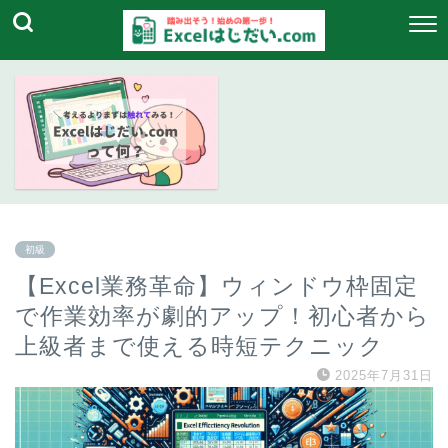
初級
【Excel業務革命】ウィンドウ枠固定
で作業効率が劇的アップ！初心者から
上級者まで使える時短テクニック
2025年7月31日