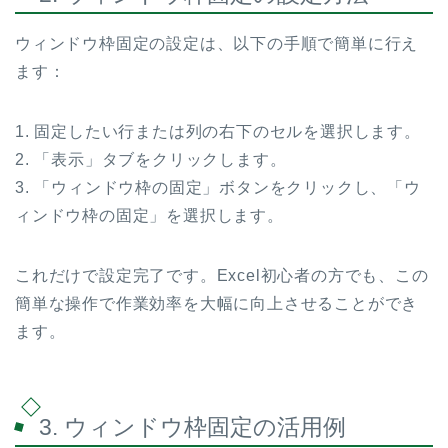
ウィンドウ枠固定の設定は、以下の手順で簡単に行え
ます：
1. 固定したい行または列の右下のセルを選択します。
2. 「表示」タブをクリックします。
3. 「ウィンドウ枠の固定」ボタンをクリックし、「ウ
ィンドウ枠の固定」を選択します。
これだけで設定完了です。Excel初心者の方でも、この
簡単な操作で作業効率を大幅に向上させることができ
ます。
3. ウィンドウ枠固定の活用例