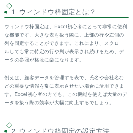
1. ウィンドウ枠固定とは？
ウィンドウ枠固定は、Excel初心者にとって非常に便利
な機能です。大きな表を扱う際に、上部の行や左側の
列を固定することができます。これにより、スクロー
ルしても常に特定の行や列が表示され続けるため、デ
ータの参照が格段に楽になります。
例えば、顧客データを管理する表で、氏名や会社名な
どの重要な情報を常に表示させたい場合に活用できま
す。Excel初心者の方でも、この機能を使えば大量のデ
ータを扱う際の効率が大幅に向上するでしょう。
2. ウィンドウ枠固定の設定方法