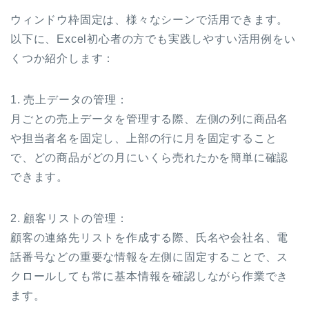
ウィンドウ枠固定は、様々なシーンで活用できます。
以下に、Excel初心者の方でも実践しやすい活用例をい
くつか紹介します：
1. 売上データの管理：
月ごとの売上データを管理する際、左側の列に商品名
や担当者名を固定し、上部の行に月を固定すること
で、どの商品がどの月にいくら売れたかを簡単に確認
できます。
2. 顧客リストの管理：
顧客の連絡先リストを作成する際、氏名や会社名、電
話番号などの重要な情報を左側に固定することで、ス
クロールしても常に基本情報を確認しながら作業でき
ます。