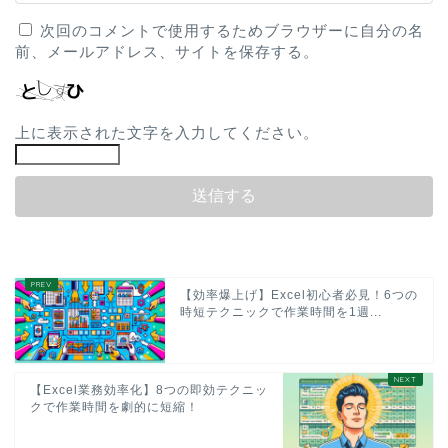
次回のコメントで使用するためブラウザーに自分の名
前、メールアドレス、サイトを保存する。
上に表示された文字を入力してください。
【効率爆上げ】Excel初心者必見！6つの
時短テクニックで作業時間を1週...
【Excel業務効率化】8つの即効テクニッ
クで作業時間を劇的に短縮！