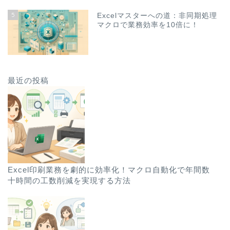
5
Excelマスターへの道：非同期処理
マクロで業務効率を10倍に！
最近の投稿
Excel印刷業務を劇的に効率化！マクロ自動化で年間数
十時間の工数削減を実現する方法