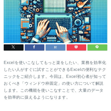
Excelを使いこなしてもっと楽をしたい、業務を効率化
したい人がすぐに試すことができるExcelの便利なテク
ニックをご紹介します。今回は、Excel初心者が知って
おくべき「ウィンドウ枠固定」の使い方について解説
します。この機能を使いこなすことで、大量のデータ
を効率的に扱えるようになります。