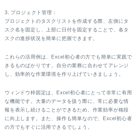
3. プロジェクト管理：
プロジェクトのタスクリストを作成する際、左側にタ
スク名を固定し、上部に日付を固定することで、各タ
スクの進捗状況を簡単に把握できます。
これらの活用例は、Excel初心者の方でも簡単に実践で
きるものばかりです。自分の業務に合わせてアレンジ
し、効率的な作業環境を作り上げていきましょう。
ウィンドウ枠固定は、Excel初心者にとって非常に有用
な機能です。大量のデータを扱う際に、常に必要な情
報を表示し続けることができるため、作業効率が格段
に向上します。また、操作も簡単なので、Excel初心者
の方でもすぐに活用できるでしょう。