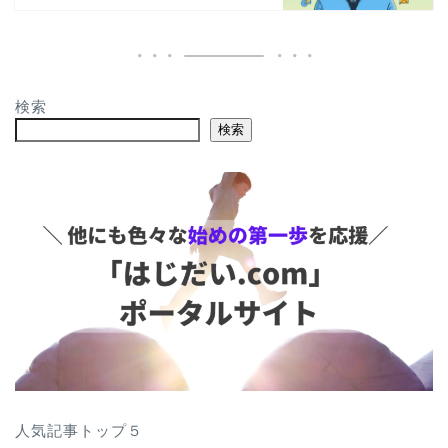
検索
検索
人気記事トップ５