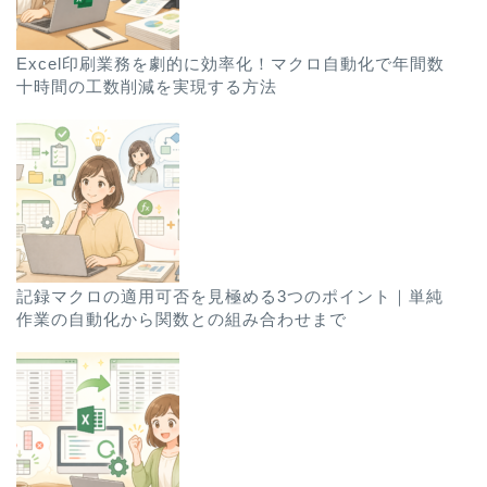
Excel印刷業務を劇的に効率化！マクロ自動化で年間数
十時間の工数削減を実現する方法
記録マクロの適用可否を見極める3つのポイント｜単純
作業の自動化から関数との組み合わせまで