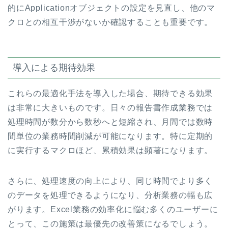
的にApplicationオブジェクトの設定を見直し、他のマ
クロとの相互干渉がないか確認することも重要です。
導入による期待効果
これらの最適化手法を導入した場合、期待できる効果
は非常に大きいものです。日々の報告書作成業務では
処理時間が数分から数秒へと短縮され、月間では数時
間単位の業務時間削減が可能になります。特に定期的
に実行するマクロほど、累積効果は顕著になります。
さらに、処理速度の向上により、同じ時間でより多く
のデータを処理できるようになり、分析業務の幅も広
がります。Excel業務の効率化に悩む多くのユーザーに
とって、この施策は最優先の改善策になるでしょう。