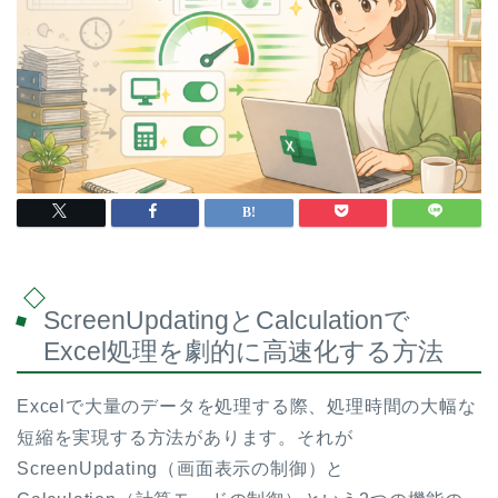
ScreenUpdatingとCalculationで
Excel処理を劇的に高速化する方法
Excelで大量のデータを処理する際、処理時間の大幅な
短縮を実現する方法があります。それが
ScreenUpdating（画面表示の制御）と