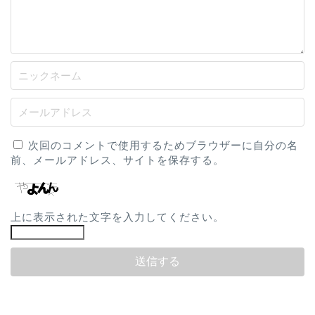
次回のコメントで使用するためブラウザーに自分の名
前、メールアドレス、サイトを保存する。
上に表示された文字を入力してください。