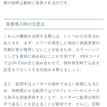
務の効率は劇的に改善されるのです。
実務導入時の注意点
これらの機能を活用する際には、いくつかの注意点が
あります。まず、エラーが発生した場合に画面更新や
自動計算が復帰しないことがあるため、エラーハンド
リングを適切に組み込むことが大切です。VBAコード
ではOn Error文と組み合わせて、例外発生時でも必ず
設定をリセットする仕組みを整えましょう。
また、処理中はユーザーが操作できない状態になるた
め、長時間かかる処理ではプログレスバーやステータ
ス表示を別途実装することで、ユーザーに処理が実行
中であることを伝えることが親切です。さらに、定期