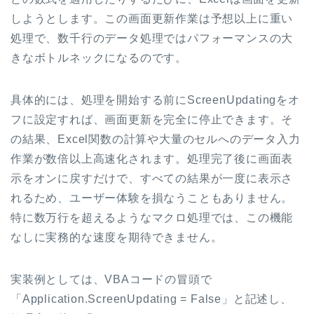
しようとします。この画面更新作業は予想以上に重い
処理で、数千行のデータ処理ではパフォーマンスの大
きなボトルネックになるのです。
具体的には、処理を開始する前にScreenUpdatingをオ
フに設定すれば、画面更新を完全に停止できます。そ
の結果、Excel関数の計算や大量のセルへのデータ入力
作業が数倍以上高速化されます。処理完了後に画面表
示をオンに戻すだけで、すべての結果が一度に表示さ
れるため、ユーザー体験を損なうこともありません。
特に数万行を超えるようなマクロ処理では、この機能
なしに実務的な速度を期待できません。
実装例としては、VBAコードの冒頭で
「Application.ScreenUpdating = False」と記述し、