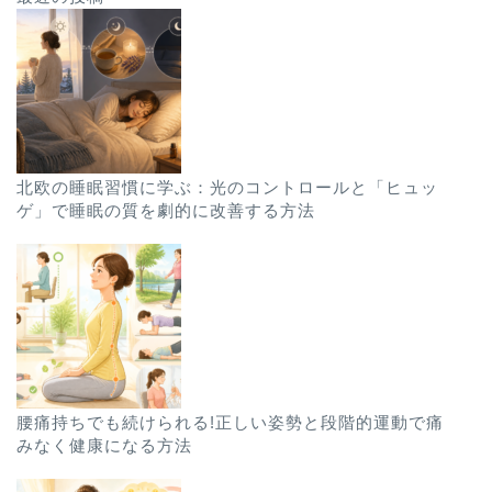
北欧の睡眠習慣に学ぶ：光のコントロールと「ヒュッ
ゲ」で睡眠の質を劇的に改善する方法
腰痛持ちでも続けられる!正しい姿勢と段階的運動で痛
みなく健康になる方法