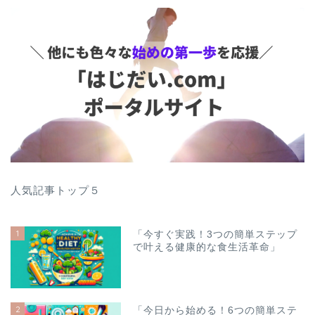
人気記事トップ５
1
「今すぐ実践！3つの簡単ステップ
で叶える健康的な食生活革命」
2
「今日から始める！6つの簡単ステ