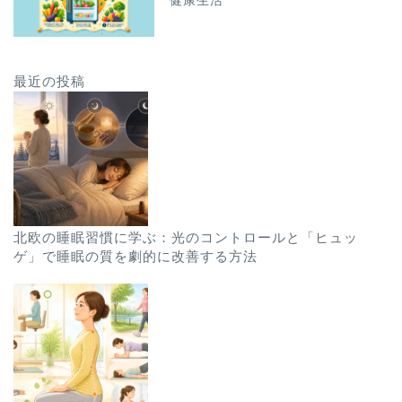
健康生活
最近の投稿
北欧の睡眠習慣に学ぶ：光のコントロールと「ヒュッ
ゲ」で睡眠の質を劇的に改善する方法