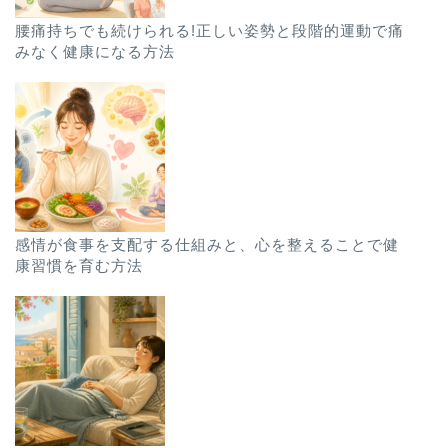
腰痛持ちでも続けられる!正しい姿勢と段階的運動で痛
みなく健康になる方法
感情が食事を支配する仕組みと、心を整えることで健
康習慣を育む方法