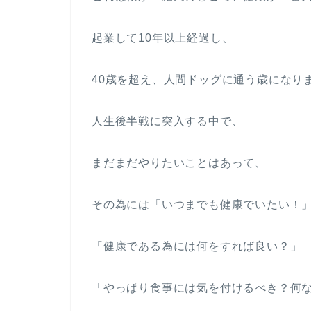
起業して10年以上経過し、
40歳を超え、人間ドッグに通う歳になりま
人生後半戦に突入する中で、
まだまだやりたいことはあって、
その為には「いつまでも健康でいたい！
「健康である為には何をすれば良い？」
「やっぱり食事には気を付けるべき？何