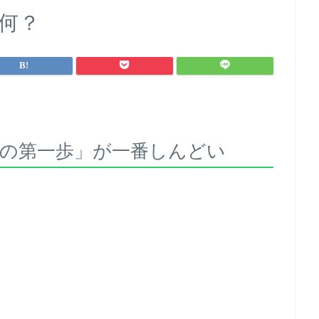
て何？
の第一歩」が一番しんどい