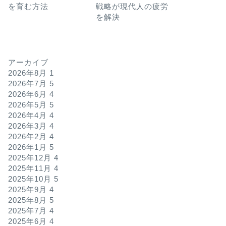
を育む方法
戦略が現代人の疲労
を解決
アーカイブ
2026年8月
1
2026年7月
5
2026年6月
4
2026年5月
5
2026年4月
4
2026年3月
4
2026年2月
4
2026年1月
5
2025年12月
4
2025年11月
4
2025年10月
5
2025年9月
4
2025年8月
5
2025年7月
4
2025年6月
4