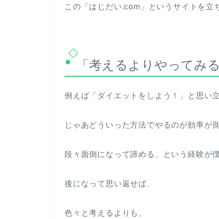
この「はじだい.com」というサイトを立
「考えるよりやってみ
例えば「ダイエットをしよう！」と思い
じゃあどういった方法でやるのが効率が
段々面倒になって諦める、という経験が僕
後になって思い返せば、
色々と考えるよりも、