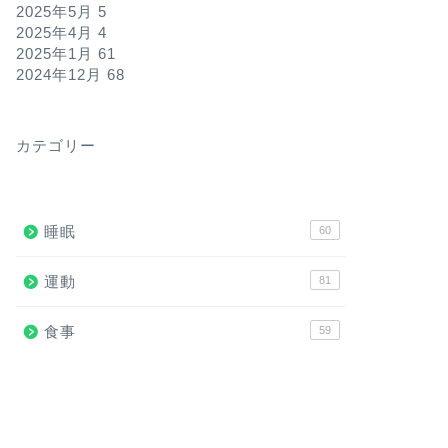
2025年5月
5
2025年4月
4
2025年1月
61
2024年12月
68
カテゴリー
睡眠
60
運動
81
食事
59