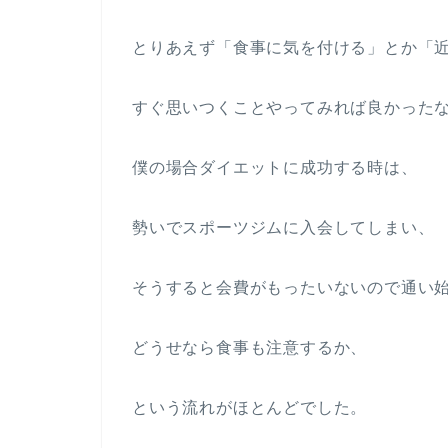
とりあえず「食事に気を付ける」とか「
すぐ思いつくことやってみれば良かった
僕の場合ダイエットに成功する時は、
勢いでスポーツジムに入会してしまい、
そうすると会費がもったいないので通い
どうせなら食事も注意するか、
という流れがほとんどでした。