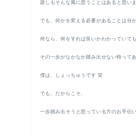
誰しもそんな風に思うことはあると思い
でも、何かを変える必要があることは分
何なら、何をすれば良いかわかっていて
その一歩がなかなか踏み出せない時って
僕は、しょっちゅうです 笑
でも、だからこそ、
一歩踏み出そうと思っている方のお手伝