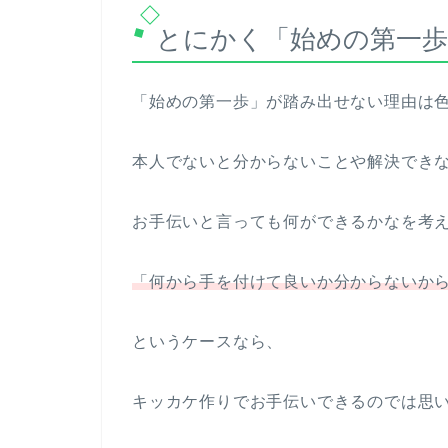
とにかく「始めの第一歩
「始めの第一歩」が踏み出せない理由は
本人でないと分からないことや解決でき
お手伝いと言っても何ができるかなを考
「何から手を付けて良いか分からないか
というケースなら、
キッカケ作りでお手伝いできるのでは思