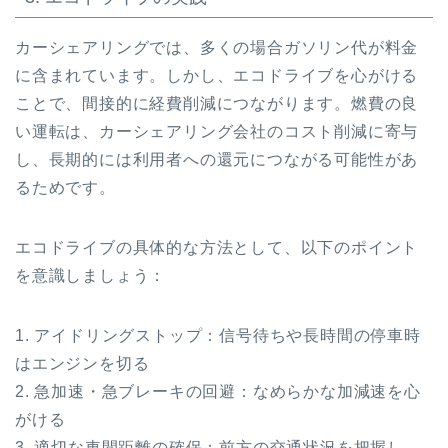
カーシェアリングでは、多くの場合ガソリン代が料金
に含まれています。しかし、エコドライブを心がける
ことで、間接的に経費削減につながります。燃費の良
い運転は、カーシェアリング会社のコスト削減に寄与
し、長期的には利用者への還元につながる可能性があ
るためです。
エコドライブの具体的な方法として、以下のポイント
を意識しましょう：
1. アイドリングストップ：信号待ちや長時間の停車時
はエンジンを切る
2. 急加速・急ブレーキの回避：なめらかな加減速を心
がける
3. 適切な車間距離の確保：前方の交通状況を把握し、