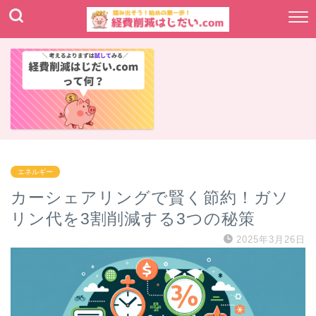
エネルギー
カーシェアリングで賢く節約！ガソ
リン代を3割削減する3つの秘策
2025年3月26日