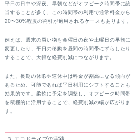
平日の日中や深夜、早朝などがオフピーク時間帯に該
当することが多く、この時間帯の利用で通常料金から
20〜30%程度の割引が適用されるケースもあります。
例えば、週末の買い物を金曜日の夜や土曜日の早朝に
変更したり、平日の移動を昼間の時間帯にずらしたり
することで、大幅な経費削減につながります。
また、長期の休暇や連休中は料金が割高になる傾向が
あるため、可能であれば平日利用にシフトすることも
効果的です。柔軟に予定を調整し、オフピーク時間帯
を積極的に活用することで、経費削減の幅が広がりま
す。
3. エコドライブの実践