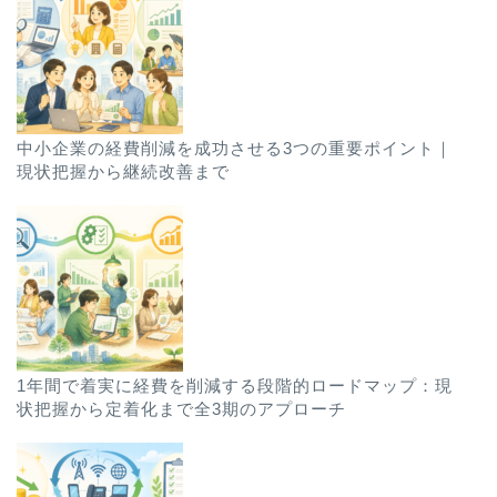
中小企業の経費削減を成功させる3つの重要ポイント｜
現状把握から継続改善まで
1年間で着実に経費を削減する段階的ロードマップ：現
状把握から定着化まで全3期のアプローチ