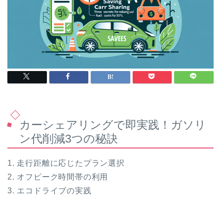
カーシェアリングで即実践！ガソリ
ン代削減3つの秘訣
1. 走行距離に応じたプラン選択
2. オフピーク時間帯の利用
3. エコドライブの実践