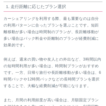
1. 走行距離に応じたプラン選択
カーシェアリングを利用する際、最も重要なのは自分
の利用パターンに合ったプランを選ぶことです。短距
離移動が多い場合は時間制のプランが、長距離移動が
多い場合はパック料金や距離制のプランが経費削減に
効果的です。
例えば、週末の買い物や友人との外出など、3時間以内
の短時間利用が多い場合は、時間制プランがおすすめ
です。一方、日帰り旅行や長距離移動が多い場合は、6
時間パックや12時間パックなどの長時間プランを選択
することで、大幅な経費削減が可能になります。
また、月間の利用頻度が高い場合は、月額固定プラン