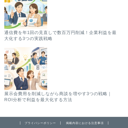
通信費を年1回の見直しで数百万円削減！企業利益を最
大化する3つの実践戦略
展示会費用を削減しながら商談を増やす3つの戦略｜
ROI分析で利益を最大化する方法
プライバシーポリシー
掲載内容における注意事項