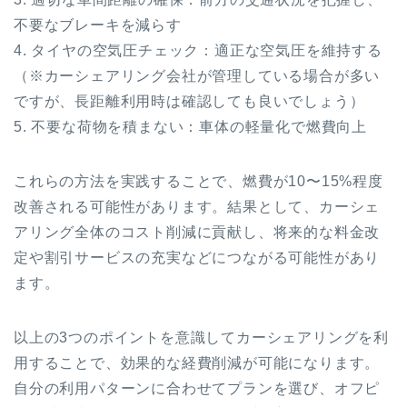
不要なブレーキを減らす
4. タイヤの空気圧チェック：適正な空気圧を維持する
（※カーシェアリング会社が管理している場合が多い
ですが、長距離利用時は確認しても良いでしょう）
5. 不要な荷物を積まない：車体の軽量化で燃費向上
これらの方法を実践することで、燃費が10〜15%程度
改善される可能性があります。結果として、カーシェ
アリング全体のコスト削減に貢献し、将来的な料金改
定や割引サービスの充実などにつながる可能性があり
ます。
以上の3つのポイントを意識してカーシェアリングを利
用することで、効果的な経費削減が可能になります。
自分の利用パターンに合わせてプランを選び、オフピ