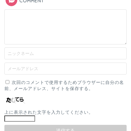
COMMENT
次回のコメントで使用するためブラウザーに自分の名
前、メールアドレス、サイトを保存する。
上に表示された文字を入力してください。