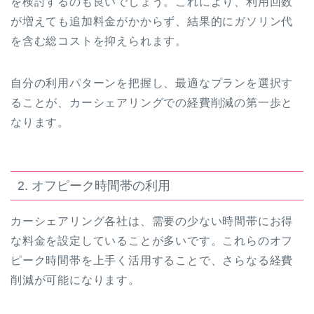
を検討するのも良いでしょう。これにより、利用回数
が増えても追加料金がかからず、結果的にガソリン代
を含む総コストを抑えられます。
自分の利用パターンを把握し、最適なプランを選択す
ることが、カーシェアリングでの経費削減の第一歩と
なります。
2. オフピーク時間帯の利用
カーシェアリング各社は、需要の少ない時間帯にお得
な料金を設定していることが多いです。これらのオフ
ピーク時間帯を上手く活用することで、さらなる経費
削減が可能になります。