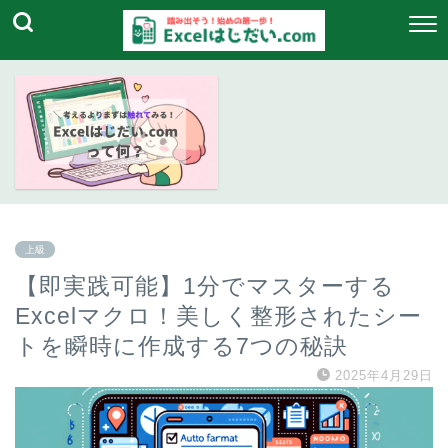
上級
【即実践可能】1分でマスターする
Excelマクロ！美しく整形されたシー
トを瞬時に作成する7つの秘訣
2025年4月29日