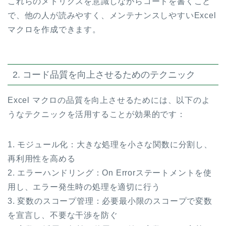
これらのメトリクスを意識しながらコードを書くこと
で、他の人が読みやすく、メンテナンスしやすいExcel
マクロを作成できます。
2. コード品質を向上させるためのテクニック
Excel マクロの品質を向上させるためには、以下のよ
うなテクニックを活用することが効果的です：
1. モジュール化：大きな処理を小さな関数に分割し、
再利用性を高める
2. エラーハンドリング：On Errorステートメントを使
用し、エラー発生時の処理を適切に行う
3. 変数のスコープ管理：必要最小限のスコープで変数
を宣言し、不要な干渉を防ぐ