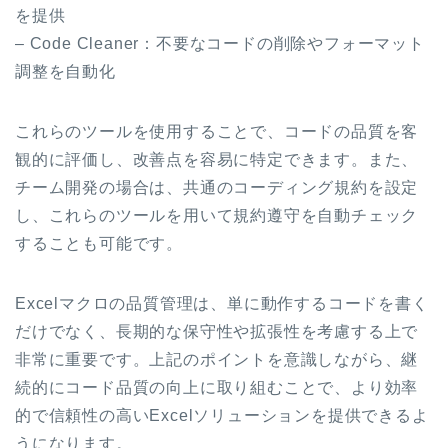
を提供
– Code Cleaner：不要なコードの削除やフォーマット
調整を自動化
これらのツールを使用することで、コードの品質を客
観的に評価し、改善点を容易に特定できます。また、
チーム開発の場合は、共通のコーディング規約を設定
し、これらのツールを用いて規約遵守を自動チェック
することも可能です。
Excelマクロの品質管理は、単に動作するコードを書く
だけでなく、長期的な保守性や拡張性を考慮する上で
非常に重要です。上記のポイントを意識しながら、継
続的にコード品質の向上に取り組むことで、より効率
的で信頼性の高いExcelソリューションを提供できるよ
うになります。