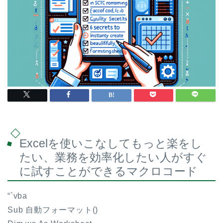
Excelを使いこなしてもっと楽をし
たい、業務を効率化したい人がすぐ
に試すことができるマクロコード
“`vba
Sub 自動フォーマット()