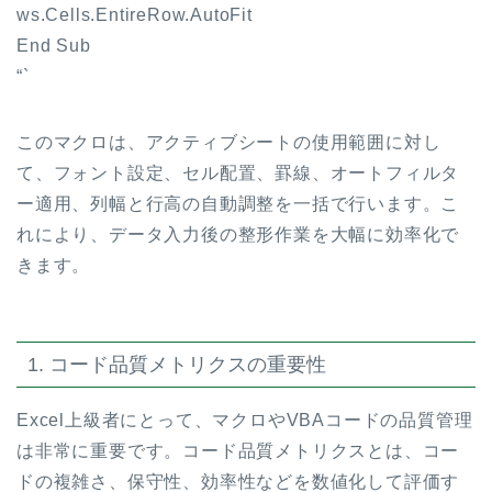
ws.Cells.EntireRow.AutoFit
End Sub
“`
このマクロは、アクティブシートの使用範囲に対し
て、フォント設定、セル配置、罫線、オートフィルタ
ー適用、列幅と行高の自動調整を一括で行います。こ
れにより、データ入力後の整形作業を大幅に効率化で
きます。
1. コード品質メトリクスの重要性
Excel上級者にとって、マクロやVBAコードの品質管理
は非常に重要です。コード品質メトリクスとは、コー
ドの複雑さ、保守性、効率性などを数値化して評価す