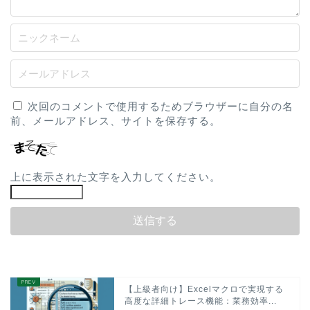
次回のコメントで使用するためブラウザーに自分の名
前、メールアドレス、サイトを保存する。
上に表示された文字を入力してください。
【上級者向け】Excelマクロで実現する
高度な詳細トレース機能：業務効率...