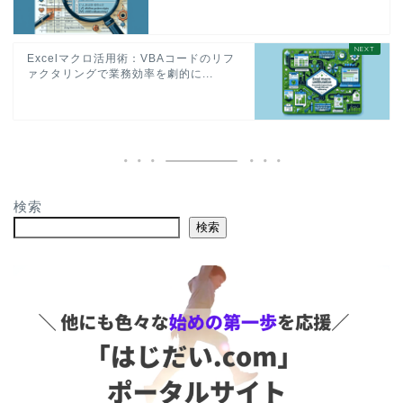
Excelマクロ活用術：VBAコードのリフ
ァクタリングで業務効率を劇的に...
検索
検索