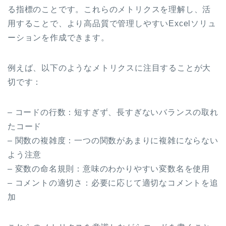
る指標のことです。これらのメトリクスを理解し、活
用することで、より高品質で管理しやすいExcelソリュ
ーションを作成できます。
例えば、以下のようなメトリクスに注目することが大
切です：
– コードの行数：短すぎず、長すぎないバランスの取れ
たコード
– 関数の複雑度：一つの関数があまりに複雑にならない
よう注意
– 変数の命名規則：意味のわかりやすい変数名を使用
– コメントの適切さ：必要に応じて適切なコメントを追
加