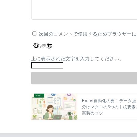
次回のコメントで使用するためブラウザーに
上に表示された文字を入力してください。
Excel自動化の要！データ
分けマクロの3つの中核要素
実装のコツ