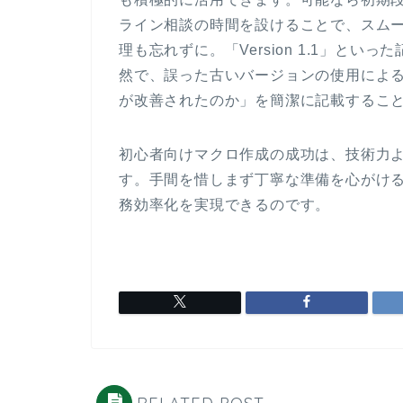
ライン相談の時間を設けることで、スム
理も忘れずに。「Version 1.1」と
然で、誤った古いバージョンの使用によ
が改善されたのか」を簡潔に記載するこ
初心者向けマクロ作成の成功は、技術力
す。手間を惜しまず丁寧な準備を心がけ
務効率化を実現できるのです。