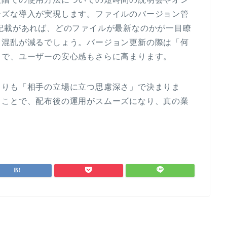
ーズな導入が実現します。ファイルのバージョン管
いった記載があれば、どのファイルが最新なのかが一目瞭
る混乱が減るでしょう。バージョン更新の際は「何
とで、ユーザーの安心感もさらに高まります。
よりも「相手の立場に立つ思慮深さ」で決まりま
ることで、配布後の運用がスムーズになり、真の業