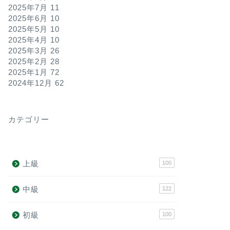
2025年7月
11
2025年6月
10
2025年5月
10
2025年4月
10
2025年3月
26
2025年2月
28
2025年1月
72
2024年12月
62
カテゴリー
上級
100
中級
122
初級
100