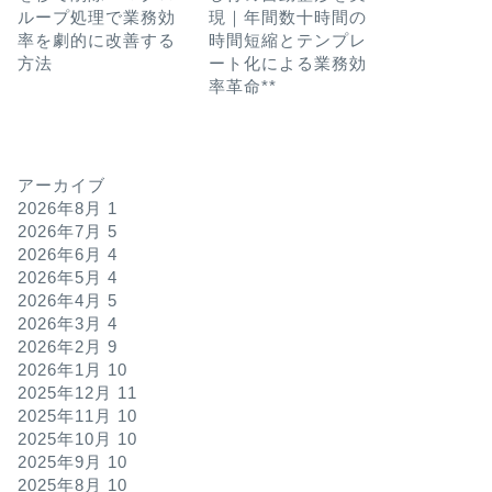
ループ処理で業務効
現｜年間数十時間の
率を劇的に改善する
時間短縮とテンプレ
方法
ート化による業務効
率革命**
アーカイブ
2026年8月
1
2026年7月
5
2026年6月
4
2026年5月
4
2026年4月
5
2026年3月
4
2026年2月
9
2026年1月
10
2025年12月
11
2025年11月
10
2025年10月
10
2025年9月
10
2025年8月
10