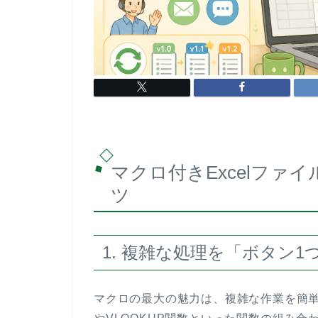
マクロ付きExcelファ
ツ
1. 複雑な処理を「ボタン1
マクロの最大の魅力は、複雑な作業を簡単