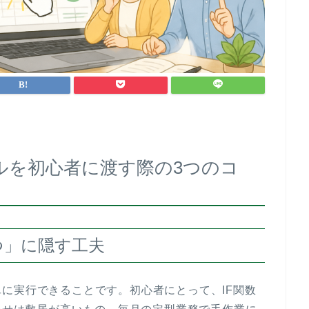
イルを初心者に渡す際の3つのコ
つ」に隠す工夫
に実行できることです。初心者にとって、IF関数