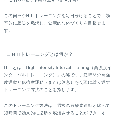
この簡単なHIITトレーニングを毎日続けることで、効
率的に脂肪を燃焼し、健康的な体づくりを目指せま
す。
1. HIITトレーニングとは何か？
HIITとは「High-Intensity Interval Training（高強度イ
ンターバルトレーニング）」の略です。短時間の高強
度運動と低強度運動（または休息）を交互に繰り返す
トレーニング方法のことを指します。
このトレーニング方法は、通常の有酸素運動と比べて
短時間で効果的に脂肪を燃焼させることができます。