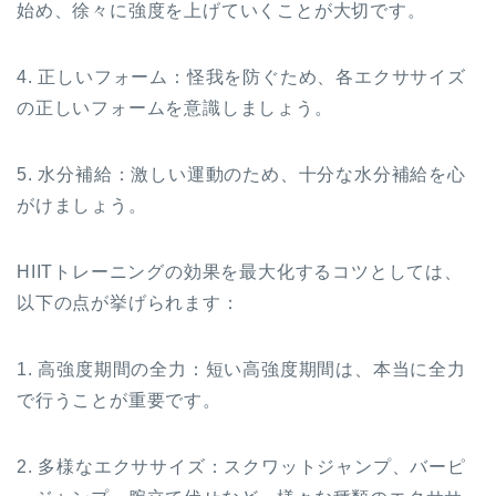
始め、徐々に強度を上げていくことが大切です。
4. 正しいフォーム：怪我を防ぐため、各エクササイズ
の正しいフォームを意識しましょう。
5. 水分補給：激しい運動のため、十分な水分補給を心
がけましょう。
HIITトレーニングの効果を最大化するコツとしては、
以下の点が挙げられます：
1. 高強度期間の全力：短い高強度期間は、本当に全力
で行うことが重要です。
2. 多様なエクササイズ：スクワットジャンプ、バーピ