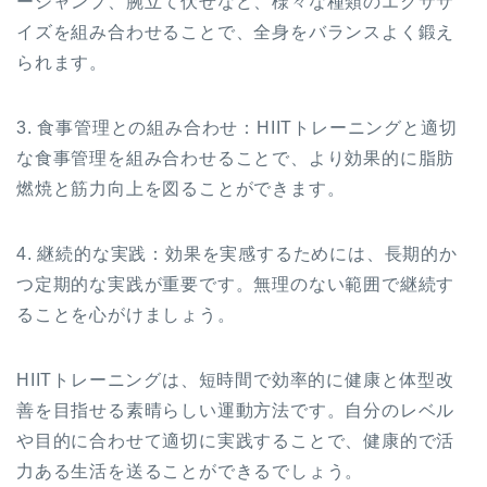
ージャンプ、腕立て伏せなど、様々な種類のエクササ
イズを組み合わせることで、全身をバランスよく鍛え
られます。
3. 食事管理との組み合わせ：HIITトレーニングと適切
な食事管理を組み合わせることで、より効果的に脂肪
燃焼と筋力向上を図ることができます。
4. 継続的な実践：効果を実感するためには、長期的か
つ定期的な実践が重要です。無理のない範囲で継続す
ることを心がけましょう。
HIITトレーニングは、短時間で効率的に健康と体型改
善を目指せる素晴らしい運動方法です。自分のレベル
や目的に合わせて適切に実践することで、健康的で活
力ある生活を送ることができるでしょう。