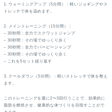
1. ウォーミングアップ（5分間）：軽いジョギングやス
トレッチで体を温めます。
2. メイントレーニング（15分間）：
– 30秒間：全力でスクワットジャンプ
– 30秒間：その場でゆっくり歩く
– 30秒間：全力でバーピージャンプ
– 30秒間：その場でゆっくり歩く
– これを5セット繰り返す
3. クールダウン（5分間）：軽いストレッチで体を整え
ます。
このトレーニングを週に2〜3回行うことで、効果的に
脂肪を燃焼させ、健康的な体づくりを目指すことがで