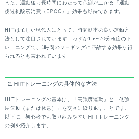
また、運動後も長時間にわたって代謝が上がる「運動
後過剰酸素消費（EPOC）」効果も期待できます。
HIITは忙しい現代人にとって、時間効率の良い運動方
法として注目されています。わずか15〜20分程度のト
レーニングで、1時間のジョギングに匹敵する効果が得
られるとも言われています。
2. HIITトレーニングの具体的な方法
HIITトレーニングの基本は、「高強度運動」と「低強
度運動（または休息）」を交互に繰り返すことです。
以下に、初心者でも取り組みやすいHIITトレーニング
の例を紹介します。