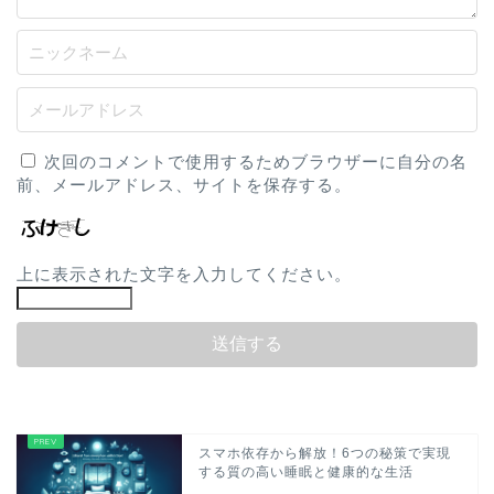
次回のコメントで使用するためブラウザーに自分の名
前、メールアドレス、サイトを保存する。
上に表示された文字を入力してください。
スマホ依存から解放！6つの秘策で実現
する質の高い睡眠と健康的な生活