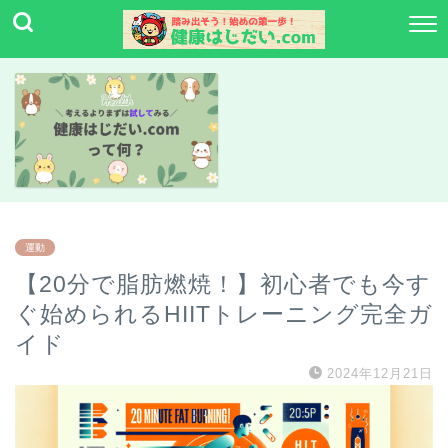
運動
【20分で脂肪燃焼！】初心者でも今す
ぐ始められるHIITトレーニング完全ガ
イド
2024年12月21日