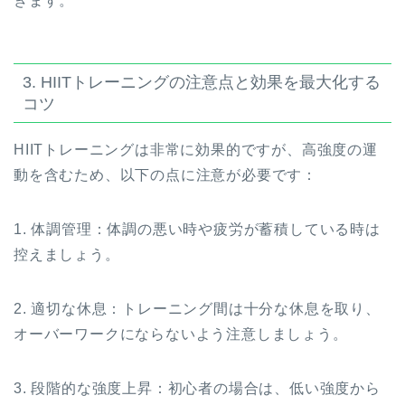
きます。
3. HIITトレーニングの注意点と効果を最大化する
コツ
HIITトレーニングは非常に効果的ですが、高強度の運
動を含むため、以下の点に注意が必要です：
1. 体調管理：体調の悪い時や疲労が蓄積している時は
控えましょう。
2. 適切な休息：トレーニング間は十分な休息を取り、
オーバーワークにならないよう注意しましょう。
3. 段階的な強度上昇：初心者の場合は、低い強度から